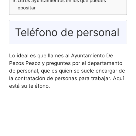
Otros ayuntamientos en los que puedes
opositar
Teléfono de personal
Lo ideal es que llames al Ayuntamiento De
Pezos Pesoz y preguntes por el departamento
de personal, que es quien se suele encargar de
la contratación de personas para trabajar. Aquí
está su teléfono.