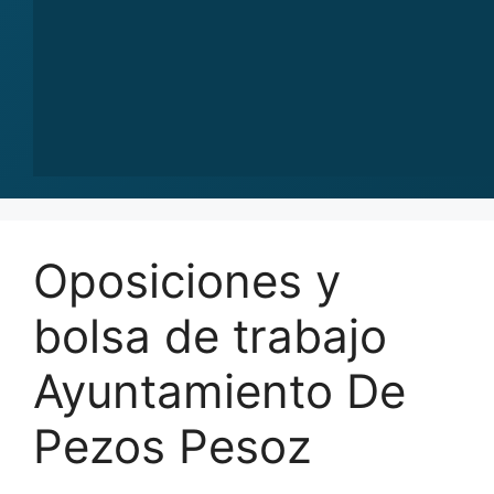
Oposiciones y
bolsa de trabajo
Ayuntamiento De
Pezos Pesoz