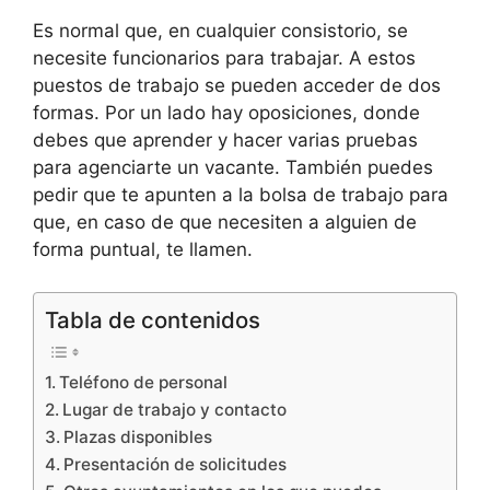
Es normal que, en cualquier consistorio, se
necesite funcionarios para trabajar. A estos
puestos de trabajo se pueden acceder de dos
formas. Por un lado hay oposiciones, donde
debes que aprender y hacer varias pruebas
para agenciarte un vacante. También puedes
pedir que te apunten a la bolsa de trabajo para
que, en caso de que necesiten a alguien de
forma puntual, te llamen.
Tabla de contenidos
Teléfono de personal
Lugar de trabajo y contacto
Plazas disponibles
Presentación de solicitudes