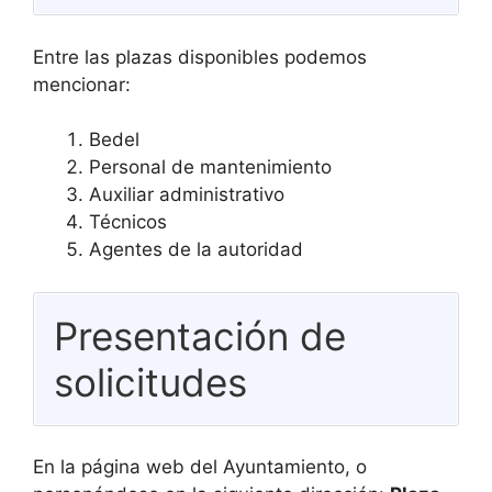
Entre las plazas disponibles podemos
mencionar:
Bedel
Personal de mantenimiento
Auxiliar administrativo
Técnicos
Agentes de la autoridad
Presentación de
solicitudes
En la página web del Ayuntamiento, o