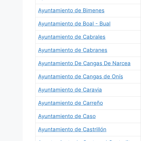
Ayuntamiento de Bimenes
Ayuntamiento de Boal - Bual
Ayuntamiento de Cabrales
Ayuntamiento de Cabranes
Ayuntamiento De Cangas De Narcea
Ayuntamiento de Cangas de Onís
Ayuntamiento de Caravia
Ayuntamiento de Carreño
Ayuntamiento de Caso
Ayuntamiento de Castrillón