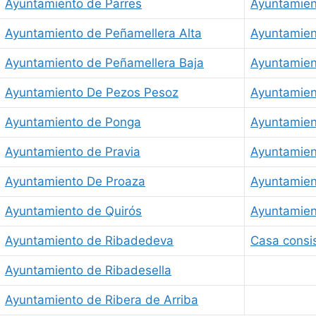
Ayuntamiento de Parres
Ayuntamien
Ayuntamiento de Peñamellera Alta
Ayuntamien
Ayuntamiento de Peñamellera Baja
Ayuntamie
Ayuntamiento De Pezos Pesoz
Ayuntamien
Ayuntamiento de Ponga
Ayuntamient
Ayuntamiento de Pravia
Ayuntamien
Ayuntamiento De Proaza
Ayuntamien
Ayuntamiento de Quirós
Ayuntamien
Ayuntamiento de Ribadedeva
Casa consis
Ayuntamiento de Ribadesella
Ayuntamiento de Ribera de Arriba