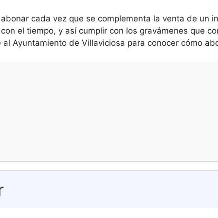
 abonar cada vez que se complementa la venta de un in
con el tiempo, y así cumplir con los gravámenes que c
al Ayuntamiento de Villaviciosa para conocer cómo abona
r