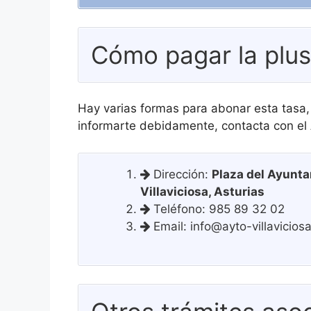
Cómo pagar la plus
Hay varias formas para abonar esta tasa,
informarte debidamente, contacta con el
Dirección:
Plaza del Ayunta
Villaviciosa, Asturias
Teléfono: 985 89 32 02
Email:
info@ayto-villavicios