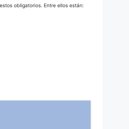
tos obligatorios. Entre ellos están: