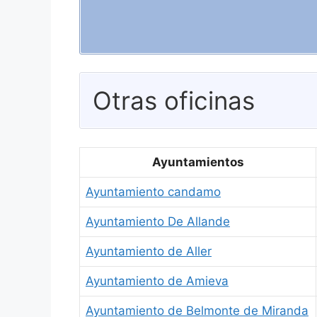
Otras oficinas
Ayuntamientos
Ayuntamiento candamo
Ayuntamiento De Allande
Ayuntamiento de Aller
Ayuntamiento de Amieva
Ayuntamiento de Belmonte de Miranda