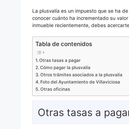
La plusvalía es un impuesto que se ha de
conocer cuánto ha incrementado su valor 
inmueble recientemente, debes acercarte 
Tabla de contenidos
Otras tasas a pagar
Cómo pagar la plusvalía
Otros trámites asociados a la plusvalía
Foto del Ayuntamiento de Villaviciosa
Otras oficinas
Otras tasas a paga