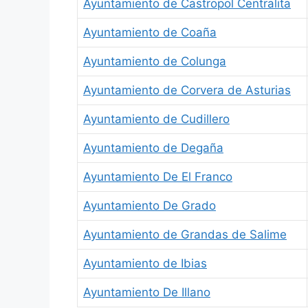
Ayuntamiento de Castropol Centralita
Ayuntamiento de Coaña
Ayuntamiento de Colunga
Ayuntamiento de Corvera de Asturias
Ayuntamiento de Cudillero
Ayuntamiento de Degaña
Ayuntamiento De El Franco
Ayuntamiento De Grado
Ayuntamiento de Grandas de Salime
Ayuntamiento de Ibias
Ayuntamiento De Illano