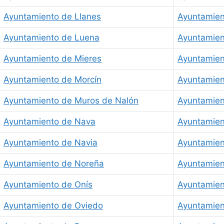
Ayuntamiento de Llanes
Ayuntamien
Ayuntamiento de Luena
Ayuntamien
Ayuntamiento de Mieres
Ayuntamien
Ayuntamiento de Morcín
Ayuntamien
Ayuntamiento de Muros de Nalón
Ayuntamien
Ayuntamiento de Nava
Ayuntamien
Ayuntamiento de Navia
Ayuntamien
Ayuntamiento de Noreña
Ayuntamien
Ayuntamiento de Onís
Ayuntamien
Ayuntamiento de Oviedo
Ayuntamien