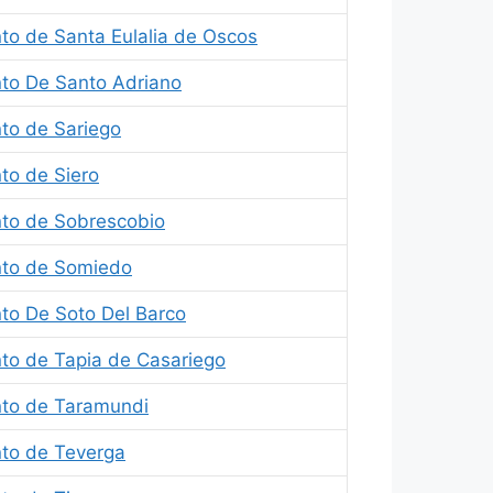
to de Santa Eulalia de Oscos
to De Santo Adriano
to de Sariego
to de Siero
to de Sobrescobio
to de Somiedo
to De Soto Del Barco
to de Tapia de Casariego
to de Taramundi
to de Teverga