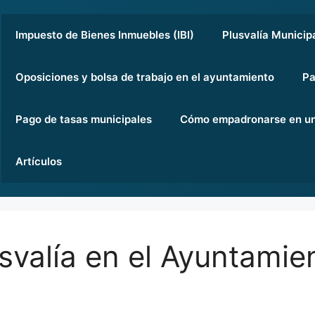
Impuesto de Bienes Inmuebles (IBI)
Plusvalía Municip
Oposiciones y bolsa de trabajo en el ayuntamiento
Pa
Pago de tasas municipales
Cómo empadronarse en un
Artículos
usvalía en el Ayuntamie