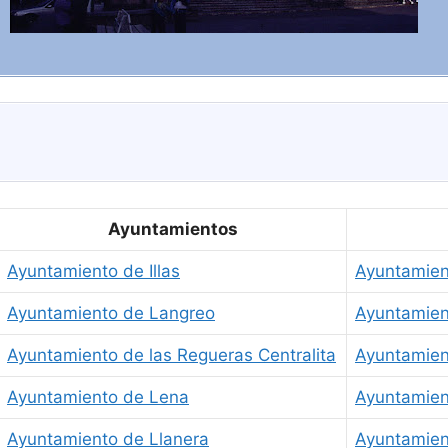
Ayuntamientos
Ayuntamiento de Illas
Ayuntamien
Ayuntamiento de Langreo
Ayuntamien
Ayuntamiento de las Regueras Centralita
Ayuntamien
Ayuntamiento de Lena
Ayuntamien
Ayuntamiento de Llanera
Ayuntamien