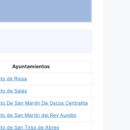
Ayuntamientos
to de Riosa
to de Salas
to De San Martín De Oscos Centralita
to de San Martín del Rey Aurelio
to de San Tirso de Abres