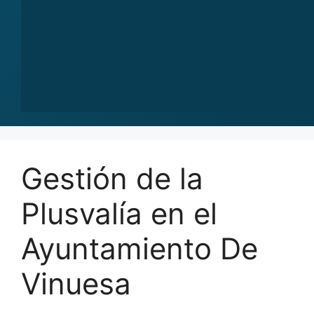
Gestión de la
Plusvalía en el
Ayuntamiento De
Vinuesa