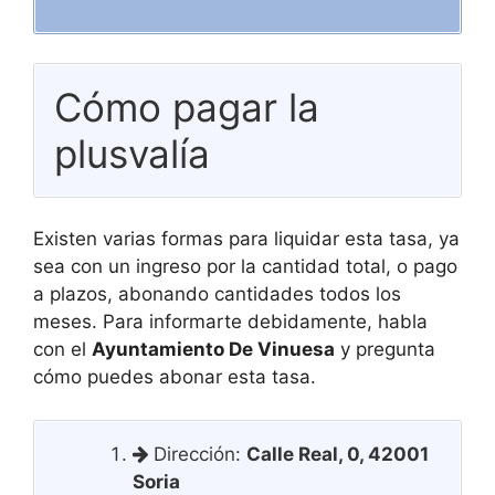
Cómo pagar la
plusvalía
Existen varias formas para liquidar esta tasa, ya
sea con un ingreso por la cantidad total, o pago
a plazos, abonando cantidades todos los
meses. Para informarte debidamente, habla
con el
Ayuntamiento De Vinuesa
y pregunta
cómo puedes abonar esta tasa.
Dirección:
Calle Real, 0, 42001
Soria