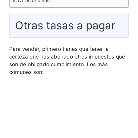
Otras oficinas
Otras tasas a pagar
Para vender, primero tienes que tener la
certeza que has abonado otros impuestos que
son de obligado cumplimiento. Los más
comunes son: