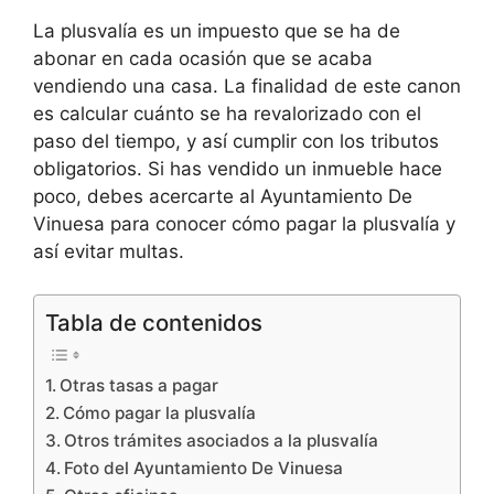
La plusvalía es un impuesto que se ha de
abonar en cada ocasión que se acaba
vendiendo una casa. La finalidad de este canon
es calcular cuánto se ha revalorizado con el
paso del tiempo, y así cumplir con los tributos
obligatorios. Si has vendido un inmueble hace
poco, debes acercarte al Ayuntamiento De
Vinuesa para conocer cómo pagar la plusvalía y
así evitar multas.
Tabla de contenidos
Otras tasas a pagar
Cómo pagar la plusvalía
Otros trámites asociados a la plusvalía
Foto del Ayuntamiento De Vinuesa