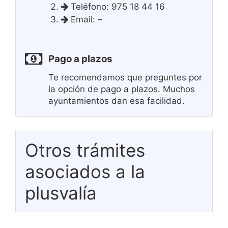
Teléfono: 975 18 44 16
Email: –
Pago a plazos
Te recomendamos que preguntes por
la opción de pago a plazos. Muchos
ayuntamientos dan esa facilidad.
Otros trámites
asociados a la
plusvalía