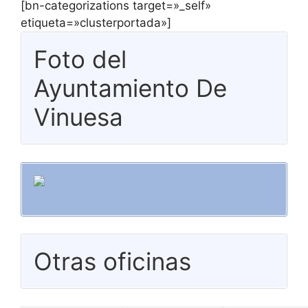
[bn-categorizations target=»_self»
etiqueta=»clusterportada»]
Foto del
Ayuntamiento De
Vinuesa
Otras oficinas