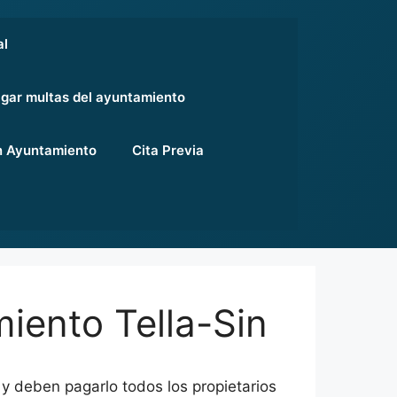
al
gar multas del ayuntamiento
 Ayuntamiento
Cita Previa
iento Tella-Sin
 y deben pagarlo todos los propietarios