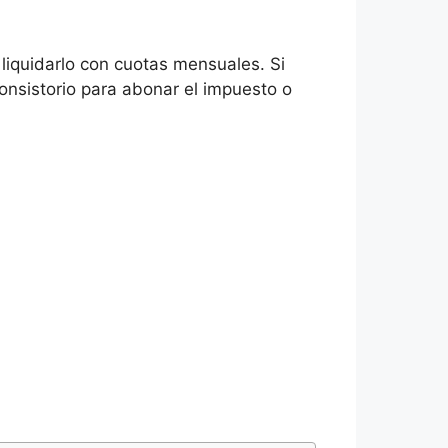
liquidarlo con cuotas mensuales. Si
onsistorio para abonar el impuesto o