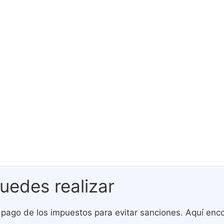
uedes realizar
 pago de los impuestos para evitar sanciones. Aquí enco