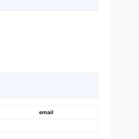
email