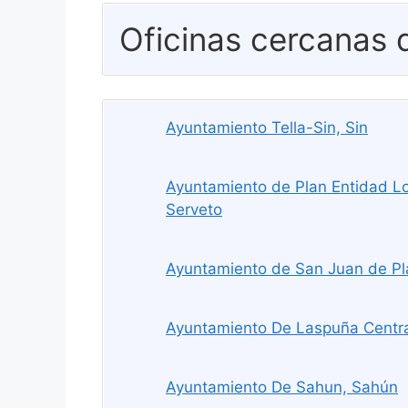
Oficinas cercanas
Ayuntamiento Tella-Sin, Sin
Ayuntamiento de Plan Entidad Lo
Serveto
Ayuntamiento de San Juan de Pl
Ayuntamiento De Laspuña Centra
Ayuntamiento De Sahun, Sahún