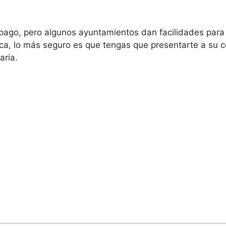
 pago, pero algunos ayuntamientos dan facilidades para 
ca, lo más seguro es que tengas que presentarte a su c
aria.