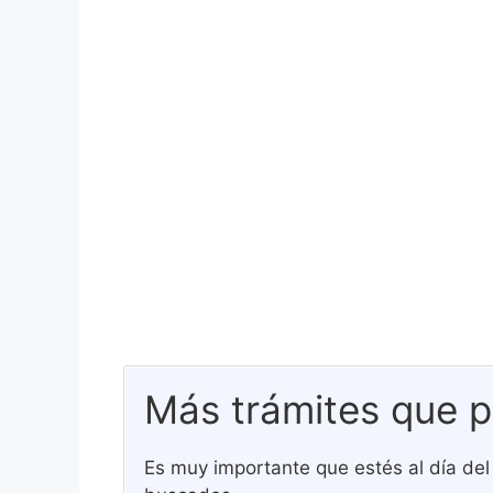
Más trámites que p
Es muy importante que estés al día del