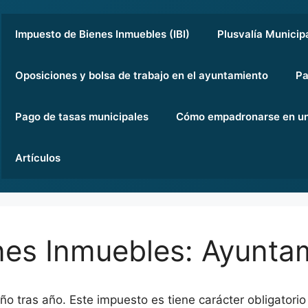
Impuesto de Bienes Inmuebles (IBI)
Plusvalía Municip
Oposiciones y bolsa de trabajo en el ayuntamiento
Pa
Pago de tasas municipales
Cómo empadronarse en un
Artículos
es Inmuebles: Ayuntam
ño tras año. Este impuesto es tiene carácter obligatorio