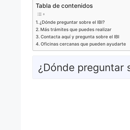
Tabla de contenidos
¿Dónde preguntar sobre el IBI?
Más trámites que puedes realizar
Contacta aquí y pregunta sobre el IBI
Oficinas cercanas que pueden ayudarte
¿Dónde preguntar s