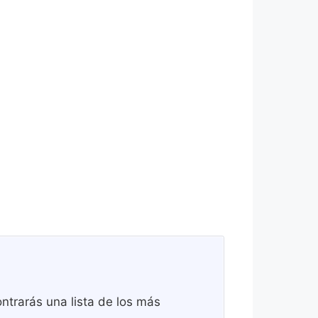
ntrarás una lista de los más