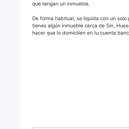
que tengan un inmueble.
De forma habitual, se liquida con un solo
tienes algún inmueble cerca de Sin, Hues
hacer que lo domicilien en tu cuenta banc