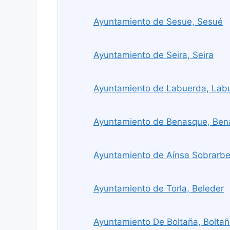
Ayuntamiento de Sesue, Sesué
Ayuntamiento de Seira, Seira
Ayuntamiento de Labuerda, Lab
Ayuntamiento de Benasque, Be
Ayuntamiento de Aínsa Sobrarbe
Ayuntamiento de Torla, Beleder
Ayuntamiento De Boltaña, Bolta