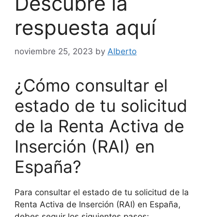
Descubre la
respuesta aquí
noviembre 25, 2023
by
Alberto
¿Cómo consultar el
estado de tu solicitud
de la Renta Activa de
Inserción (RAI) en
España?
Para consultar el estado de tu solicitud de la
Renta Activa de Inserción (RAI) en España,
debes seguir los siguientes pasos: