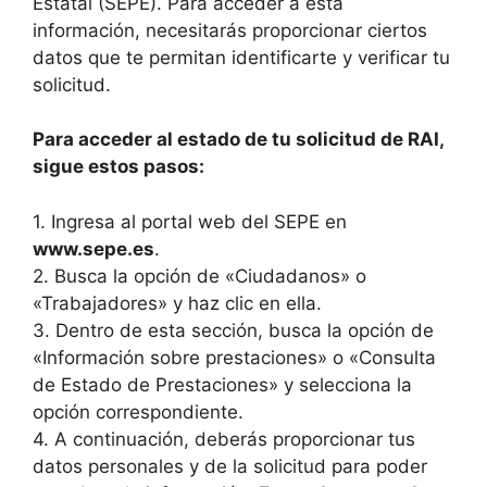
Estatal (SEPE). Para acceder a esta
información, necesitarás proporcionar ciertos
datos que te permitan identificarte y verificar tu
solicitud.
Para acceder al estado de tu solicitud de RAI,
sigue estos pasos:
1. Ingresa al portal web del SEPE en
www.sepe.es
.
2. Busca la opción de «Ciudadanos» o
«Trabajadores» y haz clic en ella.
3. Dentro de esta sección, busca la opción de
«Información sobre prestaciones» o «Consulta
de Estado de Prestaciones» y selecciona la
opción correspondiente.
4. A continuación, deberás proporcionar tus
datos personales y de la solicitud para poder