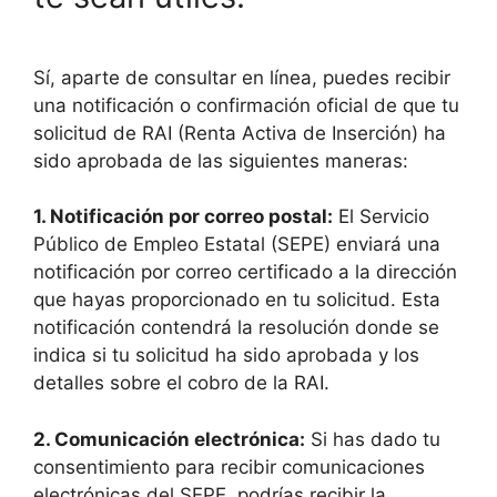
Sí, aparte de consultar en línea, puedes recibir
una notificación o confirmación oficial de que tu
solicitud de RAI (Renta Activa de Inserción) ha
sido aprobada de las siguientes maneras:
1. Notificación por correo postal:
El Servicio
Público de Empleo Estatal (SEPE) enviará una
notificación por correo certificado a la dirección
que hayas proporcionado en tu solicitud. Esta
notificación contendrá la resolución donde se
indica si tu solicitud ha sido aprobada y los
detalles sobre el cobro de la RAI.
2. Comunicación electrónica:
Si has dado tu
consentimiento para recibir comunicaciones
electrónicas del SEPE, podrías recibir la