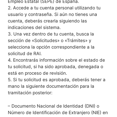
Empleo Estatal (SEPE) de España.
2. Accede a tu cuenta personal utilizando tu
usuario y contraseña. Si aún no tienes una
cuenta, deberás crearla siguiendo las
indicaciones del sistema.
3. Una vez dentro de tu cuenta, busca la
sección de «Solicitudes» o «Trámites» y
selecciona la opción correspondiente a la
solicitud de RAI.
4. Encontrarás información sobre el estado de
tu solicitud, si ha sido aprobada, denegada o
está en proceso de revisión.
5. Si tu solicitud es aprobada, deberás tener a
mano la siguiente documentación para la
tramitación posterior:
– Documento Nacional de Identidad (DNI) o
Número de Identificación de Extranjero (NIE) en