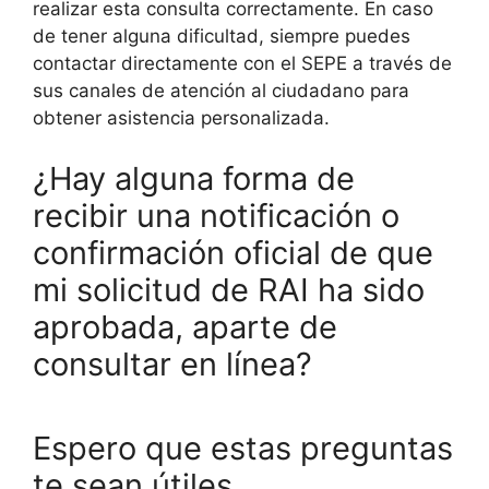
realizar esta consulta correctamente. En caso
de tener alguna dificultad, siempre puedes
contactar directamente con el SEPE a través de
sus canales de atención al ciudadano para
obtener asistencia personalizada.
¿Hay alguna forma de
recibir una notificación o
confirmación oficial de que
mi solicitud de RAI ha sido
aprobada, aparte de
consultar en línea?
Espero que estas preguntas
te sean útiles.