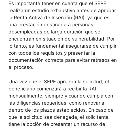
Es importante tener en cuenta que el SEPE
realiza un estudio exhaustivo antes de aprobar
la Renta Activa de Inserción (RAI), ya que es
una prestación destinada a personas
desempleadas de larga duración que se
encuentran en situación de vulnerabilidad. Por
lo tanto, es fundamental asegurarse de cumplir
con todos los requisitos y presentar la
documentación correcta para evitar retrasos en
el proceso.
Una vez que el SEPE aprueba la solicitud, el
beneficiario comenzará a recibir la RAI
mensualmente, siempre y cuando cumpla con
las diligencias requeridas, como renovarla
dentro de los plazos establecidos. En caso de
que la solicitud sea denegada, el solicitante
tiene la opción de presentar un recurso de