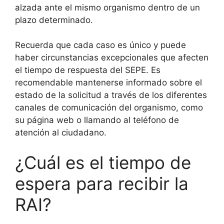
alzada ante el mismo organismo dentro de un
plazo determinado.
Recuerda que cada caso es único y puede
haber circunstancias excepcionales que afecten
el tiempo de respuesta del SEPE. Es
recomendable mantenerse informado sobre el
estado de la solicitud a través de los diferentes
canales de comunicación del organismo, como
su página web o llamando al teléfono de
atención al ciudadano.
¿Cuál es el tiempo de
espera para recibir la
RAI?