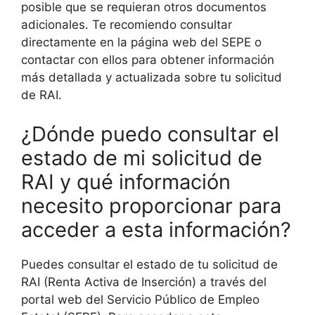
posible que se requieran otros documentos
adicionales. Te recomiendo consultar
directamente en la página web del SEPE o
contactar con ellos para obtener información
más detallada y actualizada sobre tu solicitud
de RAI.
¿Dónde puedo consultar el
estado de mi solicitud de
RAI y qué información
necesito proporcionar para
acceder a esta información?
Puedes consultar el estado de tu solicitud de
RAI (Renta Activa de Inserción) a través del
portal web del Servicio Público de Empleo