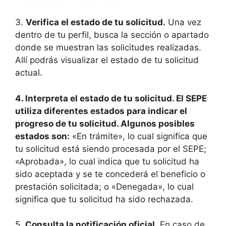
3.
Verifica el estado de tu solicitud.
Una vez
dentro de tu perfil, busca la sección o apartado
donde se muestran las solicitudes realizadas.
Allí podrás visualizar el estado de tu solicitud
actual.
4.
Interpreta el estado de tu solicitud.
El SEPE
utiliza diferentes estados para indicar el
progreso de tu solicitud. Algunos posibles
estados son:
«En trámite», lo cual significa que
tu solicitud está siendo procesada por el SEPE;
«Aprobada», lo cual indica que tu solicitud ha
sido aceptada y se te concederá el beneficio o
prestación solicitada; o «Denegada», lo cual
significa que tu solicitud ha sido rechazada.
5.
Consulta la notificación oficial.
En caso de