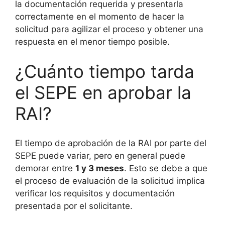
la documentación requerida y presentarla
correctamente en el momento de hacer la
solicitud para agilizar el proceso y obtener una
respuesta en el menor tiempo posible.
¿Cuánto tiempo tarda
el SEPE en aprobar la
RAI?
El tiempo de aprobación de la RAI por parte del
SEPE puede variar, pero en general puede
demorar entre
1 y 3 meses
. Esto se debe a que
el proceso de evaluación de la solicitud implica
verificar los requisitos y documentación
presentada por el solicitante.