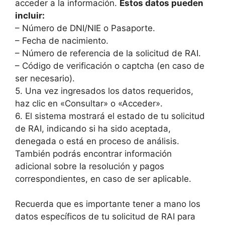
acceder a la información.
Estos datos pueden
incluir:
– Número de DNI/NIE o Pasaporte.
– Fecha de nacimiento.
– Número de referencia de la solicitud de RAI.
– Código de verificación o captcha (en caso de
ser necesario).
5. Una vez ingresados los datos requeridos,
haz clic en «Consultar» o «Acceder».
6. El sistema mostrará el estado de tu solicitud
de RAI, indicando si ha sido aceptada,
denegada o está en proceso de análisis.
También podrás encontrar información
adicional sobre la resolución y pagos
correspondientes, en caso de ser aplicable.
Recuerda que es importante tener a mano los
datos específicos de tu solicitud de RAI para