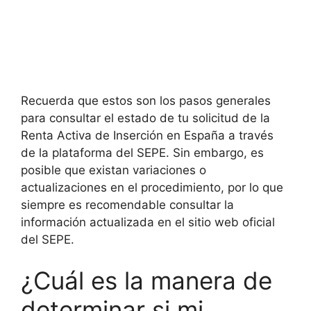
Recuerda que estos son los pasos generales
para consultar el estado de tu solicitud de la
Renta Activa de Inserción en España a través
de la plataforma del SEPE. Sin embargo, es
posible que existan variaciones o
actualizaciones en el procedimiento, por lo que
siempre es recomendable consultar la
información actualizada en el sitio web oficial
del SEPE.
¿Cuál es la manera de
determinar si mi