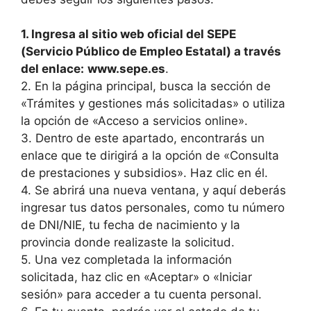
1. Ingresa al sitio web oficial del SEPE
(Servicio Público de Empleo Estatal) a través
del enlace:
www.sepe.es
.
2. En la página principal, busca la sección de
«Trámites y gestiones más solicitadas» o utiliza
la opción de «Acceso a servicios online».
3. Dentro de este apartado, encontrarás un
enlace que te dirigirá a la opción de «Consulta
de prestaciones y subsidios». Haz clic en él.
4. Se abrirá una nueva ventana, y aquí deberás
ingresar tus datos personales, como tu número
de DNI/NIE, tu fecha de nacimiento y la
provincia donde realizaste la solicitud.
5. Una vez completada la información
solicitada, haz clic en «Aceptar» o «Iniciar
sesión» para acceder a tu cuenta personal.