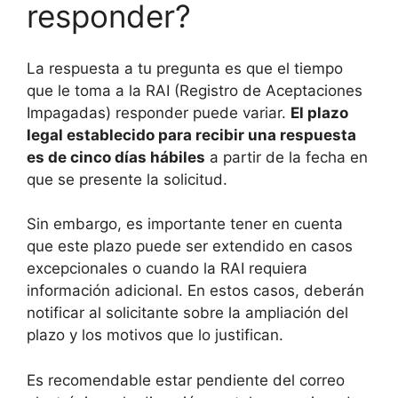
responder?
La respuesta a tu pregunta es que el tiempo
que le toma a la RAI (Registro de Aceptaciones
Impagadas) responder puede variar.
El plazo
legal establecido para recibir una respuesta
es de cinco días hábiles
a partir de la fecha en
que se presente la solicitud.
Sin embargo, es importante tener en cuenta
que este plazo puede ser extendido en casos
excepcionales o cuando la RAI requiera
información adicional. En estos casos, deberán
notificar al solicitante sobre la ampliación del
plazo y los motivos que lo justifican.
Es recomendable estar pendiente del correo