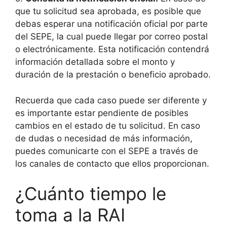
que tu solicitud sea aprobada, es posible que
debas esperar una notificación oficial por parte
del SEPE, la cual puede llegar por correo postal
o electrónicamente. Esta notificación contendrá
información detallada sobre el monto y
duración de la prestación o beneficio aprobado.
Recuerda que cada caso puede ser diferente y
es importante estar pendiente de posibles
cambios en el estado de tu solicitud. En caso
de dudas o necesidad de más información,
puedes comunicarte con el SEPE a través de
los canales de contacto que ellos proporcionan.
¿Cuánto tiempo le
toma a la RAI