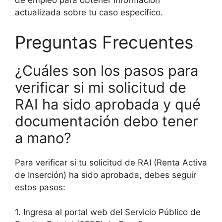
de empleo para obtener información
actualizada sobre tu caso específico.
Preguntas Frecuentes
¿Cuáles son los pasos para
verificar si mi solicitud de
RAI ha sido aprobada y qué
documentación debo tener
a mano?
Para verificar si tu solicitud de RAI (Renta Activa
de Inserción) ha sido aprobada, debes seguir
estos pasos:
1. Ingresa al portal web del Servicio Público de