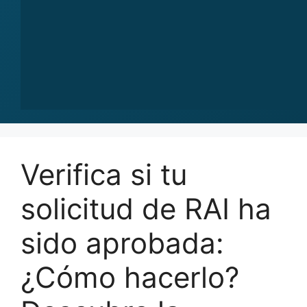
Verifica si tu
solicitud de RAI ha
sido aprobada:
¿Cómo hacerlo?