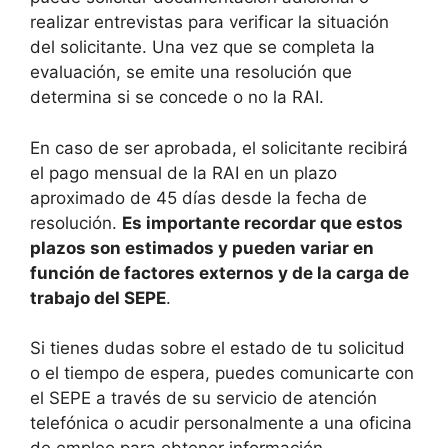
realizar entrevistas para verificar la situación
del solicitante. Una vez que se completa la
evaluación, se emite una resolución que
determina si se concede o no la RAI.
En caso de ser aprobada, el solicitante recibirá
el pago mensual de la RAI en un plazo
aproximado de 45 días desde la fecha de
resolución.
Es importante recordar que estos
plazos son estimados y pueden variar en
función de factores externos y de la carga de
trabajo del SEPE
.
Si tienes dudas sobre el estado de tu solicitud
o el tiempo de espera, puedes comunicarte con
el SEPE a través de su servicio de atención
telefónica o acudir personalmente a una oficina