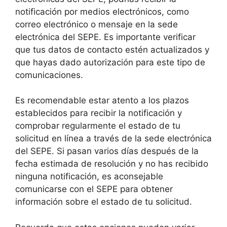
notificación por medios electrónicos, como
correo electrónico o mensaje en la sede
electrónica del SEPE. Es importante verificar
que tus datos de contacto estén actualizados y
que hayas dado autorización para este tipo de
comunicaciones.
Es recomendable estar atento a los plazos
establecidos para recibir la notificación y
comprobar regularmente el estado de tu
solicitud en línea a través de la sede electrónica
del SEPE. Si pasan varios días después de la
fecha estimada de resolución y no has recibido
ninguna notificación, es aconsejable
comunicarse con el SEPE para obtener
información sobre el estado de tu solicitud.