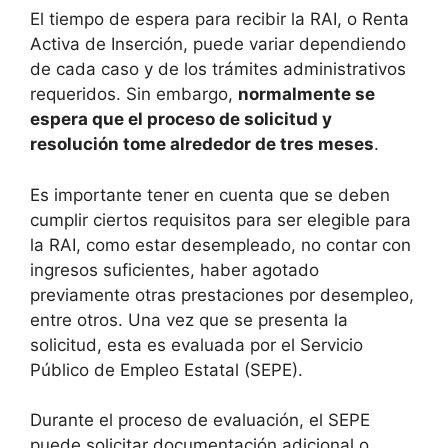
El tiempo de espera para recibir la RAI, o Renta
Activa de Inserción, puede variar dependiendo
de cada caso y de los trámites administrativos
requeridos. Sin embargo,
normalmente se
espera que el proceso de solicitud y
resolución tome alrededor de tres meses
.
Es importante tener en cuenta que se deben
cumplir ciertos requisitos para ser elegible para
la RAI, como estar desempleado, no contar con
ingresos suficientes, haber agotado
previamente otras prestaciones por desempleo,
entre otros. Una vez que se presenta la
solicitud, esta es evaluada por el Servicio
Público de Empleo Estatal (SEPE).
Durante el proceso de evaluación, el SEPE
puede solicitar documentación adicional o