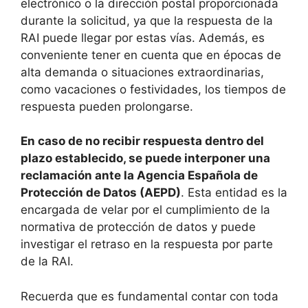
electrónico o la dirección postal proporcionada
durante la solicitud, ya que la respuesta de la
RAI puede llegar por estas vías. Además, es
conveniente tener en cuenta que en épocas de
alta demanda o situaciones extraordinarias,
como vacaciones o festividades, los tiempos de
respuesta pueden prolongarse.
En caso de no recibir respuesta dentro del
plazo establecido, se puede interponer una
reclamación ante la Agencia Española de
Protección de Datos (AEPD)
. Esta entidad es la
encargada de velar por el cumplimiento de la
normativa de protección de datos y puede
investigar el retraso en la respuesta por parte
de la RAI.
Recuerda que es fundamental contar con toda