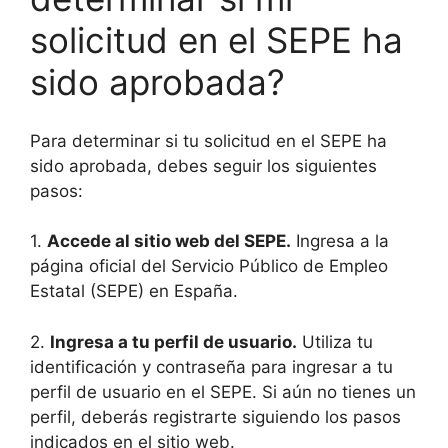
solicitud en el SEPE ha
sido aprobada?
Para determinar si tu solicitud en el SEPE ha
sido aprobada, debes seguir los siguientes
pasos:
1.
Accede al sitio web del SEPE.
Ingresa a la
página oficial del Servicio Público de Empleo
Estatal (SEPE) en España.
2.
Ingresa a tu perfil de usuario.
Utiliza tu
identificación y contraseña para ingresar a tu
perfil de usuario en el SEPE. Si aún no tienes un
perfil, deberás registrarte siguiendo los pasos
indicados en el sitio web.