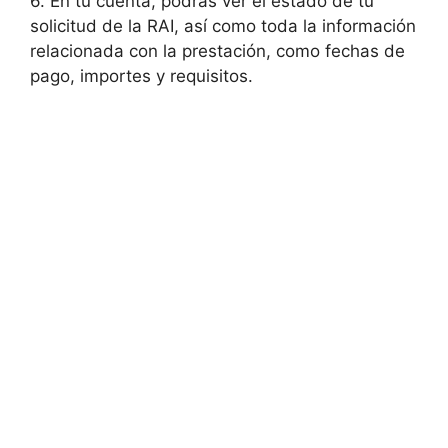
6. En tu cuenta, podrás ver el estado de tu
solicitud de la RAI, así como toda la información
relacionada con la prestación, como fechas de
pago, importes y requisitos.