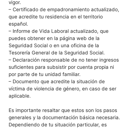
vigor.
– Certificado de empadronamiento actualizado,
que acredite tu residencia en el territorio
español.
– Informe de Vida Laboral actualizado, que
puedes obtener en la página web de la
Seguridad Social o en una oficina de la
Tesorería General de la Seguridad Social.
– Declaración responsable de no tener ingresos
suficientes para subsistir por cuenta propia ni
por parte de tu unidad familiar.
– Documento que acredite la situación de
víctima de violencia de género, en caso de ser
aplicable.
Es importante resaltar que estos son los pasos
generales y la documentación básica necesaria.
Dependiendo de tu situación particular, es