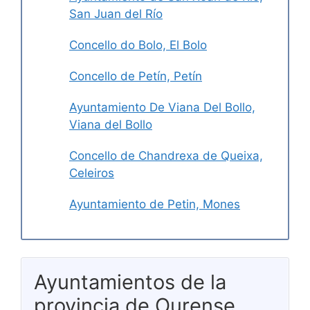
San Juan del Río
Concello do Bolo, El Bolo
Concello de Petín, Petín
Ayuntamiento De Viana Del Bollo,
Viana del Bollo
Concello de Chandrexa de Queixa,
Celeiros
Ayuntamiento de Petin, Mones
Ayuntamientos de la
provincia de Ourense