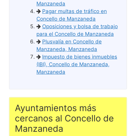
Manzaneda
Pagar multas de tráfico en
Concello de Manzaneda
Oposiciones y bolsa de trabajo
para el Concello de Manzaneda
Plusvalía en Concello de
Manzaneda, Manzaneda
Impuesto de bienes inmuebles
(IBI), Concello de Manzaneda,
Manzaneda
Ayuntamientos más
cercanos al Concello de
Manzaneda