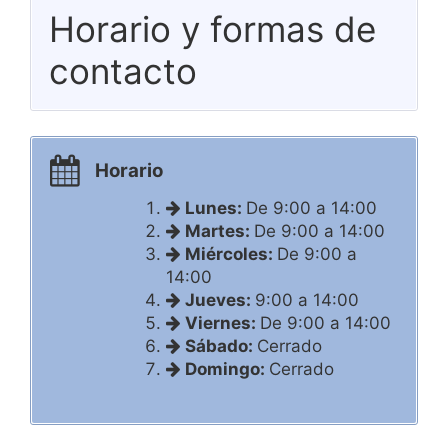
Horario y formas de
contacto
Horario
Lunes:
De 9:00 a 14:00
Martes:
De 9:00 a 14:00
Miércoles:
De 9:00 a
14:00
Jueves:
9:00 a 14:00
Viernes:
De 9:00 a 14:00
Sábado:
Cerrado
Domingo:
Cerrado