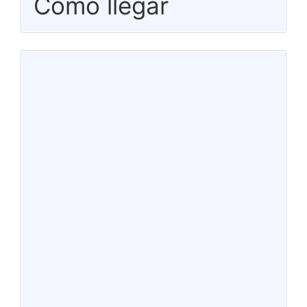
Cómo llegar