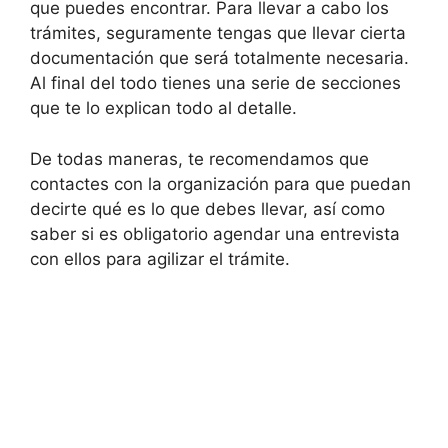
que puedes encontrar. Para llevar a cabo los
trámites, seguramente tengas que llevar cierta
documentación que será totalmente necesaria.
Al final del todo tienes una serie de secciones
que te lo explican todo al detalle.
De todas maneras, te recomendamos que
contactes con la organización para que puedan
decirte qué es lo que debes llevar, así como
saber si es obligatorio agendar una entrevista
con ellos para agilizar el trámite.