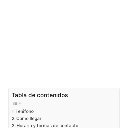
Tabla de contenidos
Teléfono
Cómo llegar
Horario y formas de contacto