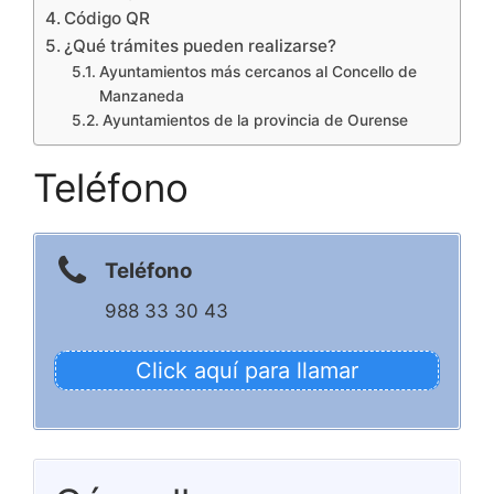
Código QR
¿Qué trámites pueden realizarse?
Ayuntamientos más cercanos al Concello de
Manzaneda
Ayuntamientos de la provincia de Ourense
Teléfono
Teléfono
988 33 30 43
Click aquí para llamar