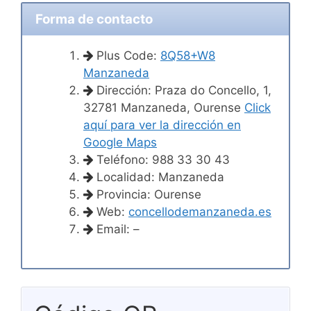
Forma de contacto
Plus Code:
8Q58+W8
Manzaneda
Dirección: Praza do Concello, 1,
32781 Manzaneda, Ourense
Click
aquí para ver la dirección en
Google Maps
Teléfono: 988 33 30 43
Localidad: Manzaneda
Provincia: Ourense
Web:
concellodemanzaneda.es
Email: –