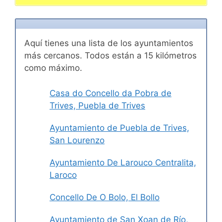
Aquí tienes una lista de los ayuntamientos
más cercanos. Todos están a 15 kilómetros
como máximo.
Casa do Concello da Pobra de
Trives, Puebla de Trives
Ayuntamiento de Puebla de Trives,
San Lourenzo
Ayuntamiento De Larouco Centralita,
Laroco
Concello De O Bolo, El Bollo
Ayuntamiento de San Xoan de Río,