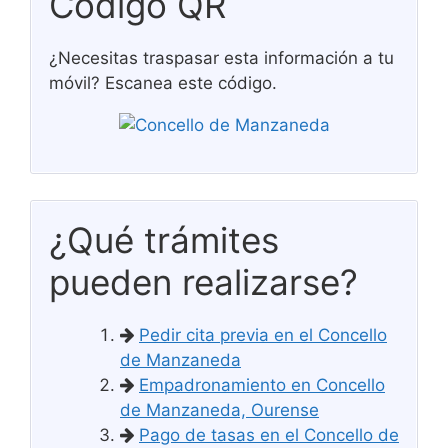
Código QR
¿Necesitas traspasar esta información a tu
móvil? Escanea este código.
¿Qué trámites
pueden realizarse?
Pedir cita previa en el Concello
de Manzaneda
Empadronamiento en Concello
de Manzaneda, Ourense
Pago de tasas en el Concello de