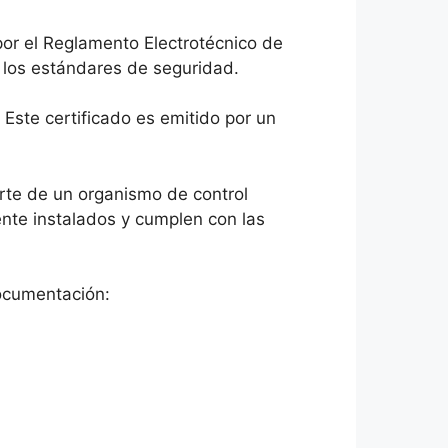
or el Reglamento Electrotécnico de
 los estándares de seguridad.
 Este certificado es emitido por un
parte de un organismo de control
ente instalados y cumplen con las
documentación: