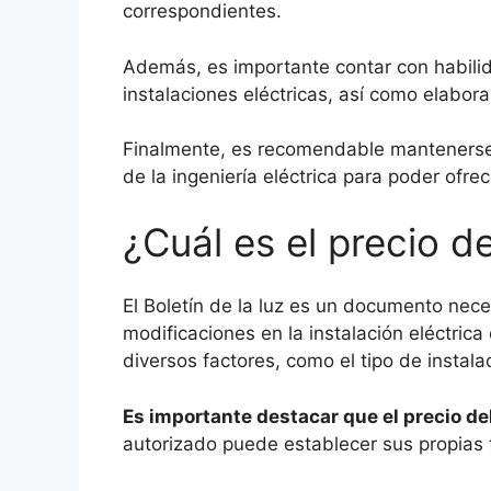
correspondientes.
Además, es importante contar con habilid
instalaciones eléctricas, así como elabora
Finalmente, es recomendable mantenerse 
de la ingeniería eléctrica para poder ofrec
¿Cuál es el precio de
El Boletín de la luz es un documento necesa
modificaciones en la instalación eléctric
diversos factores, como el tipo de instala
Es importante destacar que el precio del
autorizado puede establecer sus propias t