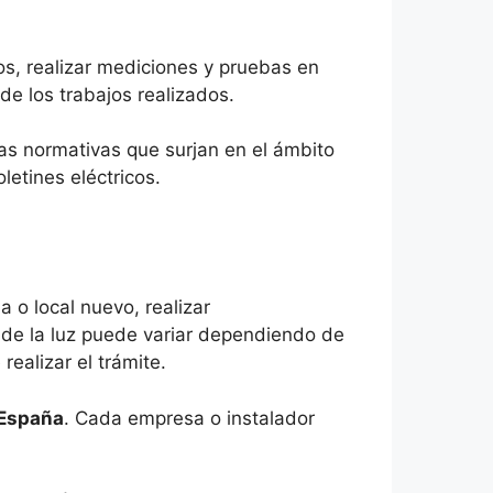
os, realizar mediciones y pruebas en
de los trabajos realizados.
as normativas que surjan en el ámbito
letines eléctricos.
a o local nuevo, realizar
ín de la luz puede variar dependiendo de
realizar el trámite.
 España
. Cada empresa o instalador