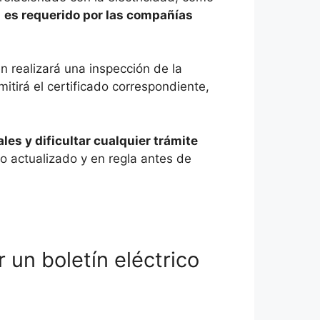
,
es requerido por las compañías
en realizará una inspección de la
mitirá el certificado correspondiente,
es y dificultar cualquier trámite
o actualizado y en regla antes de
un boletín eléctrico