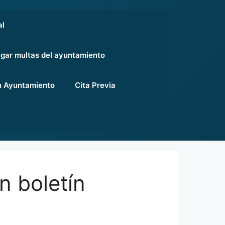
al
gar multas del ayuntamiento
 Ayuntamiento
Cita Previa
n boletín