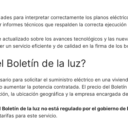
ades para interpretar correctamente los planos eléctric
r informes técnicos que respalden la correcta ejecución 
actualizado sobre los avances tecnológicos y las nuev
er un servicio eficiente y de calidad en la firma de los bo
l Boletín de la luz?
rio para solicitar el suministro eléctrico en una viviend
a o aumentar la potencia contratada. El precio del Bolet
ción, la ubicación geográfica y la empresa encargada de 
 Boletín de la luz no está regulado por el gobierno de
arifas para este servicio.