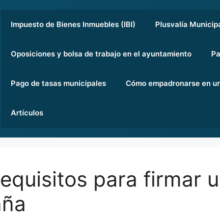
Impuesto de Bienes Inmuebles (IBI)
Plusvalía Municip
Oposiciones y bolsa de trabajo en el ayuntamiento
Pa
Pago de tasas municipales
Cómo empadronarse en un
Artículos
equisitos para firmar u
aña