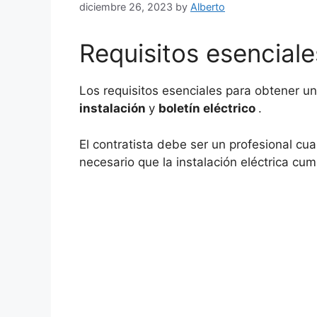
diciembre 26, 2023
by
Alberto
Requisitos esenciale
Los requisitos esenciales para obtener un
instalación
y
boletín eléctrico
.
El contratista debe ser un profesional cua
necesario que la instalación eléctrica cum