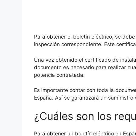
Para obtener el boletín eléctrico, se debe
inspección correspondiente. Este certifica
Una vez obtenido el certificado de instala
documento es necesario para realizar cual
potencia contratada.
Es importante contar con toda la document
España. Así se garantizará un suministro e
¿Cuáles son los requ
Para obtener un boletín eléctrico en Espa