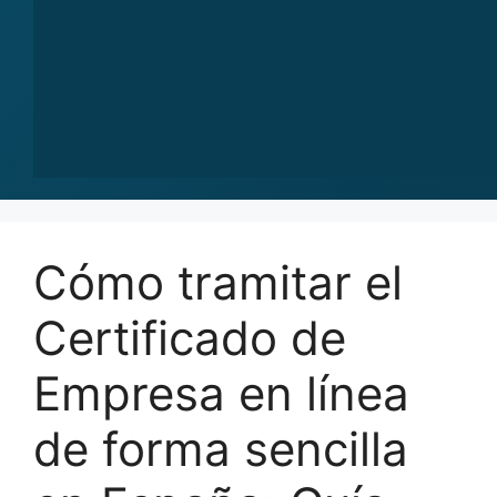
Cómo tramitar el
Certificado de
Empresa en línea
de forma sencilla