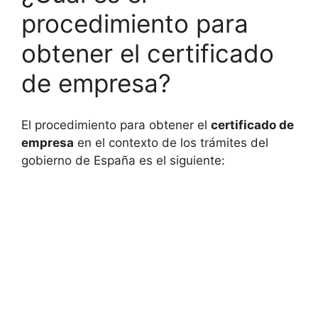
procedimiento para
obtener el certificado
de empresa?
El procedimiento para obtener el
certificado de
empresa
en el contexto de los trámites del
gobierno de España es el siguiente: