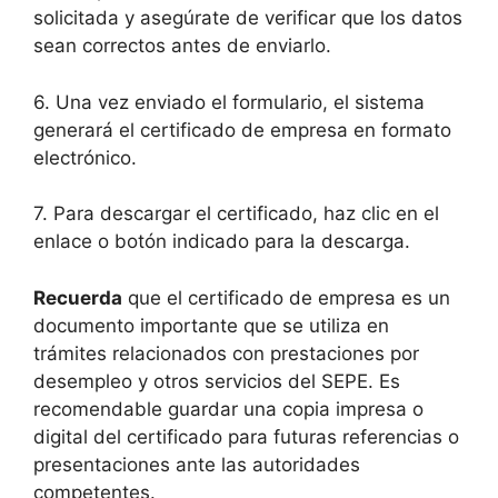
solicitada y asegúrate de verificar que los datos
sean correctos antes de enviarlo.
6. Una vez enviado el formulario, el sistema
generará el certificado de empresa en formato
electrónico.
7. Para descargar el certificado, haz clic en el
enlace o botón indicado para la descarga.
Recuerda
que el certificado de empresa es un
documento importante que se utiliza en
trámites relacionados con prestaciones por
desempleo y otros servicios del SEPE. Es
recomendable guardar una copia impresa o
digital del certificado para futuras referencias o
presentaciones ante las autoridades
competentes.