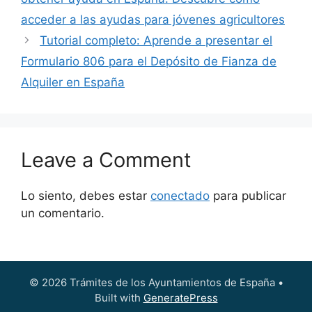
acceder a las ayudas para jóvenes agricultores
Tutorial completo: Aprende a presentar el
Formulario 806 para el Depósito de Fianza de
Alquiler en España
Leave a Comment
Lo siento, debes estar
conectado
para publicar
un comentario.
© 2026 Trámites de los Ayuntamientos de España
•
Built with
GeneratePress