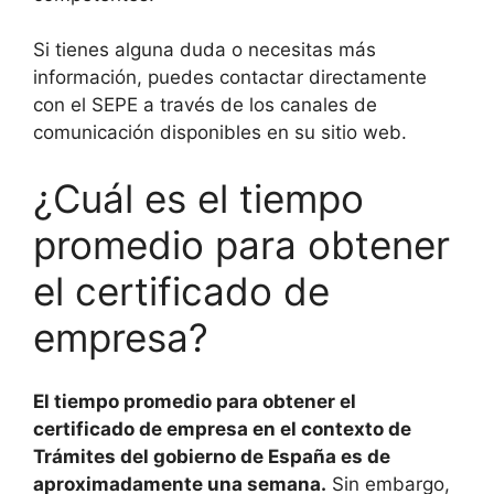
Si tienes alguna duda o necesitas más
información, puedes contactar directamente
con el SEPE a través de los canales de
comunicación disponibles en su sitio web.
¿Cuál es el tiempo
promedio para obtener
el certificado de
empresa?
El tiempo promedio para obtener el
certificado de empresa en el contexto de
Trámites del gobierno de España es de
aproximadamente una semana.
Sin embargo,