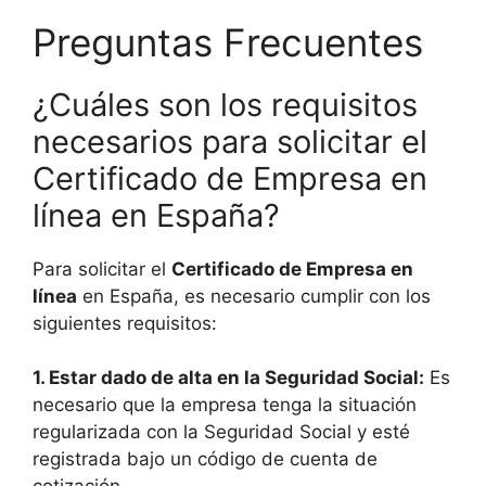
Preguntas Frecuentes
¿Cuáles son los requisitos
necesarios para solicitar el
Certificado de Empresa en
línea en España?
Para solicitar el
Certificado de Empresa en
línea
en España, es necesario cumplir con los
siguientes requisitos:
1.
Estar dado de alta en la Seguridad Social
:
Es
necesario que la empresa tenga la situación
regularizada con la Seguridad Social y esté
registrada bajo un código de cuenta de