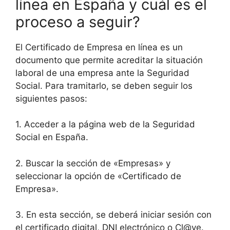
línea en España y cuál es el
proceso a seguir?
El Certificado de Empresa en línea es un
documento que permite acreditar la situación
laboral de una empresa ante la Seguridad
Social. Para tramitarlo, se deben seguir los
siguientes pasos:
1. Acceder a la página web de la Seguridad
Social en España.
2. Buscar la sección de «Empresas» y
seleccionar la opción de «Certificado de
Empresa».
3. En esta sección, se deberá iniciar sesión con
el certificado digital, DNI electrónico o Cl@ve.