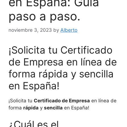
en España: Guía
paso a paso.
noviembre 3, 2023
by
Alberto
¡Solicita tu Certificado
de Empresa en línea de
forma rápida y sencilla
en España!
¡Solicita tu
Certificado de Empresa
en línea de
forma
rápida
y
sencilla
en España!
¿Cuál es el