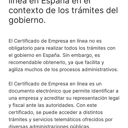
línea en España en el
contexto de los trámites del
gobierno.
El Certificado de Empresa en línea no es
obligatorio para realizar todos los trámites con
el gobierno en España. Sin embargo, es
recomendable obtenerlo, ya que facilita y
agiliza muchos de los procesos administrativos.
El Certificado de Empresa en línea es un
documento electrónico que permite identificar a
una empresa y acreditar su representación legal
y fiscal ante las autoridades. Con este
certificado, se puede acceder a distintos
trámites y servicios telemáticos ofrecidos por
diversas administraciones públicas.