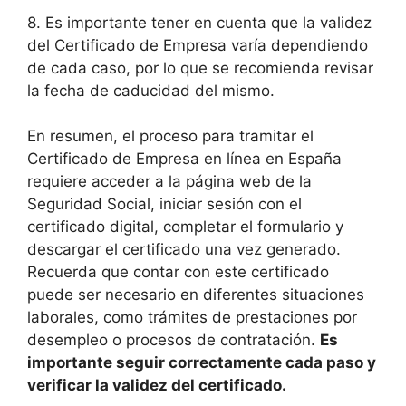
8. Es importante tener en cuenta que la validez
del Certificado de Empresa varía dependiendo
de cada caso, por lo que se recomienda revisar
la fecha de caducidad del mismo.
En resumen, el proceso para tramitar el
Certificado de Empresa en línea en España
requiere acceder a la página web de la
Seguridad Social, iniciar sesión con el
certificado digital, completar el formulario y
descargar el certificado una vez generado.
Recuerda que contar con este certificado
puede ser necesario en diferentes situaciones
laborales, como trámites de prestaciones por
desempleo o procesos de contratación.
Es
importante seguir correctamente cada paso y
verificar la validez del certificado.