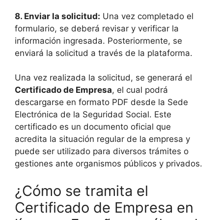
8.
Enviar la solicitud
:
Una vez completado el
formulario, se deberá revisar y verificar la
información ingresada. Posteriormente, se
enviará la solicitud a través de la plataforma.
Una vez realizada la solicitud, se generará el
Certificado de Empresa
, el cual podrá
descargarse en formato PDF desde la Sede
Electrónica de la Seguridad Social. Este
certificado es un documento oficial que
acredita la situación regular de la empresa y
puede ser utilizado para diversos trámites o
gestiones ante organismos públicos y privados.
¿Cómo se tramita el
Certificado de Empresa en