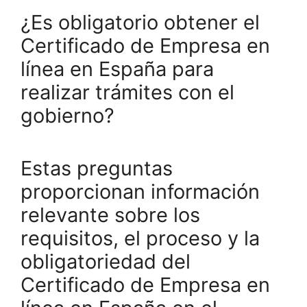
¿Es obligatorio obtener el
Certificado de Empresa en
línea en España para
realizar trámites con el
gobierno?
Estas preguntas
proporcionan información
relevante sobre los
requisitos, el proceso y la
obligatoriedad del
Certificado de Empresa en