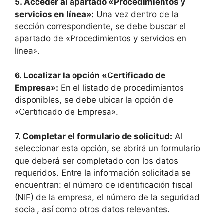
5.
Acceder al apartado «Procedimientos y
servicios en línea»
:
Una vez dentro de la
sección correspondiente, se debe buscar el
apartado de «Procedimientos y servicios en
línea».
6.
Localizar la opción «Certificado de
Empresa»
:
En el listado de procedimientos
disponibles, se debe ubicar la opción de
«Certificado de Empresa».
7.
Completar el formulario de solicitud
:
Al
seleccionar esta opción, se abrirá un formulario
que deberá ser completado con los datos
requeridos. Entre la información solicitada se
encuentran: el número de identificación fiscal
(NIF) de la empresa, el número de la seguridad
social, así como otros datos relevantes.