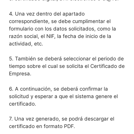
4. Una vez dentro del apartado
correspondiente, se debe cumplimentar el
formulario con los datos solicitados, como la
razón social, el NIF, la fecha de inicio de la
actividad, etc.
5. También se deberá seleccionar el periodo de
tiempo sobre el cual se solicita el Certificado de
Empresa.
6. A continuación, se deberá confirmar la
solicitud y esperar a que el sistema genere el
certificado.
7. Una vez generado, se podrá descargar el
certificado en formato PDF.