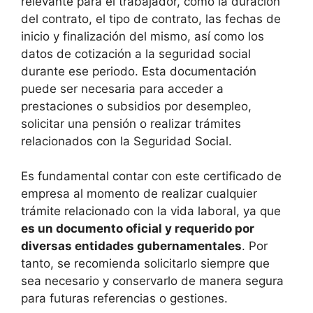
relevante para el trabajador, como la duración
del contrato, el tipo de contrato, las fechas de
inicio y finalización del mismo, así como los
datos de cotización a la seguridad social
durante ese periodo. Esta documentación
puede ser necesaria para acceder a
prestaciones o subsidios por desempleo,
solicitar una pensión o realizar trámites
relacionados con la Seguridad Social.
Es fundamental contar con este certificado de
empresa al momento de realizar cualquier
trámite relacionado con la vida laboral, ya que
es un documento oficial y requerido por
diversas entidades gubernamentales
. Por
tanto, se recomienda solicitarlo siempre que
sea necesario y conservarlo de manera segura
para futuras referencias o gestiones.