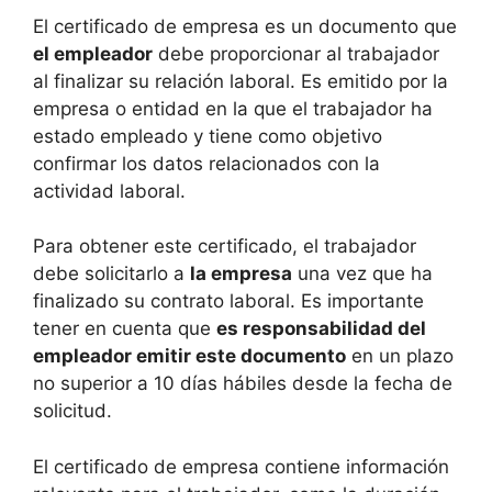
El certificado de empresa es un documento que
el empleador
debe proporcionar al trabajador
al finalizar su relación laboral. Es emitido por la
empresa o entidad en la que el trabajador ha
estado empleado y tiene como objetivo
confirmar los datos relacionados con la
actividad laboral.
Para obtener este certificado, el trabajador
debe solicitarlo a
la empresa
una vez que ha
finalizado su contrato laboral. Es importante
tener en cuenta que
es responsabilidad del
empleador emitir este documento
en un plazo
no superior a 10 días hábiles desde la fecha de
solicitud.
El certificado de empresa contiene información