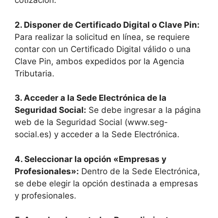
cotización.
2.
Disponer de Certificado Digital o Clave Pin
:
Para realizar la solicitud en línea, se requiere
contar con un Certificado Digital válido o una
Clave Pin, ambos expedidos por la Agencia
Tributaria.
3.
Acceder a la Sede Electrónica de la
Seguridad Social
:
Se debe ingresar a la página
web de la Seguridad Social (www.seg-
social.es) y acceder a la Sede Electrónica.
4.
Seleccionar la opción «Empresas y
Profesionales»
:
Dentro de la Sede Electrónica,
se debe elegir la opción destinada a empresas
y profesionales.