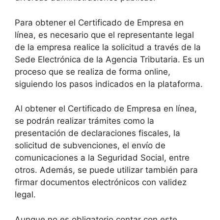
Para obtener el Certificado de Empresa en
línea, es necesario que el representante legal
de la empresa realice la solicitud a través de la
Sede Electrónica de la Agencia Tributaria. Es un
proceso que se realiza de forma online,
siguiendo los pasos indicados en la plataforma.
Al obtener el Certificado de Empresa en línea,
se podrán realizar trámites como la
presentación de declaraciones fiscales, la
solicitud de subvenciones, el envío de
comunicaciones a la Seguridad Social, entre
otros. Además, se puede utilizar también para
firmar documentos electrónicos con validez
legal.
Aunque no es obligatorio contar con este