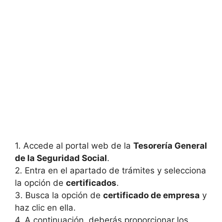
1. Accede al portal web de la
Tesorería General
de la Seguridad Social
.
2. Entra en el apartado de trámites y selecciona
la opción de
certificados
.
3. Busca la opción de
certificado de empresa
y
haz clic en ella.
4. A continuación, deberás proporcionar los