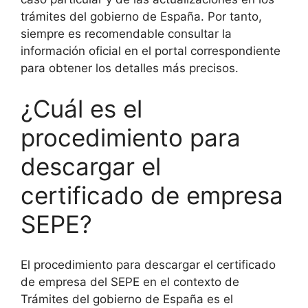
trámites del gobierno de España. Por tanto,
siempre es recomendable consultar la
información oficial en el portal correspondiente
para obtener los detalles más precisos.
¿Cuál es el
procedimiento para
descargar el
certificado de empresa
SEPE?
El procedimiento para descargar el certificado
de empresa del SEPE en el contexto de
Trámites del gobierno de España es el