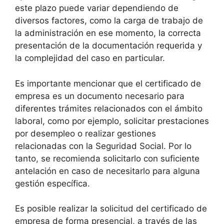
este plazo puede variar dependiendo de
diversos factores, como la carga de trabajo de
la administración en ese momento, la correcta
presentación de la documentación requerida y
la complejidad del caso en particular.
Es importante mencionar que el certificado de
empresa es un documento necesario para
diferentes trámites relacionados con el ámbito
laboral, como por ejemplo, solicitar prestaciones
por desempleo o realizar gestiones
relacionadas con la Seguridad Social. Por lo
tanto, se recomienda solicitarlo con suficiente
antelación en caso de necesitarlo para alguna
gestión específica.
Es posible realizar la solicitud del certificado de
empresa de forma presencial, a través de las