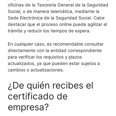
oficinas de la Tesorería General de la Seguridad
Social, o de manera telemática, mediante la
Sede Electrónica de la Seguridad Social. Cabe
destacar que el proceso online puede agilizar el
trámite y reducir los tiempos de espera.
En cualquier caso, es recomendable consultar
directamente con la entidad correspondiente
para verificar los requisitos y plazos
actualizados, ya que pueden estar sujetos a
cambios o actualizaciones.
¿De quién recibes el
certificado de
empresa?