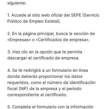
siguiente:
1. Accede al sitio web oficial del SEPE (Servicio
Público de Empleo Estatal).
2. En la página principal, busca la sección de
«Empresas» o «Certificados de empresa».
3. Haz clic en la opción que te permita
descargar el certificado de empresa.
4. Se te redirigirá a un formulario en línea
donde deberás proporcionar los datos
requeridos, como el número de identificación
fiscal (NIF) de la empresa y el periodo
correspondiente al certificado.
5. Completa el formulario con la información