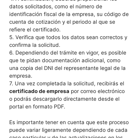
datos solicitados, como el número de
identificación fiscal de la empresa, su código de
cuenta de cotización y el periodo al que se
refiere el certificado.
5. Verifica que todos los datos sean correctos y
confirma la solicitud.
6. Dependiendo del trámite en vigor, es posible
que te pidan documentación adicional, como
una copia del DNI del representante legal de la
empresa.
7. Una vez completada la solicitud, recibirás el
certificado de empresa
por correo electrónico
o podrás descargarlo directamente desde el
portal en formato PDF.
Es importante tener en cuenta que este proceso
puede variar ligeramente dependiendo de cada
caso particular y de las actualizaciones en los