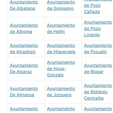
Ayuntamiento
Ayuntamiento
de Pozo
De Albatana
de Golosalvo
Cañada
Ayuntamiento
Ayuntamiento
Ayuntamiento
de Pozo
de Alborea
de Hellín
Lorente
Ayuntamiento
Ayuntamiento
Ayuntamiento
de Alcadozo
de Higueruela
de Pozuelo
Ayuntamiento
Ayuntamiento
Ayuntamiento
de Hoya-
De Alcaraz
de Riopar
Gonzalo
Ayuntamiento
Ayuntamiento
Ayuntamiento
de Robledo
De Almansa
de Jorquera
Centralita
Ayuntamiento
Ayuntamiento
Ayuntamiento