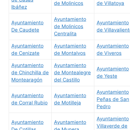
de Molinicos
de Villatoya
Ibáñez
Ayuntamiento
Ayuntamiento
Ayuntamiento
de Molinicos
De Caudete
de Villavalien
Centralita
Ayuntamiento
Ayuntamiento
Ayuntamiento
de Cenizate
de Montalvos
de Viveros
Ayuntamiento
Ayuntamiento
Ayuntamiento
de Chinchilla de
de Montealegre
de Yeste
Montearagón
del Castillo
Ayuntamiento
Ayuntamiento
Ayuntamiento
Peñas de San
de Corral Rubio
de Motilleja
Pedro
Ayuntamiento
Ayuntamiento
Ayuntamiento
Villaverde de
De Cotillas
de Munera