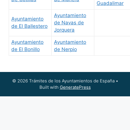
Guadalimar
Ayuntamiento
Ayuntamiento
de Navas de
de El Ballestero
Jorquera
Ayuntamiento
Ayuntamiento
de El Bonillo
de Nerpio
© 2026 Trámites de los Ayuntamientos de España
•
Built with
GeneratePress