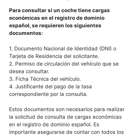
Para consultar si un coche tiene cargas
económicas en el registro de dominio
español, se requieren los siguientes
documentos:
1. Documento Nacional de Identidad (DNI) o
Tarjeta de Residencia del solicitante.
2. Permiso de circulación del vehículo que se
desea consultar.
3. Ficha Técnica del vehículo.
4. Justificante del pago de la tasa
correspondiente por la consulta.
Estos documentos son necesarios para realizar
la solicitud de consulta de cargas económicas
en el registro de dominio español. Es
importante asegurarse de contar con todos los