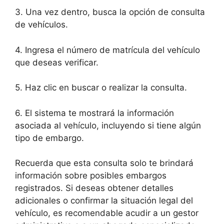
3. Una vez dentro, busca la opción de consulta
de vehículos.
4. Ingresa el número de matrícula del vehículo
que deseas verificar.
5. Haz clic en buscar o realizar la consulta.
6. El sistema te mostrará la información
asociada al vehículo, incluyendo si tiene algún
tipo de embargo.
Recuerda que esta consulta solo te brindará
información sobre posibles embargos
registrados. Si deseas obtener detalles
adicionales o confirmar la situación legal del
vehículo, es recomendable acudir a un gestor