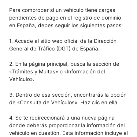
Para comprobar si un vehículo tiene cargas
pendientes de pago en el registro de dominio
en España, debes seguir los siguientes pasos:
1. Accede al sitio web oficial de la Dirección
General de Tráfico (DGT) de España.
2. En la página principal, busca la sección de
«Trámites y Multas» o «Información del
Vehículo».
3. Dentro de esa sección, encontrarás la opción
de «Consulta de Vehículos». Haz clic en ella.
4. Se te redireccionará a una nueva página
donde deberás proporcionar la información del
vehículo en cuestión. Esta información incluye el