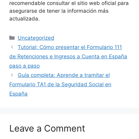
recomendable consultar el sitio web oficial para
asegurarse de tener la información más
actualizada.
Categories
Uncategorized
Tutorial: Cómo presentar el Formulario 111
de Retenciones e Ingresos a Cuenta en España
paso a paso
Guía completa: Aprende a tramitar el
Formulario TA1 de la Seguridad Social en
España
Leave a Comment