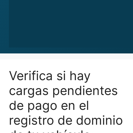
Verifica si hay
cargas pendientes
de pago en el
registro de dominio