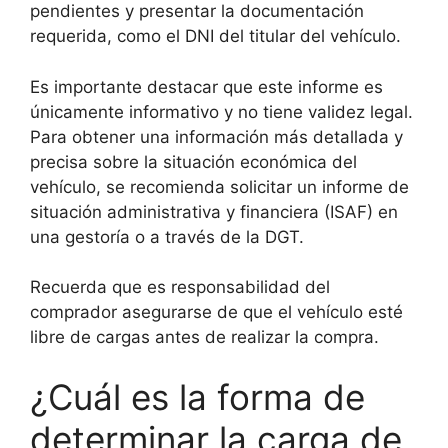
pendientes y presentar la documentación
requerida, como el DNI del titular del vehículo.
Es importante destacar que este informe es
únicamente informativo y no tiene validez legal.
Para obtener una información más detallada y
precisa sobre la situación económica del
vehículo, se recomienda solicitar un informe de
situación administrativa y financiera (ISAF) en
una gestoría o a través de la DGT.
Recuerda que es responsabilidad del
comprador asegurarse de que el vehículo esté
libre de cargas antes de realizar la compra.
¿Cuál es la forma de
determinar la carga de