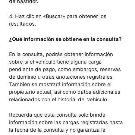
de bastidor.
4. Haz clic en «Buscar» para obtener los
resultados.
¿Qué información se obtiene en la consulta?
En la consulta, podrás obtener información
sobre si el vehículo tiene alguna carga
pendiente de pago, como embargos, reservas
de dominio u otras anotaciones registrales.
También se mostrará información sobre el
propietario actual, así como datos adicionales
relacionados con el historial del vehículo.
Recuerda que esta consulta solo brinda
información sobre las cargas registradas hasta
la fecha de la consulta y no garantiza la