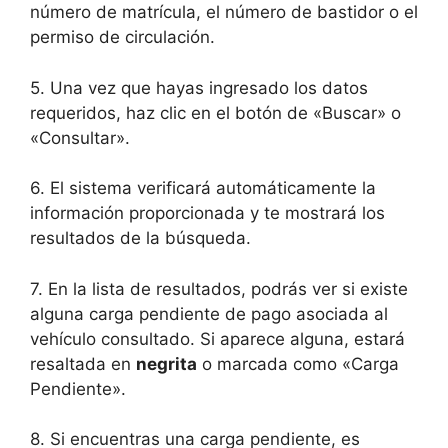
número de matrícula, el número de bastidor o el
permiso de circulación.
5. Una vez que hayas ingresado los datos
requeridos, haz clic en el botón de «Buscar» o
«Consultar».
6. El sistema verificará automáticamente la
información proporcionada y te mostrará los
resultados de la búsqueda.
7. En la lista de resultados, podrás ver si existe
alguna carga pendiente de pago asociada al
vehículo consultado. Si aparece alguna, estará
resaltada en
negrita
o marcada como «Carga
Pendiente».
8. Si encuentras una carga pendiente, es