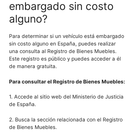
embargado sin costo
alguno?
Para determinar si un vehículo está embargado
sin costo alguno en España, puedes realizar
una consulta al Registro de Bienes Muebles.
Este registro es público y puedes acceder a él
de manera gratuita.
Para consultar el Registro de Bienes Muebles:
1. Accede al sitio web del Ministerio de Justicia
de España.
2. Busca la sección relacionada con el Registro
de Bienes Muebles.