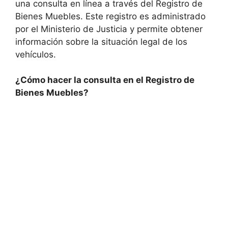
una consulta en línea a través del Registro de
Bienes Muebles. Este registro es administrado
por el Ministerio de Justicia y permite obtener
información sobre la situación legal de los
vehículos.
¿Cómo hacer la consulta en el Registro de
Bienes Muebles?