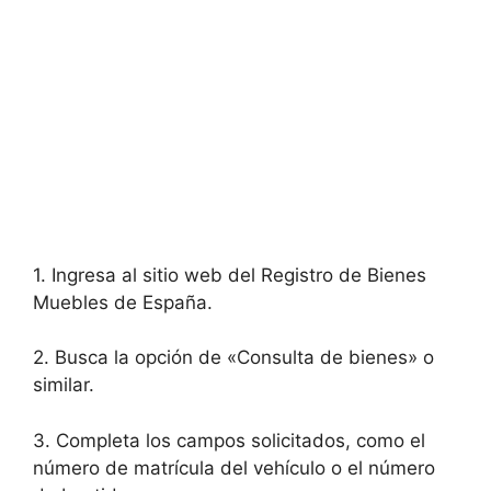
1. Ingresa al sitio web del Registro de Bienes
Muebles de España.
2. Busca la opción de «Consulta de bienes» o
similar.
3. Completa los campos solicitados, como el
número de matrícula del vehículo o el número