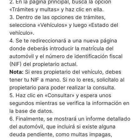
2. En la página principal, busca la opción
«Trámites y multas» y haz clic en ella.
3. Dentro de las opciones de trámites,
selecciona «Vehículos» y luego «Estado del
vehículo».
4. Se te redireccionará a una nueva página
donde deberás introducir la matrícula del
automóvil y el número de identificación fiscal
(NIF) del propietario actual.
Nota:
Si eres propietario del vehículo, debes
tener tu NIF a mano. Si no lo eres, solicítalo al
propietario para poder realizar la consulta.
5. Haz clic en «Consultar» y espera unos
segundos mientras se verifica la información en
la base de datos.
6. Finalmente, se mostrará un informe detallado
del automóvil, que incluirá si existe alguna
deuda pendiente, como multas impagas,