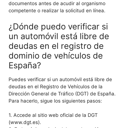
documentos antes de acudir al organismo
competente o realizar la solicitud en línea.
¿Dónde puedo verificar si
un automóvil está libre de
deudas en el registro de
dominio de vehículos de
España?
Puedes verificar si un automóvil está libre de
deudas en el Registro de Vehículos de la
Dirección General de Tráfico (DGT) de España.
Para hacerlo, sigue los siguientes pasos:
1. Accede al sitio web oficial de la DGT
(www.dgt.es).