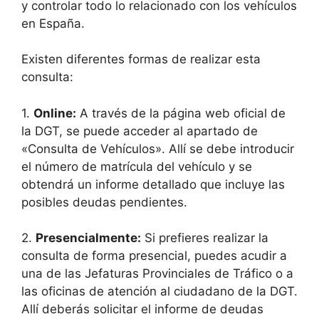
y controlar todo lo relacionado con los vehículos
en España.
Existen diferentes formas de realizar esta
consulta:
1.
Online:
A través de la página web oficial de
la DGT, se puede acceder al apartado de
«Consulta de Vehículos». Allí se debe introducir
el número de matrícula del vehículo y se
obtendrá un informe detallado que incluye las
posibles deudas pendientes.
2.
Presencialmente:
Si prefieres realizar la
consulta de forma presencial, puedes acudir a
una de las Jefaturas Provinciales de Tráfico o a
las oficinas de atención al ciudadano de la DGT.
Allí deberás solicitar el informe de deudas