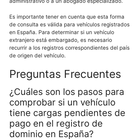
administrativo o a un abogado especializado.
Es importante tener en cuenta que esta forma
de consulta es válida para vehículos registrados
en España. Para determinar si un vehículo
extranjero está embargado, es necesario
recurrir a los registros correspondientes del país
de origen del vehículo.
Preguntas Frecuentes
¿Cuáles son los pasos para
comprobar si un vehículo
tiene cargas pendientes de
pago en el registro de
dominio en España?