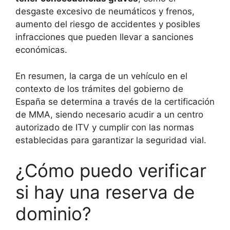
desgaste excesivo de neumáticos y frenos,
aumento del riesgo de accidentes y posibles
infracciones que pueden llevar a sanciones
económicas.
En resumen, la carga de un vehículo en el
contexto de los trámites del gobierno de
España se determina a través de la certificación
de MMA, siendo necesario acudir a un centro
autorizado de ITV y cumplir con las normas
establecidas para garantizar la seguridad vial.
¿Cómo puedo verificar
si hay una reserva de
dominio?