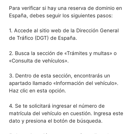
Para verificar si hay una reserva de dominio en
España, debes seguir los siguientes pasos:
1. Accede al sitio web de la Dirección General
de Tráfico (DGT) de España.
2. Busca la sección de «Trámites y multas» o
«Consulta de vehículos».
3. Dentro de esta sección, encontrarás un
apartado llamado «Información del vehículo».
Haz clic en esta opción.
4. Se te solicitará ingresar el número de
matrícula del vehículo en cuestión. Ingresa este
dato y presiona el botón de búsqueda.