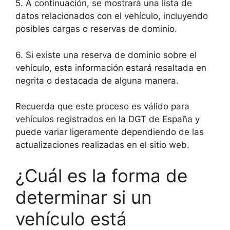
5. A continuación, se mostrará una lista de
datos relacionados con el vehículo, incluyendo
posibles cargas o reservas de dominio.
6. Si existe una reserva de dominio sobre el
vehículo, esta información estará resaltada en
negrita o destacada de alguna manera.
Recuerda que este proceso es válido para
vehículos registrados en la DGT de España y
puede variar ligeramente dependiendo de las
actualizaciones realizadas en el sitio web.
¿Cuál es la forma de
determinar si un
vehículo está