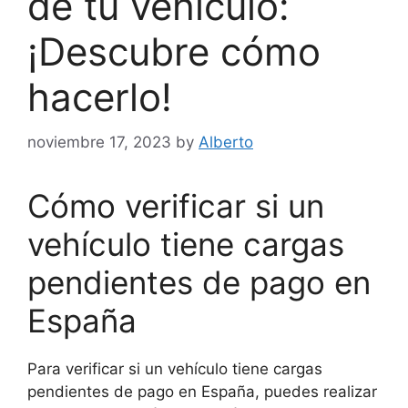
de tu vehículo:
¡Descubre cómo
hacerlo!
noviembre 17, 2023
by
Alberto
Cómo verificar si un
vehículo tiene cargas
pendientes de pago en
España
Para verificar si un vehículo tiene cargas
pendientes de pago en España, puedes realizar