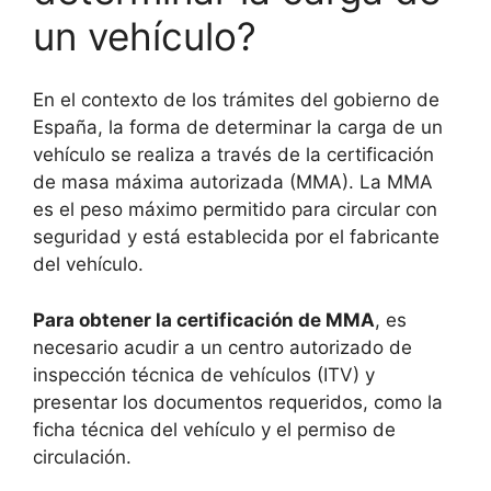
un vehículo?
En el contexto de los trámites del gobierno de
España, la forma de determinar la carga de un
vehículo se realiza a través de la certificación
de masa máxima autorizada (MMA). La MMA
es el peso máximo permitido para circular con
seguridad y está establecida por el fabricante
del vehículo.
Para obtener la certificación de MMA
, es
necesario acudir a un centro autorizado de
inspección técnica de vehículos (ITV) y
presentar los documentos requeridos, como la
ficha técnica del vehículo y el permiso de
circulación.