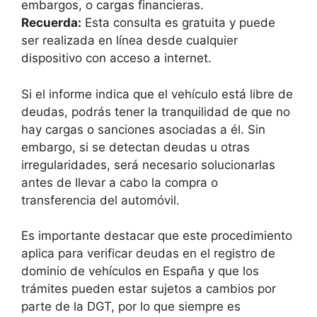
embargos, o cargas financieras.
Recuerda:
Esta consulta es gratuita y puede
ser realizada en línea desde cualquier
dispositivo con acceso a internet.
Si el informe indica que el vehículo está libre de
deudas, podrás tener la tranquilidad de que no
hay cargas o sanciones asociadas a él. Sin
embargo, si se detectan deudas u otras
irregularidades, será necesario solucionarlas
antes de llevar a cabo la compra o
transferencia del automóvil.
Es importante destacar que este procedimiento
aplica para verificar deudas en el registro de
dominio de vehículos en España y que los
trámites pueden estar sujetos a cambios por
parte de la DGT, por lo que siempre es