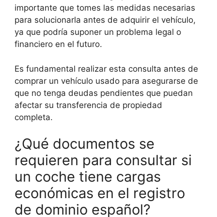
importante que tomes las medidas necesarias
para solucionarla antes de adquirir el vehículo,
ya que podría suponer un problema legal o
financiero en el futuro.
Es fundamental realizar esta consulta antes de
comprar un vehículo usado para asegurarse de
que no tenga deudas pendientes que puedan
afectar su transferencia de propiedad
completa.
¿Qué documentos se
requieren para consultar si
un coche tiene cargas
económicas en el registro
de dominio español?