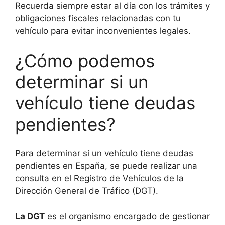
Recuerda siempre estar al día con los trámites y
obligaciones fiscales relacionadas con tu
vehículo para evitar inconvenientes legales.
¿Cómo podemos
determinar si un
vehículo tiene deudas
pendientes?
Para determinar si un vehículo tiene deudas
pendientes en España, se puede realizar una
consulta en el Registro de Vehículos de la
Dirección General de Tráfico (DGT).
La DGT
es el organismo encargado de gestionar