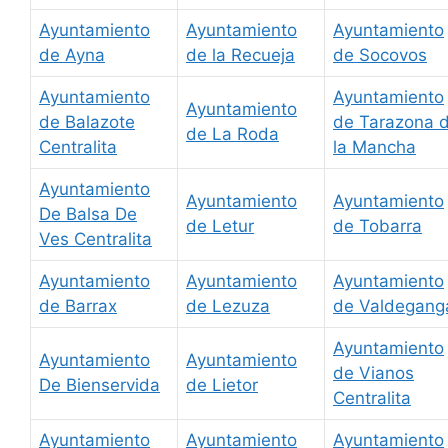
Ayuntamiento
Ayuntamiento
Ayuntamiento
de Ayna
de la Recueja
de Socovos
Ayuntamiento
Ayuntamiento
Ayuntamiento
de Balazote
de Tarazona 
de La Roda
Centralita
la Mancha
Ayuntamiento
Ayuntamiento
Ayuntamiento
De Balsa De
de Letur
de Tobarra
Ves Centralita
Ayuntamiento
Ayuntamiento
Ayuntamiento
de Barrax
de Lezuza
de Valdegang
Ayuntamiento
Ayuntamiento
Ayuntamiento
de Vianos
De Bienservida
de Lietor
Centralita
Ayuntamiento
Ayuntamiento
Ayuntamiento