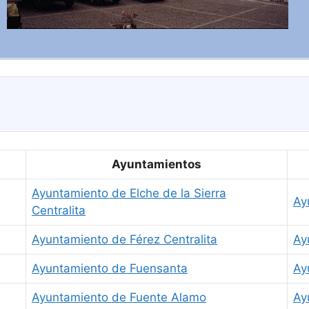
Ayuntamientos
Ayuntamiento de Elche de la Sierra
Ay
Centralita
Ayuntamiento de Férez Centralita
Ay
Ayuntamiento de Fuensanta
Ay
Ayuntamiento de Fuente Alamo
Ay