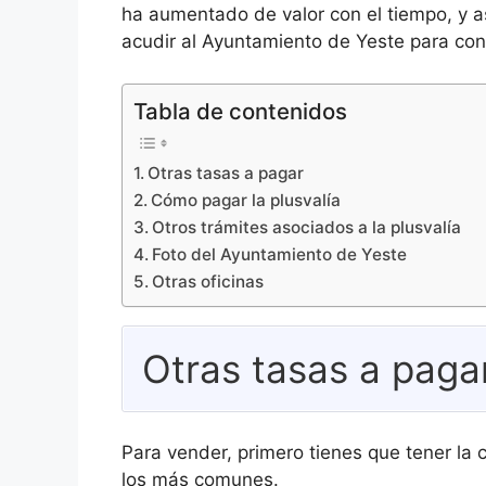
ha aumentado de valor con el tiempo, y a
acudir al Ayuntamiento de Yeste para cono
Tabla de contenidos
Otras tasas a pagar
Cómo pagar la plusvalía
Otros trámites asociados a la plusvalía
Foto del Ayuntamiento de Yeste
Otras oficinas
Otras tasas a paga
Para vender, primero tienes que tener la
los más comunes.