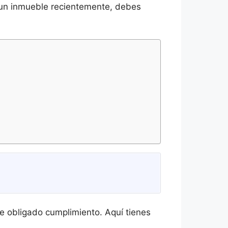
o un inmueble recientemente, debes
e obligado cumplimiento. Aquí tienes