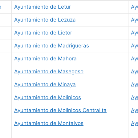
a
Ayuntamiento de Letur
Ay
Ayuntamiento de Lezuza
Ay
Ayuntamiento de Lietor
Ay
Ayuntamiento de Madrigueras
Ay
Ayuntamiento de Mahora
Ay
Ayuntamiento de Masegoso
Ay
Ayuntamiento de Minaya
Ay
Ayuntamiento de Molinicos
Ay
Ayuntamiento de Molinicos Centralita
Ay
Ayuntamiento de Montalvos
Ay