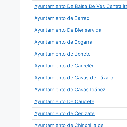
Ayuntamiento De Balsa De Ves Centralit
Ayuntamiento de Barrax
Ayuntamiento De Bienservida
Ayuntamiento de Bogarra
Ayuntamiento de Bonete
Ayuntamiento de Carcelén
Ayuntamiento de Casas de Lázaro
Ayuntamiento de Casas Ibáñez
Ayuntamiento De Caudete
Ayuntamiento de Cenizate
Ayuntamiento de Chinchilla de