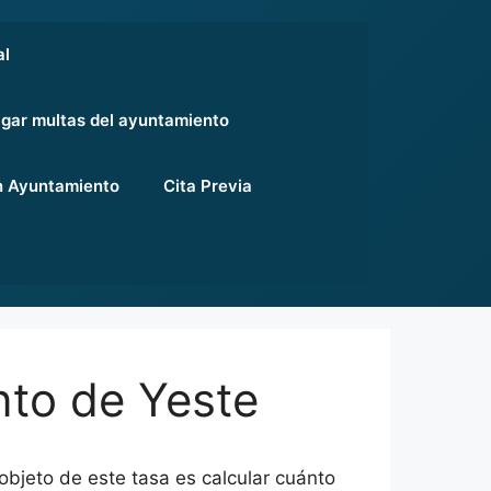
al
gar multas del ayuntamiento
 Ayuntamiento
Cita Previa
nto de Yeste
objeto de este tasa es calcular cuánto