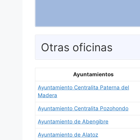
Otras oficinas
Ayuntamientos
Ayuntamiento Centralita Paterna del
Madera
Ayuntamiento Centralita Pozohondo
Ayuntamiento de Abengibre
Ayuntamiento de Alatoz