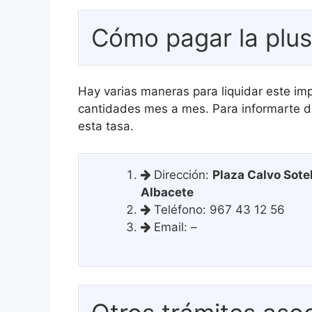
Cómo pagar la plus
Hay varias maneras para liquidar este im
cantidades mes a mes. Para informarte d
esta tasa.
Dirección:
Plaza Calvo Sotel
Albacete
Teléfono: 967 43 12 56
Email: –