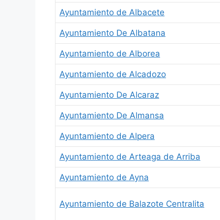
Ayuntamiento de Albacete
Ayuntamiento De Albatana
Ayuntamiento de Alborea
Ayuntamiento de Alcadozo
Ayuntamiento De Alcaraz
Ayuntamiento De Almansa
Ayuntamiento de Alpera
Ayuntamiento de Arteaga de Arriba
Ayuntamiento de Ayna
Ayuntamiento de Balazote Centralita