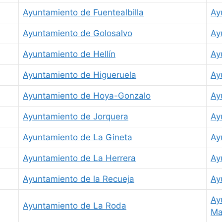
Ayuntamiento de Fuentealbilla
Ay
Ayuntamiento de Golosalvo
Ay
Ayuntamiento de Hellín
Ay
Ayuntamiento de Higueruela
Ay
Ayuntamiento de Hoya-Gonzalo
Ay
Ayuntamiento de Jorquera
Ay
Ayuntamiento de La Gineta
Ay
Ayuntamiento de La Herrera
Ay
Ayuntamiento de la Recueja
Ay
Ay
Ayuntamiento de La Roda
Ma