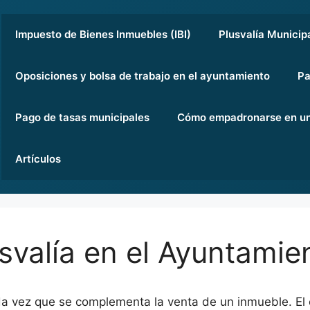
Impuesto de Bienes Inmuebles (IBI)
Plusvalía Municip
Oposiciones y bolsa de trabajo en el ayuntamiento
Pa
Pago de tasas municipales
Cómo empadronarse en un
Artículos
usvalía en el Ayuntamie
ada vez que se complementa la venta de un inmueble. El 