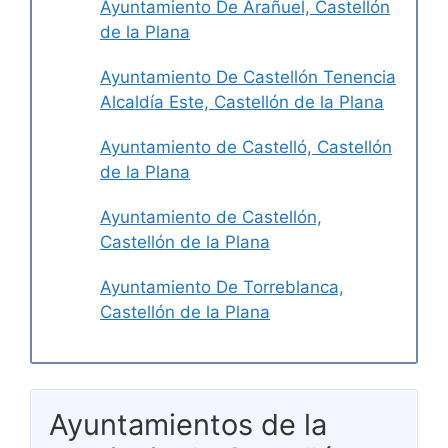
Ayuntamiento De Arañuel, Castellón
de la Plana
Ayuntamiento De Castellón Tenencia
Alcaldía Este, Castellón de la Plana
Ayuntamiento de Castelló, Castellón
de la Plana
Ayuntamiento de Castellón,
Castellón de la Plana
Ayuntamiento De Torreblanca,
Castellón de la Plana
Ayuntamientos de la