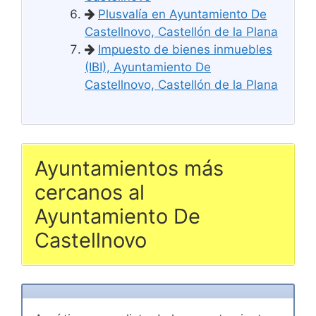
Plusvalía en Ayuntamiento De
Castellnovo, Castellón de la Plana
Impuesto de bienes inmuebles
(IBI), Ayuntamiento De
Castellnovo, Castellón de la Plana
Ayuntamientos más
cercanos al
Ayuntamiento De
Castellnovo