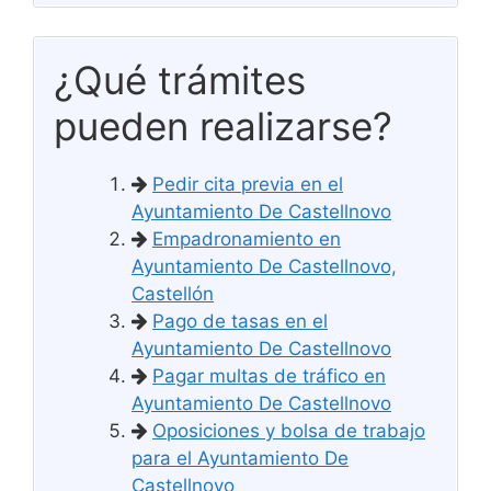
¿Qué trámites
pueden realizarse?
Pedir cita previa en el
Ayuntamiento De Castellnovo
Empadronamiento en
Ayuntamiento De Castellnovo,
Castellón
Pago de tasas en el
Ayuntamiento De Castellnovo
Pagar multas de tráfico en
Ayuntamiento De Castellnovo
Oposiciones y bolsa de trabajo
para el Ayuntamiento De
Castellnovo