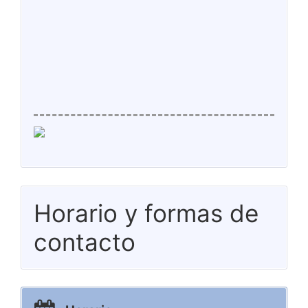
Horario y formas de
contacto