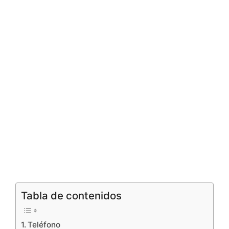
Tabla de contenidos
Teléfono