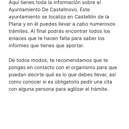
Aquí tienes toda la información sobre el
Ayuntamiento De Castellnovo. Este
ayuntamiento se localiza en Castellón de la
Plana y en él puedes llevar a cabo numerosos
trámites. Al final podrás encontrar todos los
enlaces que te hacen falta para saber los
informes que tienes que aportar.
De todos modos, te recomendamos que te
pongas en contacto con el organismo para que
puedan decirte qué es lo que debes llevar, así
como conocer si es obligatorio pedir una cita
con alguna persona para agilizar el trámite.