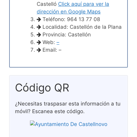
Castelló
Click aquí para ver la
dirección en Google Maps
Teléfono: 964 13 77 08
Localidad: Castellón de la Plana
Provincia: Castellón
Web:
–
Email: –
Código QR
¿Necesitas traspasar esta información a tu
móvil? Escanea este código.