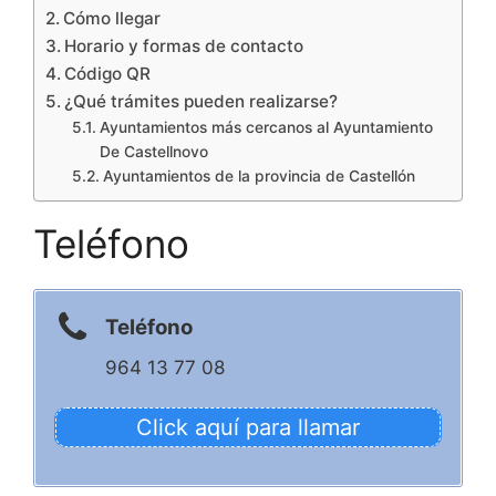
Cómo llegar
Horario y formas de contacto
Código QR
¿Qué trámites pueden realizarse?
Ayuntamientos más cercanos al Ayuntamiento
De Castellnovo
Ayuntamientos de la provincia de Castellón
Teléfono
Teléfono
964 13 77 08
Click aquí para llamar