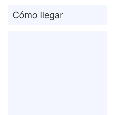
Cómo llegar