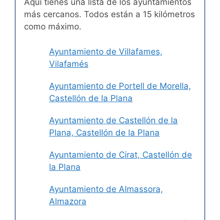
Aquí tienes una lista de los ayuntamientos
más cercanos. Todos están a 15 kilómetros
como máximo.
Ayuntamiento de Villafames,
Vilafamés
Ayuntamiento de Portell de Morella,
Castellón de la Plana
Ayuntamiento de Castellón de la
Plana, Castellón de la Plana
Ayuntamiento de Cirat, Castellón de
la Plana
Ayuntamiento de Almassora,
Almazora