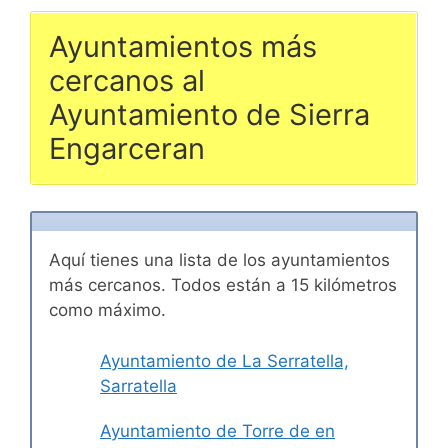
Ayuntamientos más
cercanos al
Ayuntamiento de Sierra
Engarceran
Aquí tienes una lista de los ayuntamientos
más cercanos. Todos están a 15 kilómetros
como máximo.
Ayuntamiento de La Serratella,
Sarratella
Ayuntamiento de Torre de en