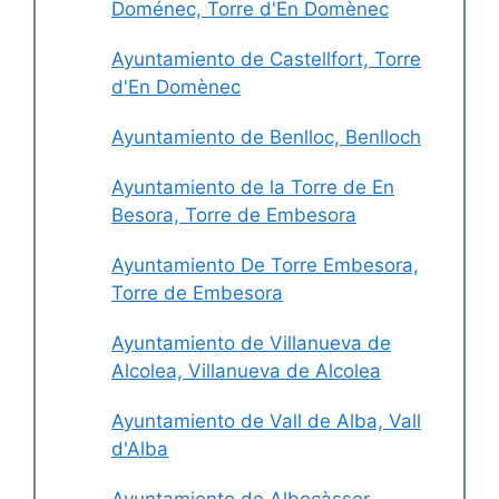
Doménec, Torre d'En Domènec
Ayuntamiento de Castellfort, Torre
d'En Domènec
Ayuntamiento de Benlloc, Benlloch
Ayuntamiento de la Torre de En
Besora, Torre de Embesora
Ayuntamiento De Torre Embesora,
Torre de Embesora
Ayuntamiento de Villanueva de
Alcolea, Villanueva de Alcolea
Ayuntamiento de Vall de Alba, Vall
d'Alba
Ayuntamiento de Albocàsser,