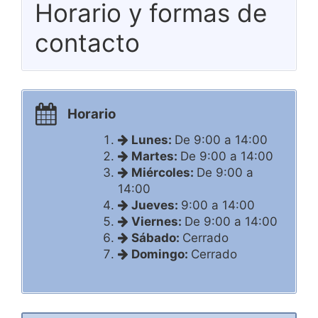
Horario y formas de
contacto
Horario
Lunes:
De 9:00 a 14:00
Martes:
De 9:00 a 14:00
Miércoles:
De 9:00 a
14:00
Jueves:
9:00 a 14:00
Viernes:
De 9:00 a 14:00
Sábado:
Cerrado
Domingo:
Cerrado