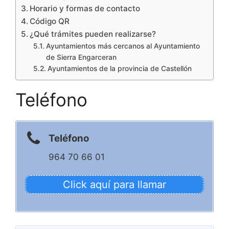
Horario y formas de contacto
Código QR
¿Qué trámites pueden realizarse?
Ayuntamientos más cercanos al Ayuntamiento
de Sierra Engarceran
Ayuntamientos de la provincia de Castellón
Teléfono
Teléfono
964 70 66 01
Click aquí para llamar