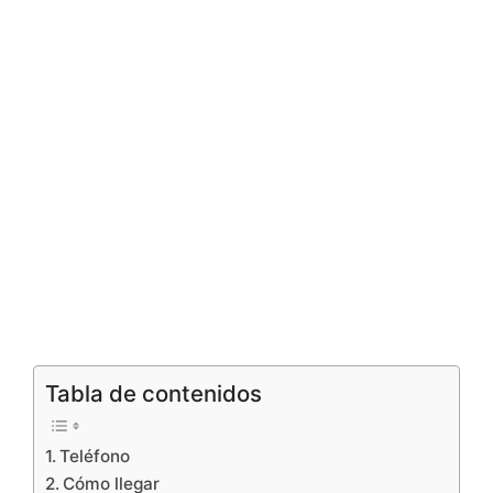
Tabla de contenidos
Teléfono
Cómo llegar