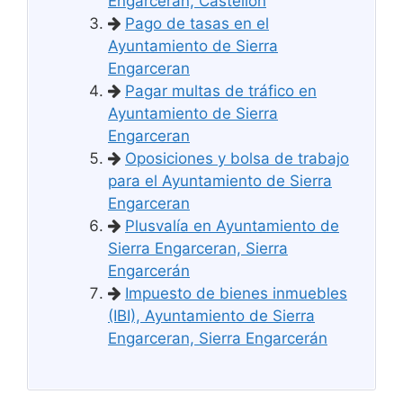
Engarceran, Castellón
Pago de tasas en el
Ayuntamiento de Sierra
Engarceran
Pagar multas de tráfico en
Ayuntamiento de Sierra
Engarceran
Oposiciones y bolsa de trabajo
para el Ayuntamiento de Sierra
Engarceran
Plusvalía en Ayuntamiento de
Sierra Engarceran, Sierra
Engarcerán
Impuesto de bienes inmuebles
(IBI), Ayuntamiento de Sierra
Engarceran, Sierra Engarcerán