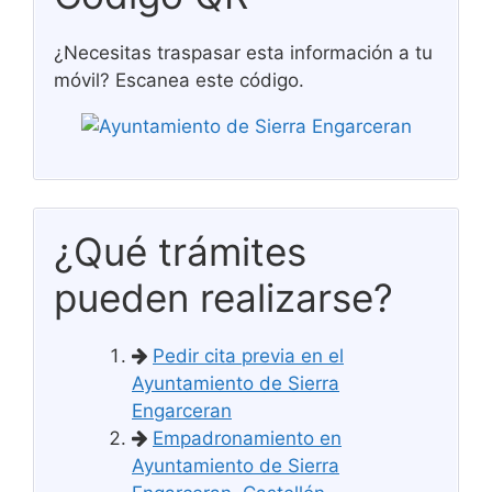
¿Necesitas traspasar esta información a tu
móvil? Escanea este código.
¿Qué trámites
pueden realizarse?
Pedir cita previa en el
Ayuntamiento de Sierra
Engarceran
Empadronamiento en
Ayuntamiento de Sierra