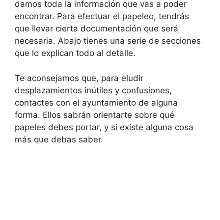
damos toda la información que vas a poder
encontrar. Para efectuar el papeleo, tendrás
que llevar cierta documentación que será
necesaria. Abajo tienes una serie de secciones
que lo explican todo al detalle.
Te aconsejamos que, para eludir
desplazamientos inútiles y confusiones,
contactes con el ayuntamiento de alguna
forma. Ellos sabrán orientarte sobre qué
papeles debes portar, y si existe alguna cosa
más que debas saber.