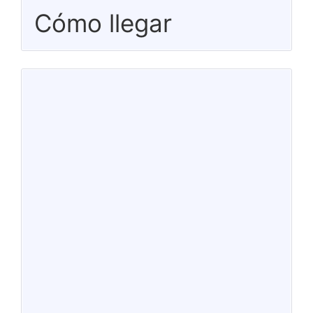
Cómo llegar