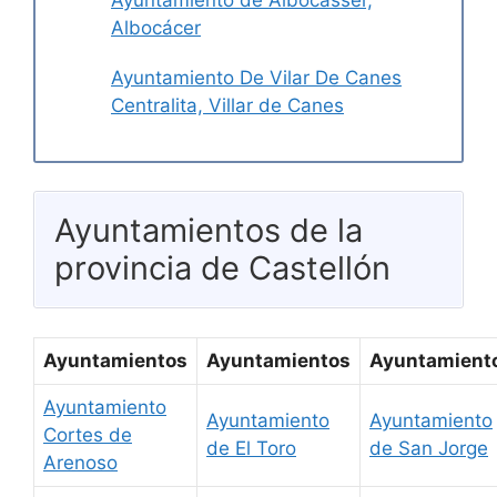
Albocácer
Ayuntamiento De Vilar De Canes
Centralita, Villar de Canes
Ayuntamientos de la
provincia de Castellón
Ayuntamientos
Ayuntamientos
Ayuntamient
Ayuntamiento
Ayuntamiento
Ayuntamiento
Cortes de
de El Toro
de San Jorge
Arenoso