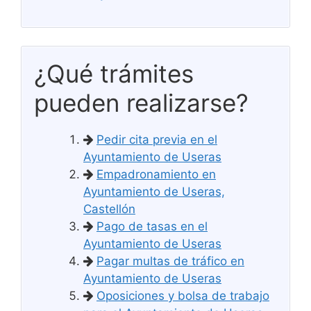
¿Qué trámites
pueden realizarse?
Pedir cita previa en el
Ayuntamiento de Useras
Empadronamiento en
Ayuntamiento de Useras,
Castellón
Pago de tasas en el
Ayuntamiento de Useras
Pagar multas de tráfico en
Ayuntamiento de Useras
Oposiciones y bolsa de trabajo