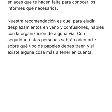
enlaces que te hacen falta para conocer los
informes que necesarios.
Nuestra recomendación es que, para eludir
desplazamientos en vano y confusiones, hables
con la organización de alguna vía. Con
seguridad estas personas sabrán orientarte
sobre qué tipo de papeles debes traer, y si
existe alguna cosa más a tener en cuenta.