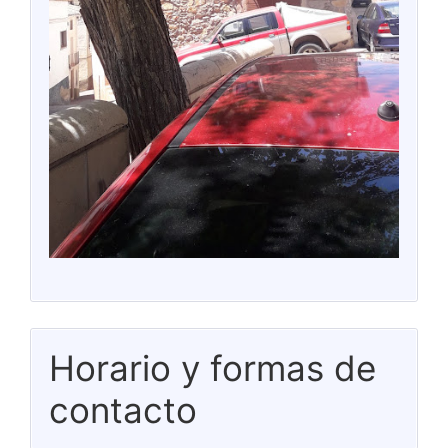
Horario y formas de
contacto