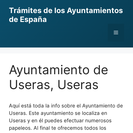
Skip
Trámites de los Ayuntamientos
to
de España
content
Menu
Ayuntamiento de
Useras, Useras
Aquí está toda la info sobre el Ayuntamiento de
Useras. Este ayuntamiento se localiza en
Useras y en él puedes efectuar numerosos
papeleos. Al final te ofrecemos todos los