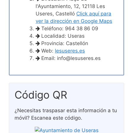
l'Ayuntamiento, 12, 12118 Les
Useres, Castelló
Click aquí para
ver la dirección en Google Maps
Teléfono: 964 38 86 09
Localidad: Useras
Provincia: Castellón
Web:
lesuseres.es
Email:
info@lesuseres.es
Código QR
¿Necesitas traspasar esta información a tu
móvil? Escanea este código.