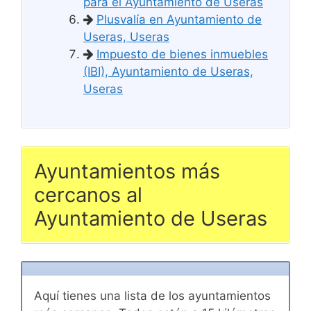
para el Ayuntamiento de Useras
Plusvalía en Ayuntamiento de
Useras, Useras
Impuesto de bienes inmuebles
(IBI), Ayuntamiento de Useras,
Useras
Ayuntamientos más
cercanos al
Ayuntamiento de Useras
Aquí tienes una lista de los ayuntamientos