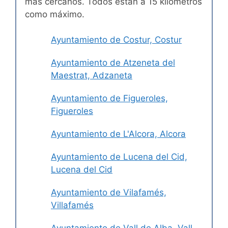
más cercanos. Todos están a 15 kilómetros
como máximo.
Ayuntamiento de Costur, Costur
Ayuntamiento de Atzeneta del
Maestrat, Adzaneta
Ayuntamiento de Figueroles,
Figueroles
Ayuntamiento de L'Alcora, Alcora
Ayuntamiento de Lucena del Cid,
Lucena del Cid
Ayuntamiento de Vilafamés,
Villafamés