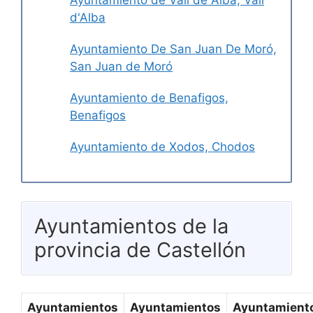
Ayuntamiento de Vall de Alba, Vall
d'Alba
Ayuntamiento De San Juan De Moró,
San Juan de Moró
Ayuntamiento de Benafigos,
Benafigos
Ayuntamiento de Xodos, Chodos
Ayuntamientos de la
provincia de Castellón
Ayuntamientos
Ayuntamientos
Ayuntamient