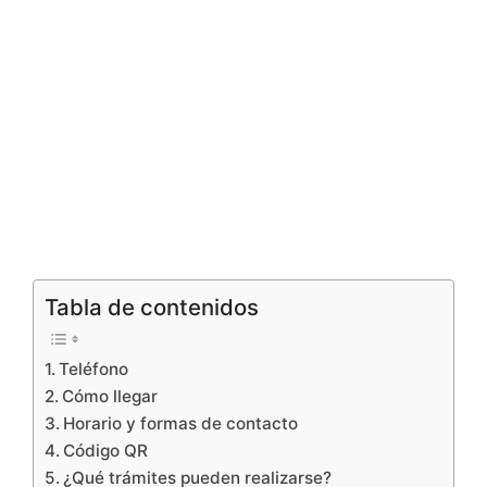
Tabla de contenidos
Teléfono
Cómo llegar
Horario y formas de contacto
Código QR
¿Qué trámites pueden realizarse?