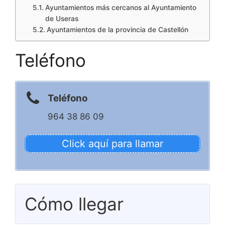
Ayuntamientos más cercanos al Ayuntamiento
de Useras
Ayuntamientos de la provincia de Castellón
Teléfono
Teléfono
964 38 86 09
Click aquí para llamar
Cómo llegar