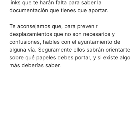
links que te harán falta para saber la
documentación que tienes que aportar.
Te aconsejamos que, para prevenir
desplazamientos que no son necesarios y
confusiones, hables con el ayuntamiento de
alguna vía. Seguramente ellos sabrán orientarte
sobre qué papeles debes portar, y si existe algo
más deberías saber.