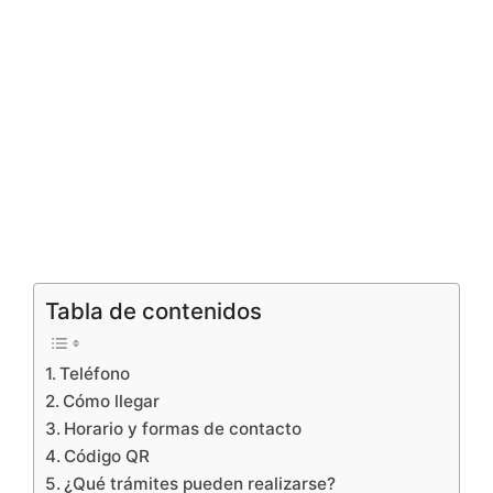
Tabla de contenidos
Teléfono
Cómo llegar
Horario y formas de contacto
Código QR
¿Qué trámites pueden realizarse?