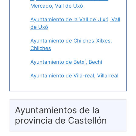
Mercado, Vall de Uxó
Ayuntamiento de la Vall de Uixó, Vall
de Uxó
Ayuntamiento de Chilches-Xilxes,
Chilches
Ayuntamiento de Betxí, Bechí
Ayuntamiento de Vila-real, Villarreal
Ayuntamientos de la
provincia de Castellón