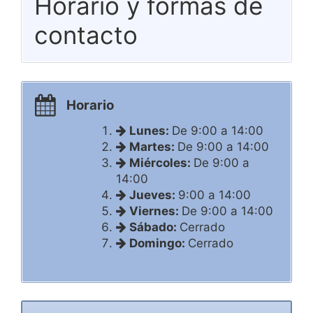
Horario y formas de
contacto
Horario
Lunes:
De 9:00 a 14:00
Martes:
De 9:00 a 14:00
Miércoles:
De 9:00 a
14:00
Jueves:
9:00 a 14:00
Viernes:
De 9:00 a 14:00
Sábado:
Cerrado
Domingo:
Cerrado