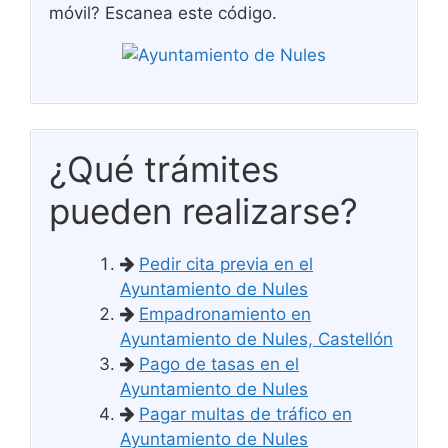
móvil? Escanea este código.
¿Qué trámites
pueden realizarse?
Pedir cita previa en el
Ayuntamiento de Nules
Empadronamiento en
Ayuntamiento de Nules, Castellón
Pago de tasas en el
Ayuntamiento de Nules
Pagar multas de tráfico en
Ayuntamiento de Nules