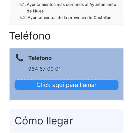
Ayuntamientos más cercanos al Ayuntamiento
de Nules
Ayuntamientos de la provincia de Castellón
Teléfono
Teléfono
964 67 00 01
Click aquí para llamar
Cómo llegar