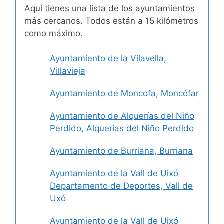
Aquí tienes una lista de los ayuntamientos
más cercanos. Todos están a 15 kilómetros
como máximo.
Ayuntamiento de la Vilavella,
Villavieja
Ayuntamiento de Moncofa, Moncófar
Ayuntamiento de Alquerías del Niño
Perdido, Alquerías del Niño Perdido
Ayuntamiento de Burriana, Burriana
Ayuntamiento de la Vall de Uixó
Departamento de Deportes, Vall de
Uxó
Ayuntamiento de la Vall de Uixó