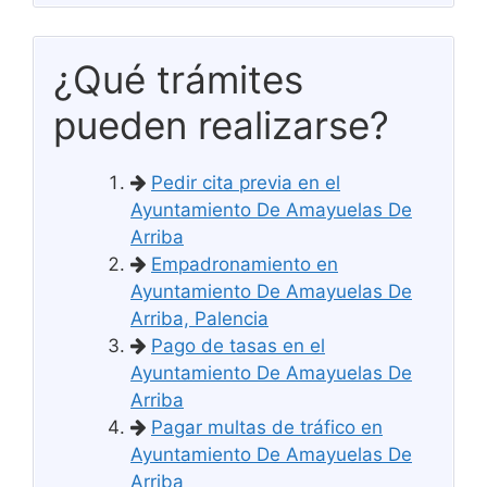
¿Qué trámites
pueden realizarse?
Pedir cita previa en el
Ayuntamiento De Amayuelas De
Arriba
Empadronamiento en
Ayuntamiento De Amayuelas De
Arriba, Palencia
Pago de tasas en el
Ayuntamiento De Amayuelas De
Arriba
Pagar multas de tráfico en
Ayuntamiento De Amayuelas De
Arriba