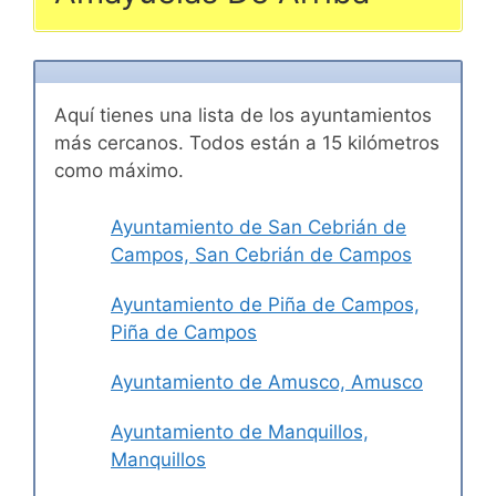
Aquí tienes una lista de los ayuntamientos
más cercanos. Todos están a 15 kilómetros
como máximo.
Ayuntamiento de San Cebrián de
Campos, San Cebrián de Campos
Ayuntamiento de Piña de Campos,
Piña de Campos
Ayuntamiento de Amusco, Amusco
Ayuntamiento de Manquillos,
Manquillos