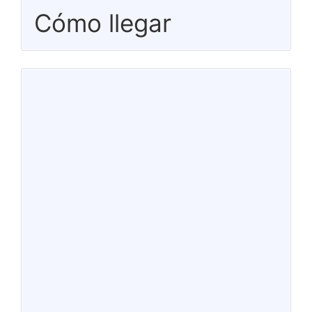
Cómo llegar