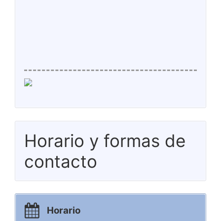
Horario y formas de
contacto
Horario