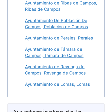
Ayuntamiento de Ribas de Campos,
Ribas de Campos
Ayuntamiento De Población De
Campos, Población de Campos
Ayuntamiento de Perales, Perales
Ayuntamiento de Támara de
Campos, Támara de Campos
Ayuntamiento de Revenga de
Campos, Revenga de Campos
Ayuntamiento de Lomas, Lomas