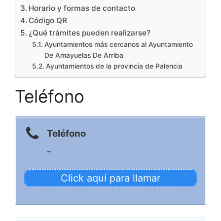
Horario y formas de contacto
Código QR
¿Qué trámites pueden realizarse?
Ayuntamientos más cercanos al Ayuntamiento
De Amayuelas De Arriba
Ayuntamientos de la provincia de Palencia
Teléfono
Teléfono
–
Click aquí para llamar