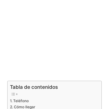
Tabla de contenidos
Teléfono
Cómo llegar