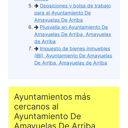
Oposiciones y bolsa de trabajo
para el Ayuntamiento De
Amayuelas De Arriba
Plusvalía en Ayuntamiento De
Amayuelas De Arriba, Amayuelas
de Arriba
Impuesto de bienes inmuebles
(IBI), Ayuntamiento De Amayuelas
De Arriba, Amayuelas de Arriba
Ayuntamientos más
cercanos al
Ayuntamiento De
Amayuelas De Arriba