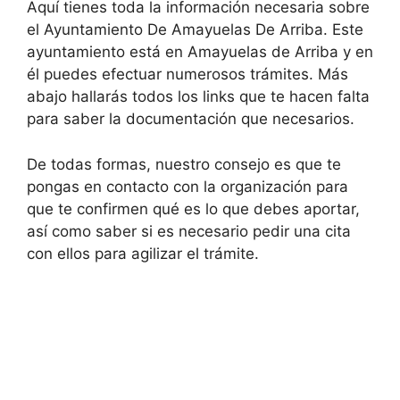
Aquí tienes toda la información necesaria sobre
el Ayuntamiento De Amayuelas De Arriba. Este
ayuntamiento está en Amayuelas de Arriba y en
él puedes efectuar numerosos trámites. Más
abajo hallarás todos los links que te hacen falta
para saber la documentación que necesarios.
De todas formas, nuestro consejo es que te
pongas en contacto con la organización para
que te confirmen qué es lo que debes aportar,
así como saber si es necesario pedir una cita
con ellos para agilizar el trámite.