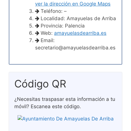
ver la dirección en Google Maps
Teléfono: –
Localidad: Amayuelas de Arriba
Provincia: Palencia
Web:
amayuelasdearriba.es
Email:
secretario@amayuelasdearriba.es
Código QR
¿Necesitas traspasar esta información a tu
móvil? Escanea este código.