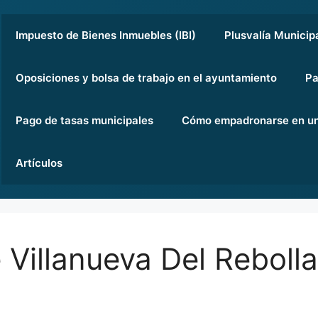
Impuesto de Bienes Inmuebles (IBI)
Plusvalía Municip
Oposiciones y bolsa de trabajo en el ayuntamiento
Pa
Pago de tasas municipales
Cómo empadronarse en un
Artículos
Villanueva Del Rebollar