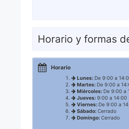
Horario y formas d
Horario
Lunes:
De 9:00 a 14:
Martes:
De 9:00 a 14
Miércoles:
De 9:00 a 
Jueves:
9:00 a 14:00
Viernes:
De 9:00 a 14
Sábado:
Cerrado
Domingo:
Cerrado