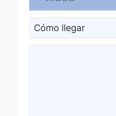
Cómo llegar