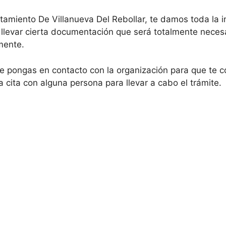
tamiento De Villanueva Del Rebollar, te damos toda la 
 llevar cierta documentación que será totalmente neces
mente.
ongas en contacto con la organización para que te con
cita con alguna persona para llevar a cabo el trámite.