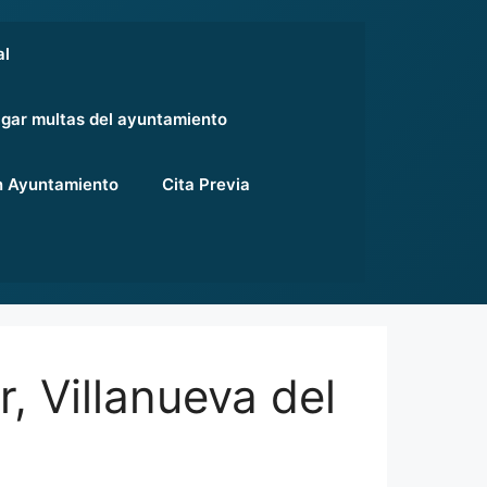
al
gar multas del ayuntamiento
 Ayuntamiento
Cita Previa
, Villanueva del