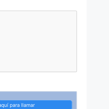
aquí para llamar