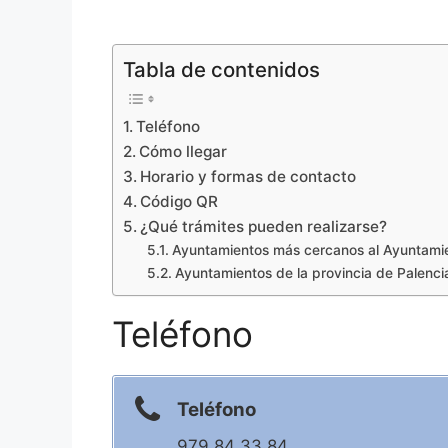
Tabla de contenidos
Teléfono
Cómo llegar
Horario y formas de contacto
Código QR
¿Qué trámites pueden realizarse?
Ayuntamientos más cercanos al Ayuntamien
Ayuntamientos de la provincia de Palenci
Teléfono
Teléfono
979 84 33 84