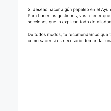
Si deseas hacer algún papeleo en el Ayun
Para hacer las gestiones, vas a tener que
secciones que lo explican todo detallada
De todos modos, te recomendamos que te p
como saber si es necesario demandar una 