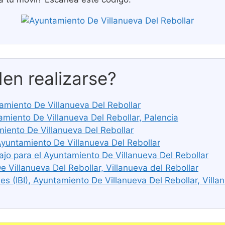
en realizarse?
tamiento De Villanueva Del Rebollar
iento De Villanueva Del Rebollar, Palencia
iento De Villanueva Del Rebollar
Ayuntamiento De Villanueva Del Rebollar
ajo para el Ayuntamiento De Villanueva Del Rebollar
 Villanueva Del Rebollar, Villanueva del Rebollar
s (IBI), Ayuntamiento De Villanueva Del Rebollar, Villa