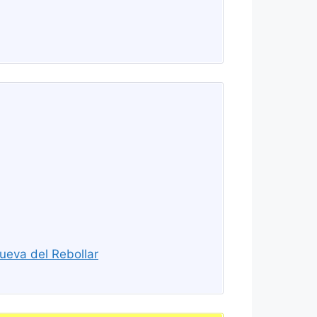
nueva del Rebollar