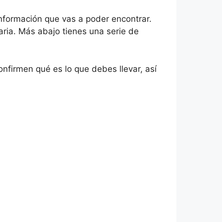
información que vas a poder encontrar.
aria. Más abajo tienes una serie de
firmen qué es lo que debes llevar, así