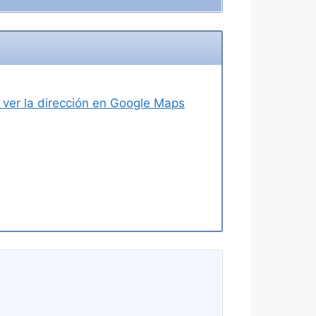
a ver la dirección en Google Maps