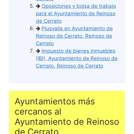
Oposiciones y bolsa de trabajo
para el Ayuntamiento de Reinoso
de Cerrato
Plusvalía en Ayuntamiento de
Reinoso de Cerrato, Reinoso de
Cerrato
Impuesto de bienes inmuebles
(IBI), Ayuntamiento de Reinoso de
Cerrato, Reinoso de Cerrato
Ayuntamientos más
cercanos al
Ayuntamiento de Reinoso
de Cerrato