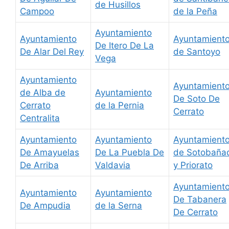
de Husillos
Campoo
de la Peña
Ayuntamiento
Ayuntamiento
Ayuntamient
De Itero De La
De Alar Del Rey
de Santoyo
Vega
Ayuntamiento
Ayuntamient
de Alba de
Ayuntamiento
De Soto De
Cerrato
de la Pernia
Cerrato
Centralita
Ayuntamiento
Ayuntamiento
Ayuntamient
De Amayuelas
De La Puebla De
de Sotobaña
De Arriba
Valdavia
y Priorato
Ayuntamient
Ayuntamiento
Ayuntamiento
De Tabanera
De Ampudia
de la Serna
De Cerrato