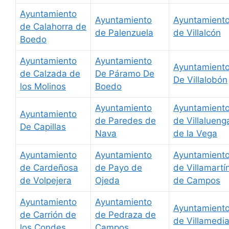
Ayuntamiento
Ayuntamiento
Ayuntamient
de Calahorra de
de Palenzuela
de Villalcón
Boedo
Ayuntamiento
Ayuntamiento
Ayuntamient
de Calzada de
De Páramo De
De Villalobón
los Molinos
Boedo
Ayuntamiento
Ayuntamient
Ayuntamiento
de Paredes de
de Villalueng
De Capillas
Nava
de la Vega
Ayuntamiento
Ayuntamiento
Ayuntamient
de Cardeñosa
de Payo de
de Villamartí
de Volpejera
Ojeda
de Campos
Ayuntamiento
Ayuntamiento
Ayuntamient
de Carrión de
de Pedraza de
de Villamedi
los Condes
Campos