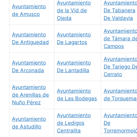
Ayuntamiento
Ayuntamient
Ayuntamiento
de la Vid de
De Tabanera
de Amusco
Ojeda
De Valdavia
Ayuntamient
Ayuntamiento
Ayuntamiento
de Támara d
De Antiguedad
De Lagartos
Campos
Ayuntamient
Ayuntamiento
Ayuntamiento
De Tariego D
De Arconada
De Lantadilla
Cerrato
Ayuntamiento
Ayuntamiento
Ayuntamient
de Arenillas de
de Las Bodegas
de Torquema
Nuño Pérez
Ayuntamiento
Ayuntamient
Ayuntamiento
de Ledigos
De
de Astudillo
Centralita
Torremormoj