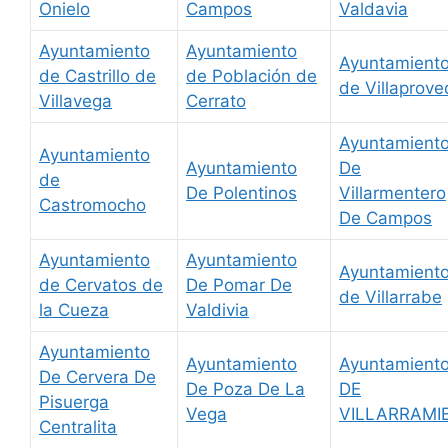
Onielo
Campos
Valdavia
Ayuntamiento
Ayuntamiento
Ayuntamient
de Castrillo de
de Población de
de Villaprov
Villavega
Cerrato
Ayuntamient
Ayuntamiento
Ayuntamiento
De
de
De Polentinos
Villarmentero
Castromocho
De Campos
Ayuntamiento
Ayuntamiento
Ayuntamient
de Cervatos de
De Pomar De
de Villarrabe
la Cueza
Valdivia
Ayuntamiento
Ayuntamiento
Ayuntamient
De Cervera De
De Poza De La
DE
Pisuerga
Vega
VILLARRAMI
Centralita