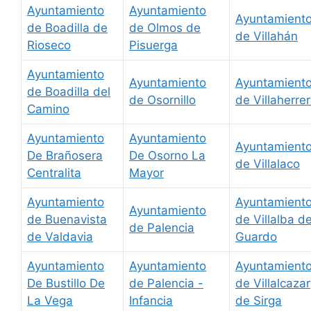
Ayuntamiento
Ayuntamiento
Ayuntamient
de Boadilla de
de Olmos de
de Villahán
Rioseco
Pisuerga
Ayuntamiento
Ayuntamiento
Ayuntamient
de Boadilla del
de Osornillo
de Villaherre
Camino
Ayuntamiento
Ayuntamiento
Ayuntamient
De Brañosera
De Osorno La
de Villalaco
Centralita
Mayor
Ayuntamiento
Ayuntamient
Ayuntamiento
de Buenavista
de Villalba d
de Palencia
de Valdavia
Guardo
Ayuntamiento
Ayuntamiento
Ayuntamient
De Bustillo De
de Palencia -
de Villalcazar
La Vega
Infancia
de Sirga