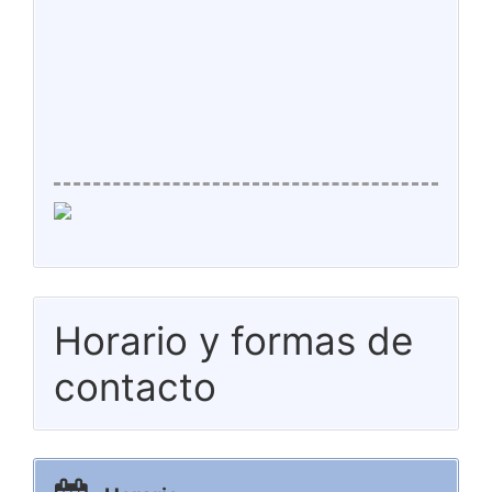
Horario y formas de
contacto