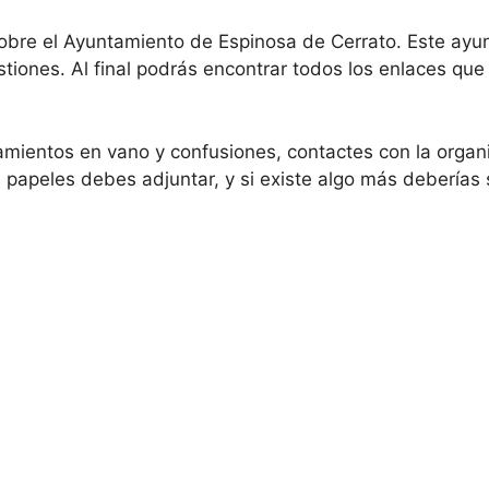
sobre el Ayuntamiento de Espinosa de Cerrato. Este ayu
tiones. Al final podrás encontrar todos los enlaces que 
mientos en vano y confusiones, contactes con la organi
 papeles debes adjuntar, y si existe algo más deberías 