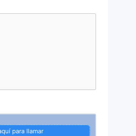
aquí para llamar