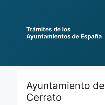
Skip
to
content
Trámites de los
Ayuntamientos de España
Ayuntamiento de
Cerrato