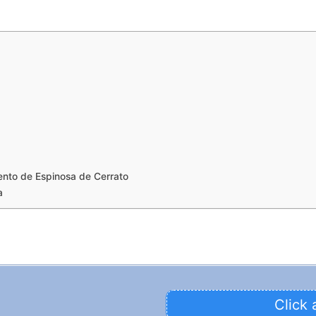
nto de Espinosa de Cerrato
a
Click 