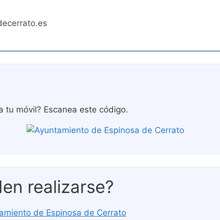
decerrato.es
a tu móvil? Escanea este código.
en realizarse?
ntamiento de Espinosa de Cerrato