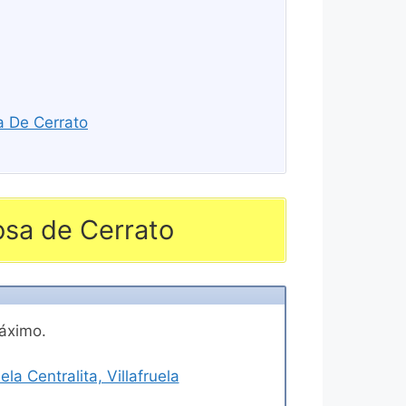
a De Cerrato
osa de Cerrato
máximo.
la Centralita, Villafruela