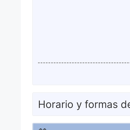
Horario y formas d