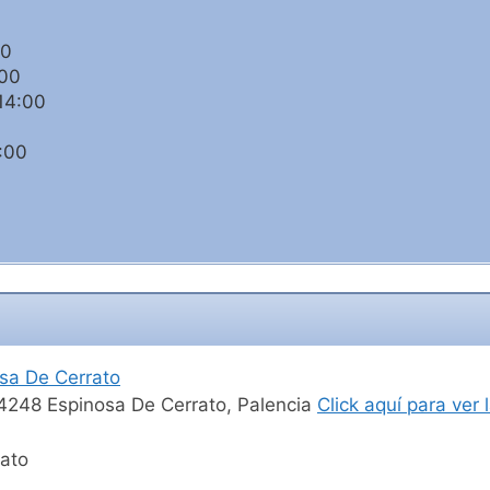
00
:00
14:00
:00
sa De Cerrato
34248 Espinosa De Cerrato, Palencia
Click aquí para ver
rato