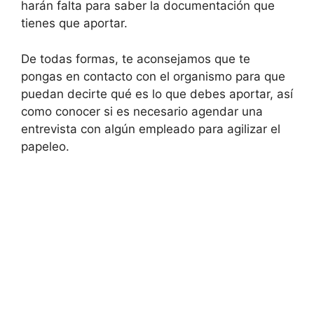
harán falta para saber la documentación que
tienes que aportar.
De todas formas, te aconsejamos que te
pongas en contacto con el organismo para que
puedan decirte qué es lo que debes aportar, así
como conocer si es necesario agendar una
entrevista con algún empleado para agilizar el
papeleo.