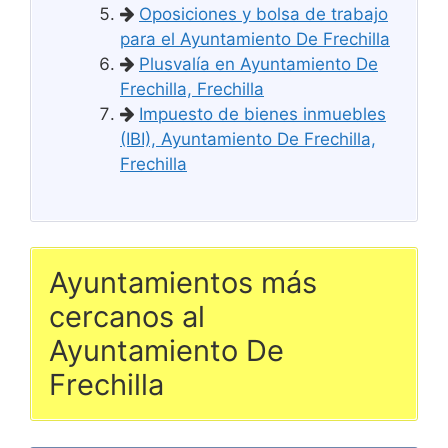
Oposiciones y bolsa de trabajo
para el Ayuntamiento De Frechilla
Plusvalía en Ayuntamiento De
Frechilla, Frechilla
Impuesto de bienes inmuebles
(IBI), Ayuntamiento De Frechilla,
Frechilla
Ayuntamientos más
cercanos al
Ayuntamiento De
Frechilla