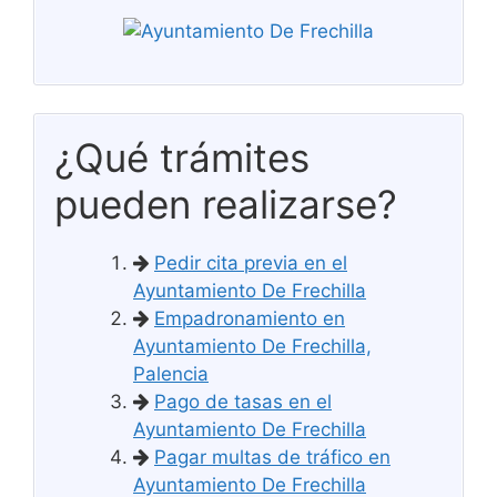
¿Qué trámites
pueden realizarse?
Pedir cita previa en el
Ayuntamiento De Frechilla
Empadronamiento en
Ayuntamiento De Frechilla,
Palencia
Pago de tasas en el
Ayuntamiento De Frechilla
Pagar multas de tráfico en
Ayuntamiento De Frechilla