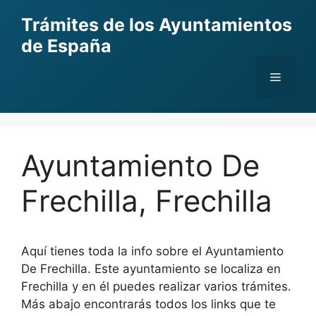
Skip
Trámites de los Ayuntamientos
to
de España
content
Menu
Ayuntamiento De
Frechilla, Frechilla
Aquí tienes toda la info sobre el Ayuntamiento
De Frechilla. Este ayuntamiento se localiza en
Frechilla y en él puedes realizar varios trámites.
Más abajo encontrarás todos los links que te