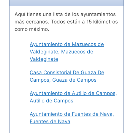
Aquí tienes una lista de los ayuntamientos
más cercanos. Todos están a 15 kilómetros
como máximo.
Ayuntamiento de Mazuecos de
Valdeginate, Mazuecos de
Valdeginate
Casa Consistorial De Guaza De
Campos, Guaza de Campos
Ayuntamiento de Autillo de Campos,
Autillo de Campos
Ayuntamiento de Fuentes de Nava,
Fuentes de Nava