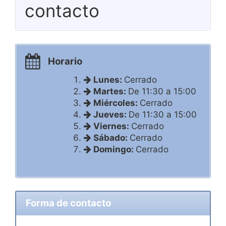
contacto
Horario
Lunes:
Cerrado
Martes:
De 11:30 a 15:00
Miércoles:
Cerrado
Jueves:
De 11:30 a 15:00
Viernes:
Cerrado
Sábado:
Cerrado
Domingo:
Cerrado
Forma de contacto