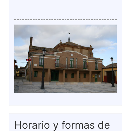
Horario y formas de