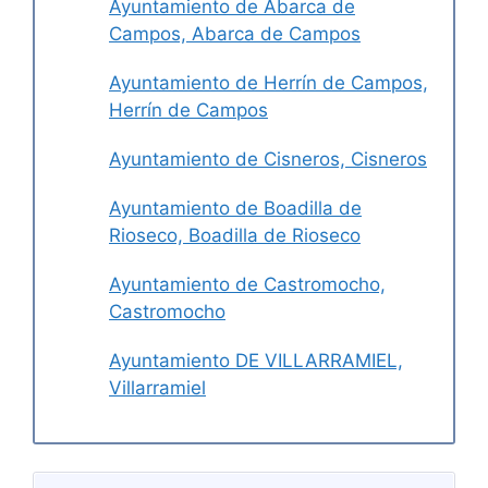
Ayuntamiento de Abarca de
Campos, Abarca de Campos
Ayuntamiento de Herrín de Campos,
Herrín de Campos
Ayuntamiento de Cisneros, Cisneros
Ayuntamiento de Boadilla de
Rioseco, Boadilla de Rioseco
Ayuntamiento de Castromocho,
Castromocho
Ayuntamiento DE VILLARRAMIEL,
Villarramiel