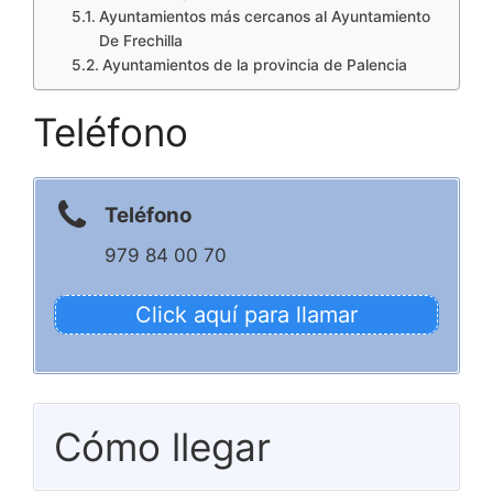
Ayuntamientos más cercanos al Ayuntamiento
De Frechilla
Ayuntamientos de la provincia de Palencia
Teléfono
Teléfono
979 84 00 70
Click aquí para llamar
Cómo llegar