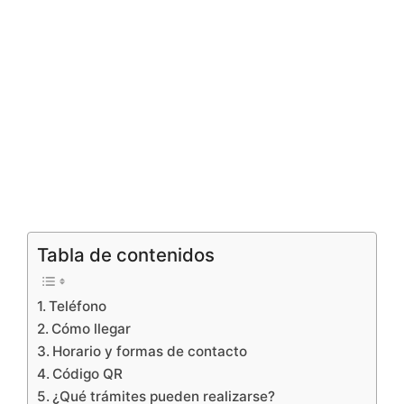
Tabla de contenidos
Teléfono
Cómo llegar
Horario y formas de contacto
Código QR
¿Qué trámites pueden realizarse?