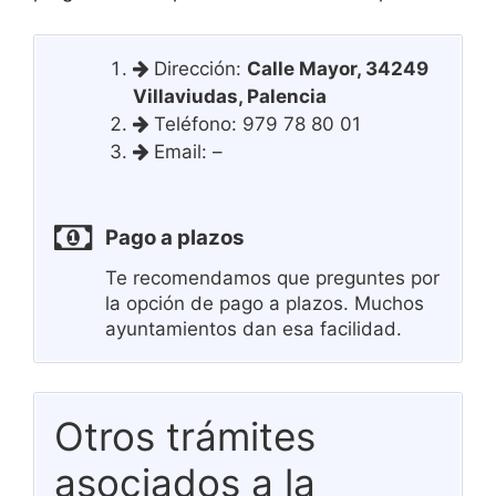
Dirección:
Calle Mayor, 34249
Villaviudas, Palencia
Teléfono: 979 78 80 01
Email: –
Pago a plazos
Te recomendamos que preguntes por
la opción de pago a plazos. Muchos
ayuntamientos dan esa facilidad.
Otros trámites
asociados a la