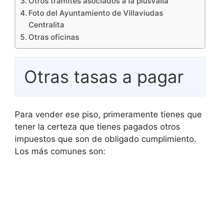
Otros trámites asociados a la plusvalía
Foto del Ayuntamiento de Villaviudas
Centralita
Otras oficinas
Otras tasas a pagar
Para vender ese piso, primeramente tienes que
tener la certeza que tienes pagados otros
impuestos que son de obligado cumplimiento.
Los más comunes son: