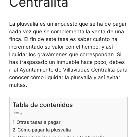
Centralita
La plusvalía es un impuesto que se ha de pagar
cada vez que se complementa la venta de una
finca. El fin de este tasa es saber cuánto ha
incrementado su valor con el tiempo, y así
liquidar los gravámenes que correspondan. Si
has traspasado un inmueble hace poco, debes
ir al Ayuntamiento de Villaviudas Centralita para
conocer cómo liquidar la plusvalía y así evitar
multas.
Tabla de contenidos
Otras tasas a pagar
Cómo pagar la plusvalía