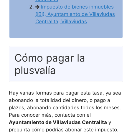
Impuesto de bienes inmuebles
(IBI), Ayuntamiento de Villaviudas
Centralita, Villaviudas
Cómo pagar la
plusvalía
Hay varias formas para pagar esta tasa, ya sea
abonando la totalidad del dinero, o pago a
plazos, abonando cantidades todos los meses.
Para conocer más, contacta con el
Ayuntamiento de Villaviudas Centralita
y
pregunta cómo podrías abonar este impuesto.