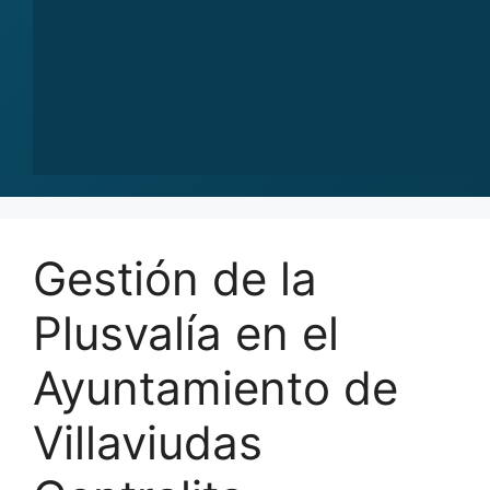
Gestión de la
Plusvalía en el
Ayuntamiento de
Villaviudas