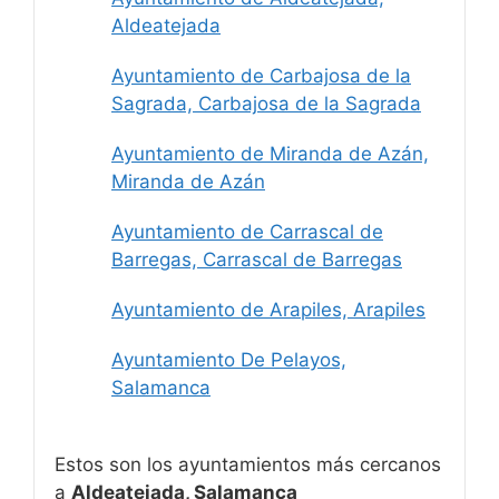
Aldeatejada
Ayuntamiento de Carbajosa de la
Sagrada, Carbajosa de la Sagrada
Ayuntamiento de Miranda de Azán,
Miranda de Azán
Ayuntamiento de Carrascal de
Barregas, Carrascal de Barregas
Ayuntamiento de Arapiles, Arapiles
Ayuntamiento De Pelayos,
Salamanca
Estos son los ayuntamientos más cercanos
a
Aldeatejada, Salamanca