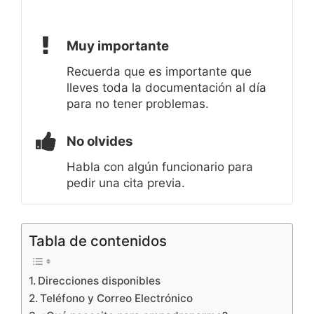
Muy importante
Recuerda que es importante que
lleves toda la documentación al día
para no tener problemas.
No olvides
Habla con algún funcionario para
pedir una cita previa.
Tabla de contenidos
Direcciones disponibles
Teléfono y Correo Electrónico