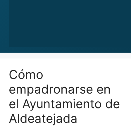
Cómo
empadronarse en
el Ayuntamiento de
Aldeatejada