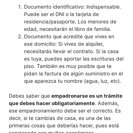
Documento identificativo: Indispensable.
Puede ser el DNI o la tarjeta de
residencia/pasaporte. Los menores de
edad, necesitarán el libro de familia.
Documento que acredite que vives en
ese domicilio: Si vives de alquiler,
necesitarás llevar el contrato. Si la casa
es tuya, puedes aportar las escrituras del
piso. También es muy posible que te
pidan la factura de algún suministro en el
que aparezca tu nombre (agua, luz, etc).
Debes saber que
empadronarse es un trámite
que debes hacer obligatoriamente
. Además,
ese empadronamiento debe ser el correcto. Es
decir, si te cambias de casa, es una de las
primeras cosas que deberías hacer, pues está