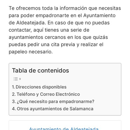
Te ofrecemos toda la información que necesitas
para poder empadronarte en el Ayuntamiento
de Aldeatejada. En caso de que no puedas
contactar, aquí tienes una serie de
ayuntamientos cercanos en los que quizás
puedas pedir una cita previa y realizar el
papeleo necesario.
Tabla de contenidos
Direcciones disponibles
Teléfono y Correo Electrónico
¿Qué necesito para empadronarme?
Otros ayuntamientos de Salamanca
Ayuntamiento de Aldeatejada,