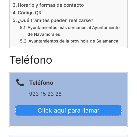
Horario y formas de contacto
Código QR
¿Qué trámites pueden realizarse?
Ayuntamientos más cercanos al Ayuntamiento
de Navamorales
Ayuntamientos de la provincia de Salamanca
Teléfono
Teléfono
923 15 23 28
Click aquí para llamar