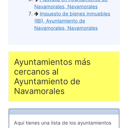
Navamorales, Navamorales
Impuesto de bienes inmuebles
(IBI), Ayuntamiento de
Navamorales, Navamorales
Ayuntamientos más
cercanos al
Ayuntamiento de
Navamorales
Aquí tienes una lista de los ayuntamientos