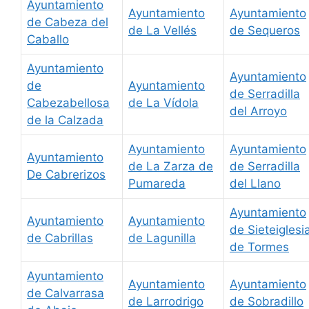
Ayuntamiento
Ayuntamiento
Ayuntamiento
de Cabeza del
de La Vellés
de Sequeros
Caballo
Ayuntamiento
Ayuntamiento
de
Ayuntamiento
de Serradilla
Cabezabellosa
de La Vídola
del Arroyo
de la Calzada
Ayuntamiento
Ayuntamiento
Ayuntamiento
de La Zarza de
de Serradilla
De Cabrerizos
Pumareda
del Llano
Ayuntamiento
Ayuntamiento
Ayuntamiento
de Sieteiglesi
de Cabrillas
de Lagunilla
de Tormes
Ayuntamiento
Ayuntamiento
Ayuntamiento
de Calvarrasa
de Larrodrigo
de Sobradillo