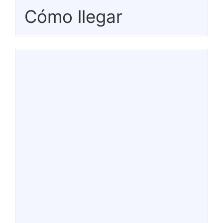
Cómo llegar