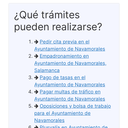
¿Qué trámites
pueden realizarse?
Pedir cita previa en el
Ayuntamiento de Navamorales
Empadronamiento en
Ayuntamiento de Navamorales,
Salamanca
Pago de tasas en el
Ayuntamiento de Navamorales
Pagar multas de tráfico en
Ayuntamiento de Navamorales
Oposiciones y bolsa de trabajo
para el Ayuntamiento de
Navamorales
Plusvalía en Ayuntamiento de