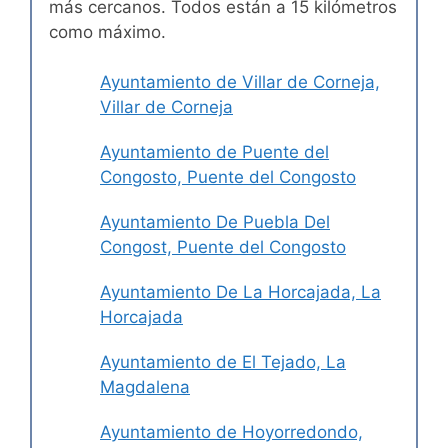
más cercanos. Todos están a 15 kilómetros
como máximo.
Ayuntamiento de Villar de Corneja,
Villar de Corneja
Ayuntamiento de Puente del
Congosto, Puente del Congosto
Ayuntamiento De Puebla Del
Congost, Puente del Congosto
Ayuntamiento De La Horcajada, La
Horcajada
Ayuntamiento de El Tejado, La
Magdalena
Ayuntamiento de Hoyorredondo,