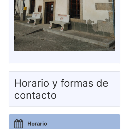
Horario y formas de
contacto
Horario