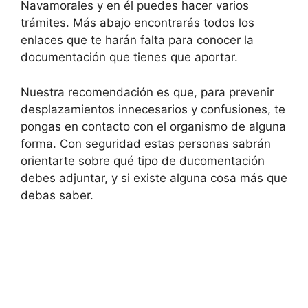
Navamorales y en él puedes hacer varios
trámites. Más abajo encontrarás todos los
enlaces que te harán falta para conocer la
documentación que tienes que aportar.
Nuestra recomendación es que, para prevenir
desplazamientos innecesarios y confusiones, te
pongas en contacto con el organismo de alguna
forma. Con seguridad estas personas sabrán
orientarte sobre qué tipo de ducomentación
debes adjuntar, y si existe alguna cosa más que
debas saber.