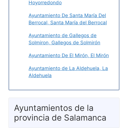
Hoyorredondo
Ayuntamiento De Santa María Del
Berrocal, Santa María del Berrocal
Ayuntamiento de Gallegos de
Solmiron, Gallegos de Solmirón
Ayuntamiento De El Mirón, El Mirón
Ayuntamiento de La Aldehuela, La
Aldehuela
Ayuntamientos de la
provincia de Salamanca