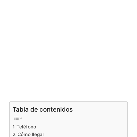
Tabla de contenidos
Teléfono
Cómo llegar