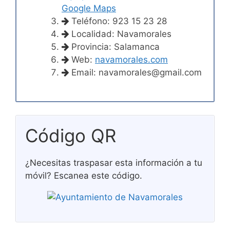
Google Maps
Teléfono: 923 15 23 28
Localidad: Navamorales
Provincia: Salamanca
Web:
navamorales.com
Email:
navamorales@gmail.com
Código QR
¿Necesitas traspasar esta información a tu
móvil? Escanea este código.