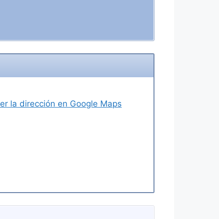
ver la dirección en Google Maps