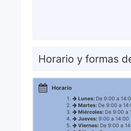
Horario y formas d
Horario
Lunes:
De 9:00 a 14:
Martes:
De 9:00 a 14
Miércoles:
De 9:00 a 
Jueves:
9:00 a 14:00
Viernes:
De 9:00 a 14