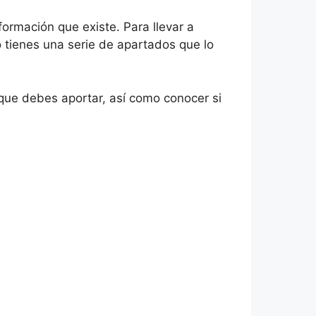
ormación que existe. Para llevar a
 tienes una serie de apartados que lo
que debes aportar, así como conocer si