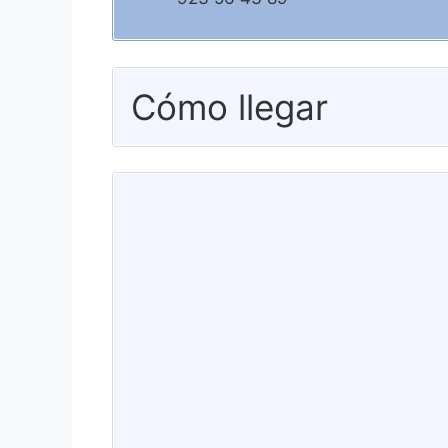
Cómo llegar