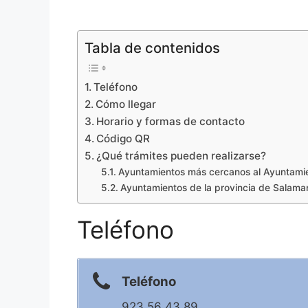
Tabla de contenidos
Teléfono
Cómo llegar
Horario y formas de contacto
Código QR
¿Qué trámites pueden realizarse?
Ayuntamientos más cercanos al Ayuntamie
Ayuntamientos de la provincia de Salama
Teléfono
Teléfono
923 56 43 89