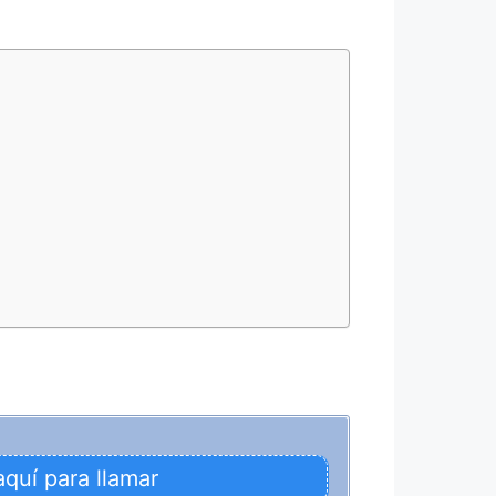
aquí para llamar