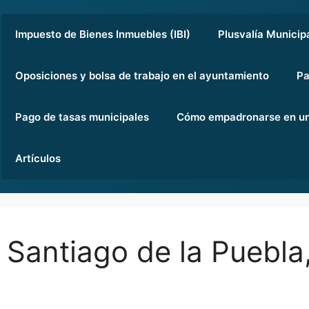
Impuesto de Bienes Inmuebles (IBI)
Plusvalía Municip
Oposiciones y bolsa de trabajo en el ayuntamiento
Pa
Pago de tasas municipales
Cómo empadronarse en un
Artículos
Santiago de la Puebla,