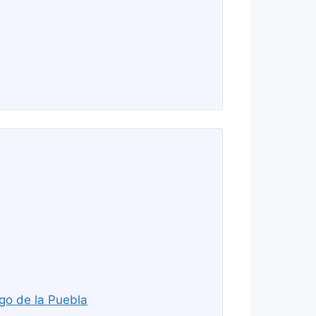
go de la Puebla