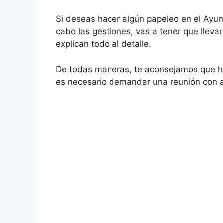
Si deseas hacer algún papeleo en el Ayun
cabo las gestiones, vas a tener que llev
explican todo al detalle.
De todas maneras, te aconsejamos que ha
es necesario demandar una reunión con a