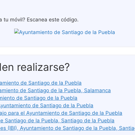
a tu móvil? Escanea este código.
en realizarse?
ntamiento de Santiago de la Puebla
miento de Santiago de la Puebla, Salamanca
miento de Santiago de la Puebla
Ayuntamiento de Santiago de la Puebla
ajo para el Ayuntamiento de Santiago de la Puebla
e Santiago de la Puebla, Santiago de la Puebla
s (IBI), Ayuntamiento de Santiago de la Puebla, Santia