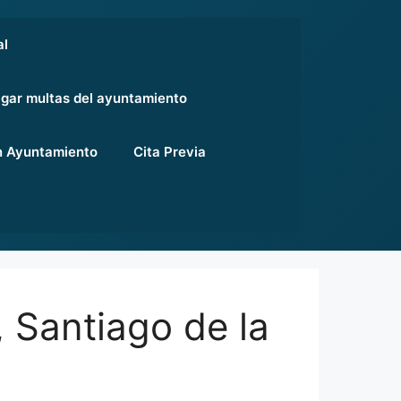
al
gar multas del ayuntamiento
 Ayuntamiento
Cita Previa
 Santiago de la