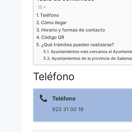
Teléfono
Cómo llegar
Horario y formas de contacto
Código QR
¿Qué trámites pueden realizarse?
Ayuntamientos más cercanos al Ayuntamie
Ayuntamientos de la provincia de Salama
Teléfono
Teléfono
923 31 00 16