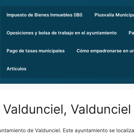
Impuesto de Bienes Inmuebles (IBI)
Plusvalía Municip
Oposiciones y bolsa de trabajo en el ayuntamiento
Pa
Pago de tasas municipales
Cómo empadronarse en un
Artículos
Valdunciel, Valdunciel
untamiento de Valdunciel. Este ayuntamiento se localiza