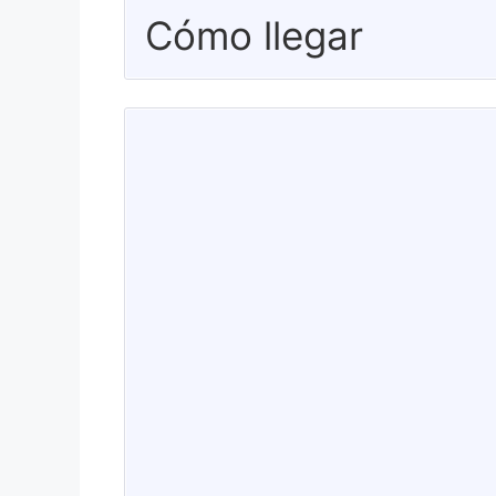
Cómo llegar