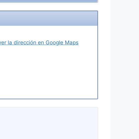
 ver la dirección en Google Maps