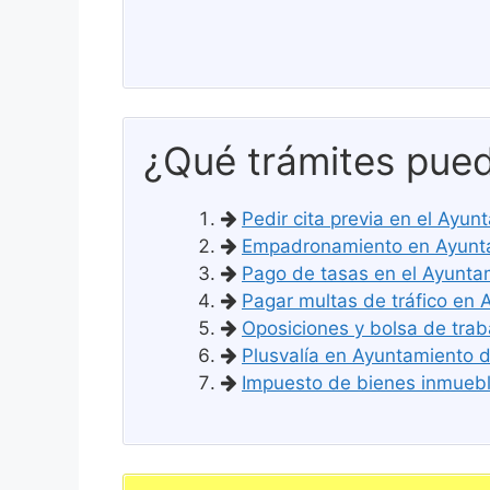
¿Qué trámites pued
Pedir cita previa en el Ayun
Empadronamiento en Ayunta
Pago de tasas en el Ayunta
Pagar multas de tráfico en 
Oposiciones y bolsa de trab
Plusvalía en Ayuntamiento d
Impuesto de bienes inmueble