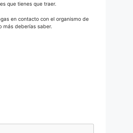
es que tienes que traer.
ngas en contacto con el organismo de
go más deberías saber.