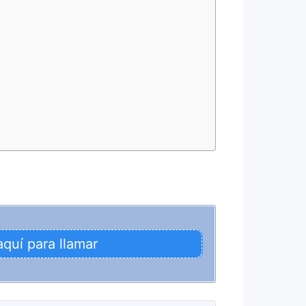
aquí para llamar