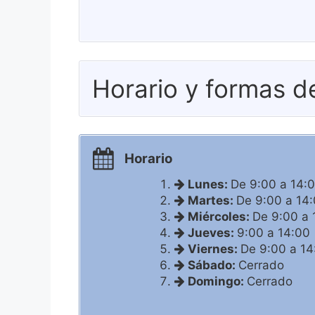
Horario y formas d
Horario
Lunes:
De 9:00 a 14:
Martes:
De 9:00 a 14
Miércoles:
De 9:00 a 
Jueves:
9:00 a 14:00
Viernes:
De 9:00 a 14
Sábado:
Cerrado
Domingo:
Cerrado