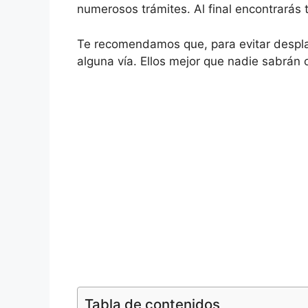
numerosos trámites. Al final encontrarás t
Te recomendamos que, para evitar despla
alguna vía. Ellos mejor que nadie sabrán 
Tabla de contenidos