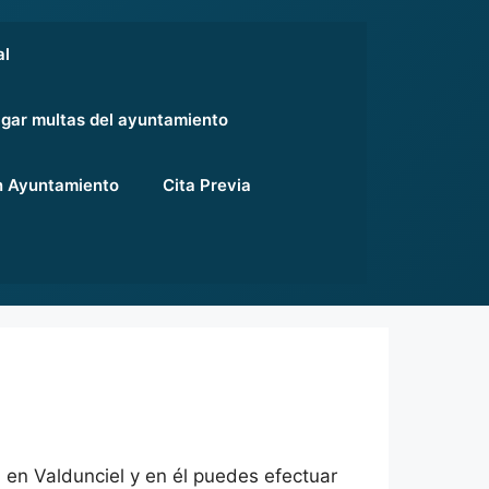
al
gar multas del ayuntamiento
 Ayuntamiento
Cita Previa
 en Valdunciel y en él puedes efectuar