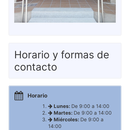
Horario y formas de
contacto
Horario
Lunes:
De 9:00 a 14:00
Martes:
De 9:00 a 14:00
Miércoles:
De 9:00 a
14:00