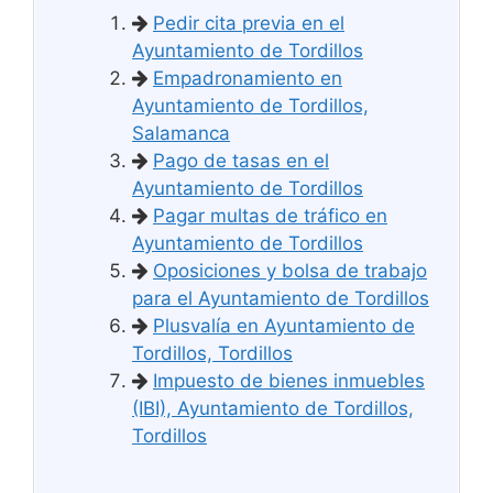
Pedir cita previa en el
Ayuntamiento de Tordillos
Empadronamiento en
Ayuntamiento de Tordillos,
Salamanca
Pago de tasas en el
Ayuntamiento de Tordillos
Pagar multas de tráfico en
Ayuntamiento de Tordillos
Oposiciones y bolsa de trabajo
para el Ayuntamiento de Tordillos
Plusvalía en Ayuntamiento de
Tordillos, Tordillos
Impuesto de bienes inmuebles
(IBI), Ayuntamiento de Tordillos,
Tordillos