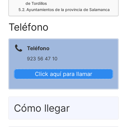
de Tordillos
Ayuntamientos de la provincia de Salamanca
Teléfono
Teléfono
923 56 47 10
Click aquí para llamar
Cómo llegar