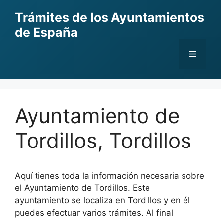
Skip
Trámites de los Ayuntamientos
to
de España
content
Menu
Ayuntamiento de
Tordillos, Tordillos
Aquí tienes toda la información necesaria sobre
el Ayuntamiento de Tordillos. Este
ayuntamiento se localiza en Tordillos y en él
puedes efectuar varios trámites. Al final