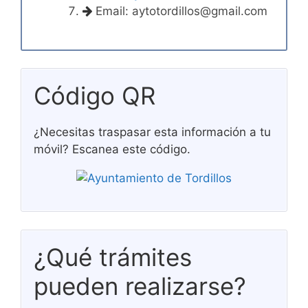
Email:
aytotordillos@gmail.com
Código QR
¿Necesitas traspasar esta información a tu
móvil? Escanea este código.
¿Qué trámites
pueden realizarse?