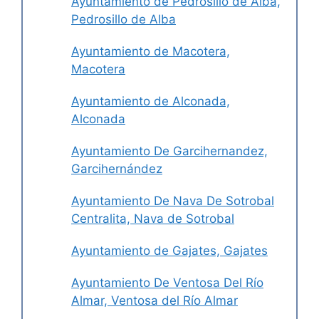
Ayuntamiento de Pedrosillo de Alba,
Pedrosillo de Alba
Ayuntamiento de Macotera,
Macotera
Ayuntamiento de Alconada,
Alconada
Ayuntamiento De Garcihernandez,
Garcihernández
Ayuntamiento De Nava De Sotrobal
Centralita, Nava de Sotrobal
Ayuntamiento de Gajates, Gajates
Ayuntamiento De Ventosa Del Río
Almar, Ventosa del Río Almar