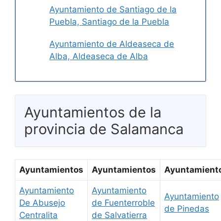
Ayuntamiento de Santiago de la
Puebla, Santiago de la Puebla
Ayuntamiento de Aldeaseca de
Alba, Aldeaseca de Alba
Ayuntamientos de la
provincia de Salamanca
Ayuntamientos
Ayuntamientos
Ayuntamient
Ayuntamiento
Ayuntamiento
Ayuntamiento
De Abusejo
de Fuenterroble
de Pinedas
Centralita
de Salvatierra