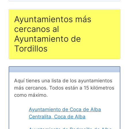
Ayuntamientos más
cercanos al
Ayuntamiento de
Tordillos
Aquí tienes una lista de los ayuntamientos
más cercanos. Todos están a 15 kilómetros
como máximo.
Ayuntamiento de Coca de Alba
Centralita, Coca de Alba