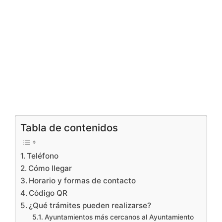
Tabla de contenidos
Teléfono
Cómo llegar
Horario y formas de contacto
Código QR
¿Qué trámites pueden realizarse?
Ayuntamientos más cercanos al Ayuntamiento