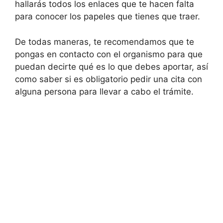
hallarás todos los enlaces que te hacen falta
para conocer los papeles que tienes que traer.
De todas maneras, te recomendamos que te
pongas en contacto con el organismo para que
puedan decirte qué es lo que debes aportar, así
como saber si es obligatorio pedir una cita con
alguna persona para llevar a cabo el trámite.