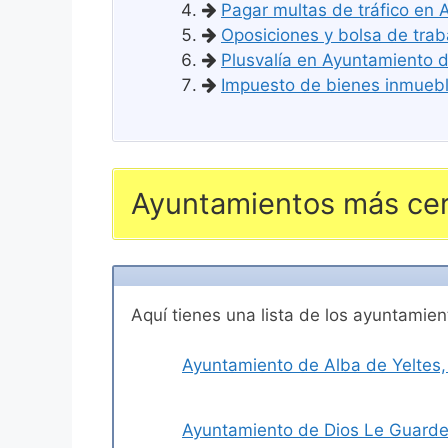
Pagar multas de tráfico en
Oposiciones y bolsa de trab
Plusvalía en Ayuntamiento d
Impuesto de bienes inmueble
Ayuntamientos más cer
Aquí tienes una lista de los ayuntami
Ayuntamiento de Alba de Yeltes,
Ayuntamiento de Dios Le Guarde