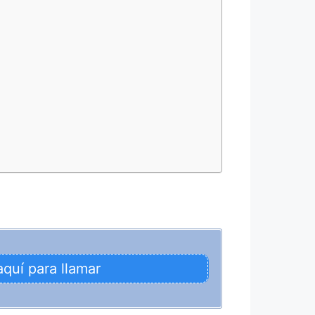
aquí para llamar