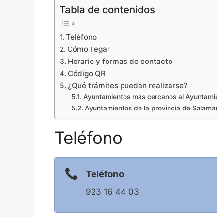
Tabla de contenidos
Teléfono
Cómo llegar
Horario y formas de contacto
Código QR
¿Qué trámites pueden realizarse?
Ayuntamientos más cercanos al Ayuntami
Ayuntamientos de la provincia de Salama
Teléfono
Teléfono
923 16 44 03