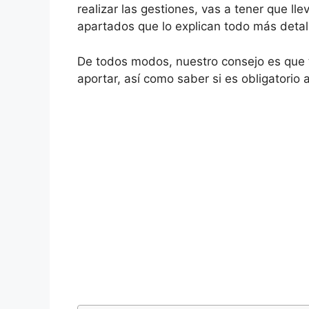
realizar las gestiones, vas a tener que ll
apartados que lo explican todo más deta
De todos modos, nuestro consejo es que t
aportar, así como saber si es obligatorio 