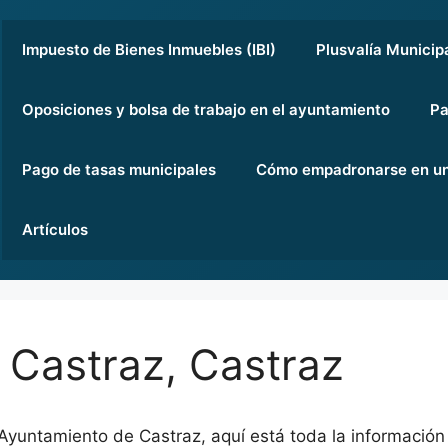
Impuesto de Bienes Inmuebles (IBI)
Plusvalía Municip
Oposiciones y bolsa de trabajo en el ayuntamiento
Pa
Pago de tasas municipales
Cómo empadronarse en un
Artículos
 Castraz, Castraz
l Ayuntamiento de Castraz, aquí está toda la informació