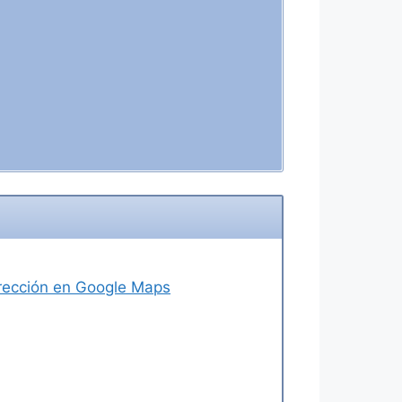
dirección en Google Maps