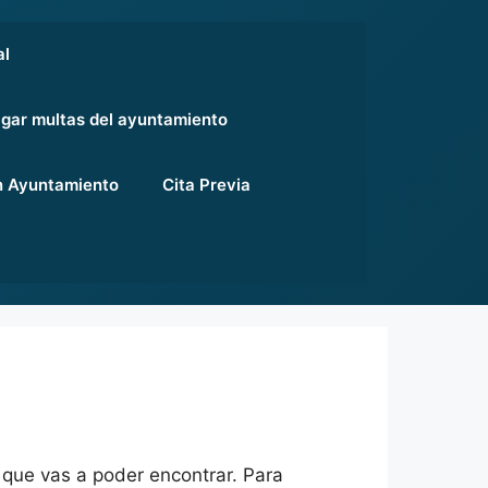
al
gar multas del ayuntamiento
 Ayuntamiento
Cita Previa
n que vas a poder encontrar. Para