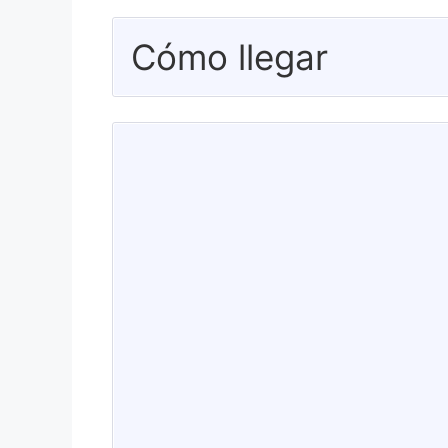
Cómo llegar