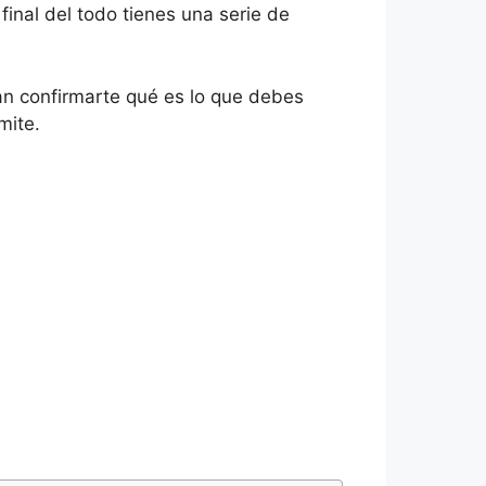
final del todo tienes una serie de
an confirmarte qué es lo que debes
mite.