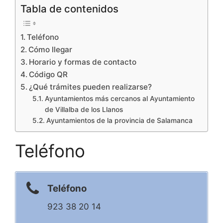
Tabla de contenidos
Teléfono
Cómo llegar
Horario y formas de contacto
Código QR
¿Qué trámites pueden realizarse?
Ayuntamientos más cercanos al Ayuntamiento
de Villalba de los Llanos
Ayuntamientos de la provincia de Salamanca
Teléfono
Teléfono
923 38 20 14