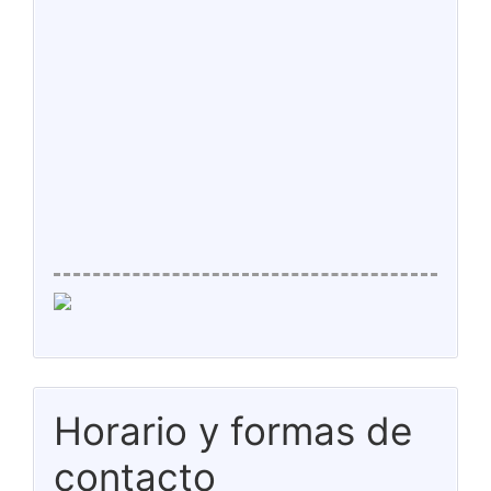
Horario y formas de
contacto