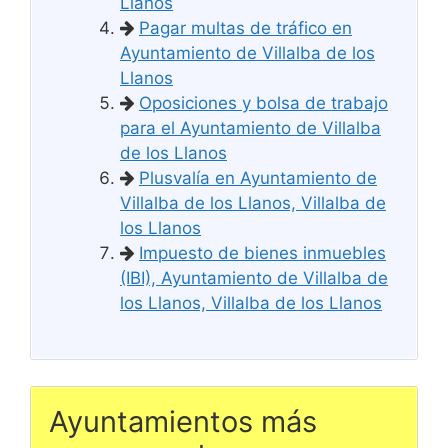
Llanos
Pagar multas de tráfico en
Ayuntamiento de Villalba de los
Llanos
Oposiciones y bolsa de trabajo
para el Ayuntamiento de Villalba
de los Llanos
Plusvalía en Ayuntamiento de
Villalba de los Llanos, Villalba de
los Llanos
Impuesto de bienes inmuebles
(IBI), Ayuntamiento de Villalba de
los Llanos, Villalba de los Llanos
Ayuntamientos más