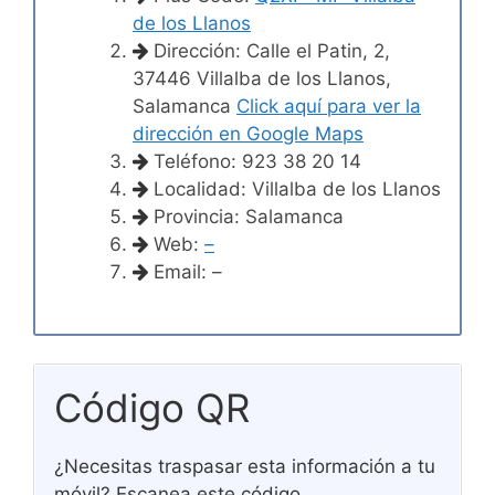
de los Llanos
Dirección: Calle el Patin, 2,
37446 Villalba de los Llanos,
Salamanca
Click aquí para ver la
dirección en Google Maps
Teléfono: 923 38 20 14
Localidad: Villalba de los Llanos
Provincia: Salamanca
Web:
–
Email: –
Código QR
¿Necesitas traspasar esta información a tu
móvil? Escanea este código.