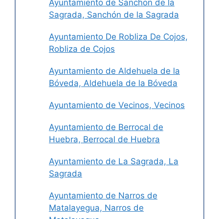
Ayuntamiento de Sanchon de la
Sagrada, Sanchón de la Sagrada
Ayuntamiento De Robliza De Cojos,
Robliza de Cojos
Ayuntamiento de Aldehuela de la
Bóveda, Aldehuela de la Bóveda
Ayuntamiento de Vecinos, Vecinos
Ayuntamiento de Berrocal de
Huebra, Berrocal de Huebra
Ayuntamiento de La Sagrada, La
Sagrada
Ayuntamiento de Narros de
Matalayegua, Narros de