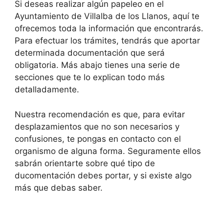
Si deseas realizar algún papeleo en el
Ayuntamiento de Villalba de los Llanos, aquí te
ofrecemos toda la información que encontrarás.
Para efectuar los trámites, tendrás que aportar
determinada documentación que será
obligatoria. Más abajo tienes una serie de
secciones que te lo explican todo más
detalladamente.
Nuestra recomendación es que, para evitar
desplazamientos que no son necesarios y
confusiones, te pongas en contacto con el
organismo de alguna forma. Seguramente ellos
sabrán orientarte sobre qué tipo de
ducomentación debes portar, y si existe algo
más que debas saber.