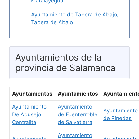
Matalayegua
Ayuntamiento de Tabera de Abajo,
Tabera de Abajo
Ayuntamientos de la
provincia de Salamanca
Ayuntamientos
Ayuntamientos
Ayuntamient
Ayuntamiento
Ayuntamiento
Ayuntamiento
De Abusejo
de Fuenterroble
de Pinedas
Centralita
de Salvatierra
Ayuntamiento
Ayuntamiento
Ayuntamiento