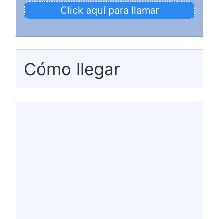
Click aquí para llamar
Cómo llegar