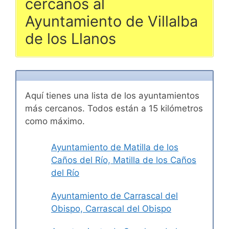
cercanos al
Ayuntamiento de Villalba
de los Llanos
Aquí tienes una lista de los ayuntamientos
más cercanos. Todos están a 15 kilómetros
como máximo.
Ayuntamiento de Matilla de los
Caños del Río, Matilla de los Caños
del Río
Ayuntamiento de Carrascal del
Obispo, Carrascal del Obispo