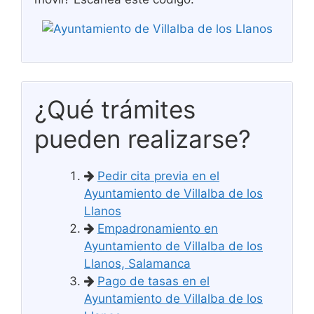
¿Qué trámites
pueden realizarse?
Pedir cita previa en el
Ayuntamiento de Villalba de los
Llanos
Empadronamiento en
Ayuntamiento de Villalba de los
Llanos, Salamanca
Pago de tasas en el
Ayuntamiento de Villalba de los