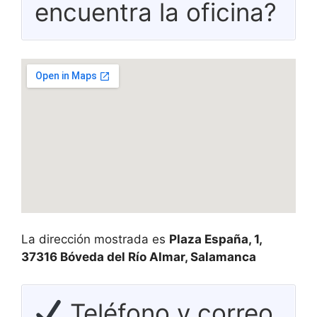
encuentra la oficina?
La dirección mostrada es
Plaza España, 1,
37316 Bóveda del Río Almar, Salamanca
Teléfono y correo