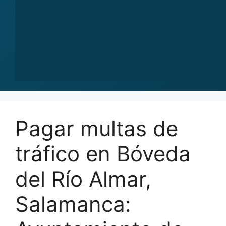
Pagar multas de
tráfico en Bóveda
del Río Almar,
Salamanca: