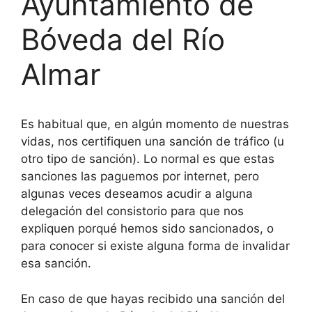
Ayuntamiento de
Bóveda del Río
Almar
Es habitual que, en algún momento de nuestras
vidas, nos certifiquen una sanción de tráfico (u
otro tipo de sanción). Lo normal es que estas
sanciones las paguemos por internet, pero
algunas veces deseamos acudir a alguna
delegación del consistorio para que nos
expliquen porqué hemos sido sancionados, o
para conocer si existe alguna forma de invalidar
esa sanción.
En caso de que hayas recibido una sanción del