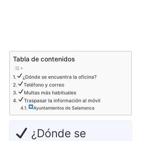
Tabla de contenidos
¿Dónde se encuentra la oficina?
Teléfono y correo
Multas más habituales
Traspasar la información al móvil
Ayuntamientos de Salamanca
¿Dónde se