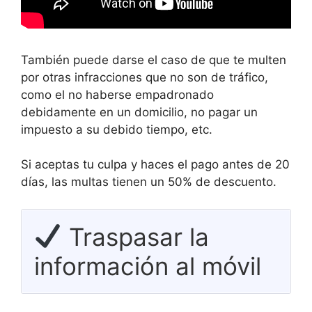
También puede darse el caso de que te multen
por otras infracciones que no son de tráfico,
como el no haberse empadronado
debidamente en un domicilio, no pagar un
impuesto a su debido tiempo, etc.
Si aceptas tu culpa y haces el pago antes de 20
días, las multas tienen un 50% de descuento.
Traspasar la
información al móvil