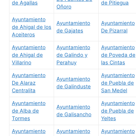
de Agallas
de Pitiegua
Oñoro
Ayuntamiento
Ayuntamiento
Ayuntamiento
de Ahigal de los
de Gajates
De Pizarral
Aceiteros
Ayuntamiento
Ayuntamiento
Ayuntamiento
de Ahigal de
de Galindo y
de Poveda de
Villarino
Perahuy
las Cintas
Ayuntamiento
Ayuntamiento
Ayuntamiento
De Alaraz
de Puebla de
de Galinduste
Centralita
San Medel
Ayuntamiento
Ayuntamiento
Ayuntamiento
de Alba de
de Puebla de
de Galisancho
Tormes
Yeltes
Ayuntamiento
Ayuntamiento
Ayuntamiento