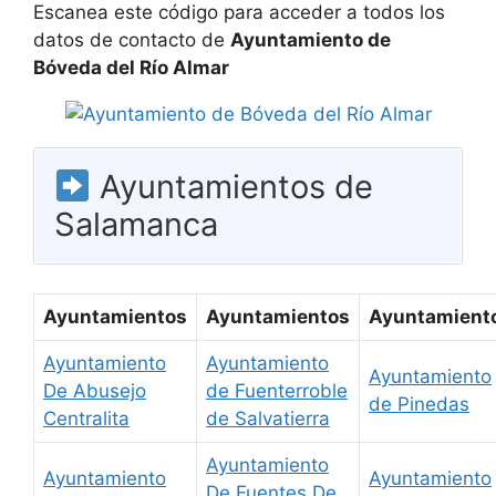
Escanea este código para acceder a todos los
datos de contacto de
Ayuntamiento de
Bóveda del Río Almar
Ayuntamientos de
Salamanca
Ayuntamientos
Ayuntamientos
Ayuntamient
Ayuntamiento
Ayuntamiento
Ayuntamiento
De Abusejo
de Fuenterroble
de Pinedas
Centralita
de Salvatierra
Ayuntamiento
Ayuntamiento
Ayuntamiento
De Fuentes De