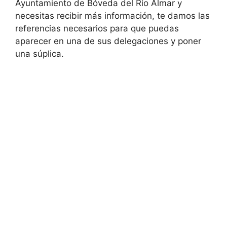
Ayuntamiento de Bóveda del Río Almar y
necesitas recibir más información, te damos las
referencias necesarios para que puedas
aparecer en una de sus delegaciones y poner
una súplica.