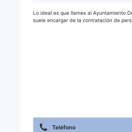
Lo ideal es que llames al Ayuntamiento 
suele encargar de la contratación de pers
Teléfono