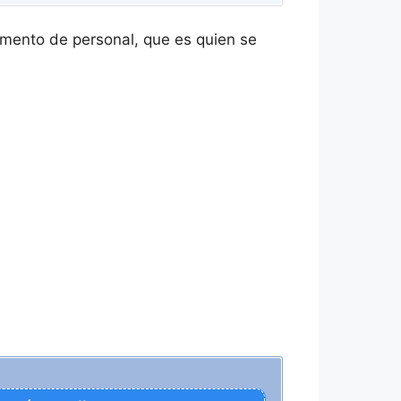
mento de personal, que es quien se