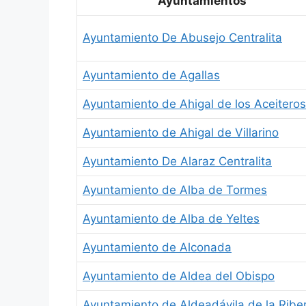
Ayuntamientos
Ayuntamiento De Abusejo Centralita
Ayuntamiento de Agallas
Ayuntamiento de Ahigal de los Aceiteros
Ayuntamiento de Ahigal de Villarino
Ayuntamiento De Alaraz Centralita
Ayuntamiento de Alba de Tormes
Ayuntamiento de Alba de Yeltes
Ayuntamiento de Alconada
Ayuntamiento de Aldea del Obispo
Ayuntamiento de Aldeadávila de la Ribe