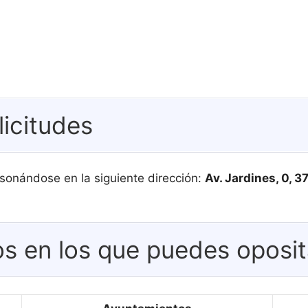
licitudes
sonándose en la siguiente dirección:
Av. Jardines, 0,
s en los que puedes oposit