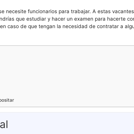
 se necesite funcionarios para trabajar. A estas vacant
endrías que estudiar y hacer un examen para hacerte co
, en caso de que tengan la necesidad de contratar a alg
positar
al