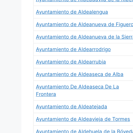
Ayuntamiento de Aldealengua
Ayuntamiento de Aldeanueva de Figuer
Ayuntamiento de Aldeanueva de la Sierr
Ayuntamiento de Aldearrodrigo
Ayuntamiento de Aldearrubia
Ayuntamiento de Aldeaseca de Alba
Ayuntamiento De Aldeaseca De La
Frontera
Ayuntamiento de Aldeatejada
Ayuntamiento de Aldeavieja de Tormes
Ayuntamiento de Aldehuela de la Bóved