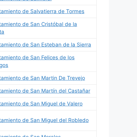
tamiento de Salvatierra de Tormes
amiento de San Cristóbal de la
ta
amiento de San Esteban de la Sierra
amiento de San Felices de los
egos
tamiento de San Martin De Trevejo
tamiento de San Martín del Castañar
tamiento de San Miguel de Valero
tamiento de San Miguel del Robledo