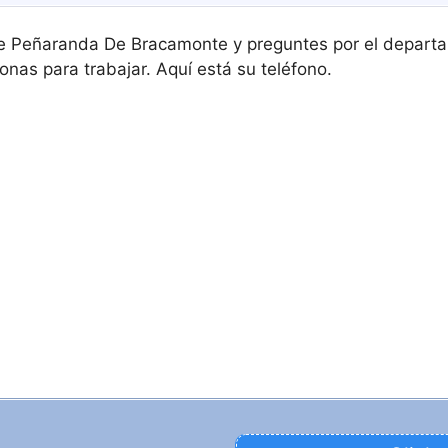
De Peñaranda De Bracamonte y preguntes por el departa
onas para trabajar. Aquí está su teléfono.