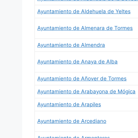
Ayuntamiento de Aldehuela de Yeltes
Ayuntamiento de Almenara de Tormes
Ayuntamiento de Almendra
Ayuntamiento de Anaya de Alba
Ayuntamiento de Añover de Tormes
Ayuntamiento de Arabayona de Mógica
Ayuntamiento de Arapiles
Ayuntamiento de Arcediano