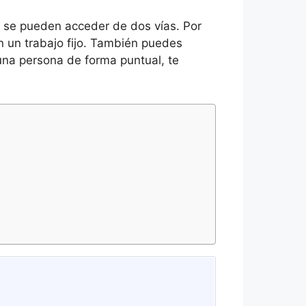
es se pueden acceder de dos vías. Por
n un trabajo fijo. También puedes
una persona de forma puntual, te