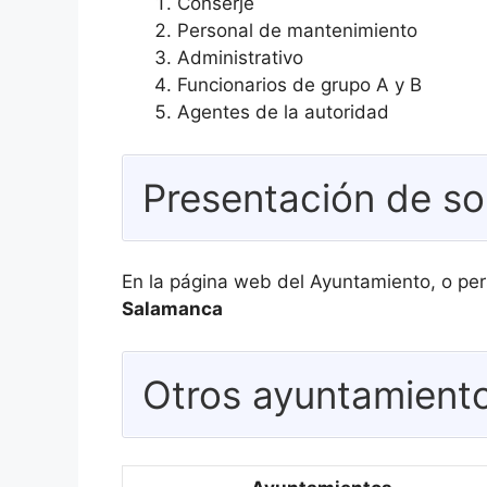
Conserje
Personal de mantenimiento
Administrativo
Funcionarios de grupo A y B
Agentes de la autoridad
Presentación de so
En la página web del Ayuntamiento, o per
Salamanca
Otros ayuntamiento