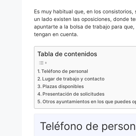
Es muy habitual que, en los consistorios,
un lado existen las oposiciones, donde t
apuntarte a la bolsa de trabajo para que
tengan en cuenta.
Tabla de contenidos
Teléfono de personal
Lugar de trabajo y contacto
Plazas disponibles
Presentación de solicitudes
Otros ayuntamientos en los que puedes o
Teléfono de person