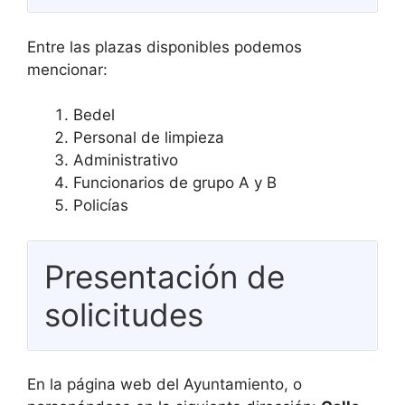
Entre las plazas disponibles podemos
mencionar:
Bedel
Personal de limpieza
Administrativo
Funcionarios de grupo A y B
Policías
Presentación de
solicitudes
En la página web del Ayuntamiento, o