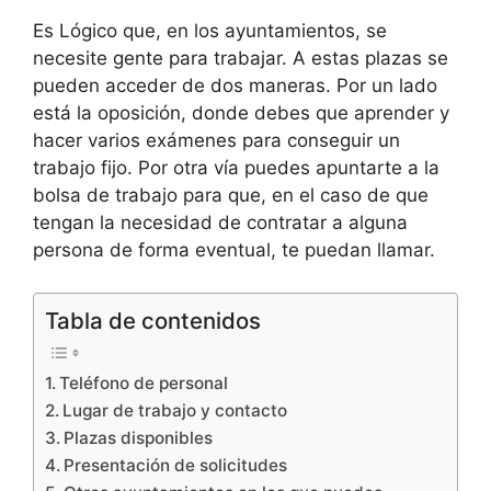
Es Lógico que, en los ayuntamientos, se
necesite gente para trabajar. A estas plazas se
pueden acceder de dos maneras. Por un lado
está la oposición, donde debes que aprender y
hacer varios exámenes para conseguir un
trabajo fijo. Por otra vía puedes apuntarte a la
bolsa de trabajo para que, en el caso de que
tengan la necesidad de contratar a alguna
persona de forma eventual, te puedan llamar.
Tabla de contenidos
Teléfono de personal
Lugar de trabajo y contacto
Plazas disponibles
Presentación de solicitudes