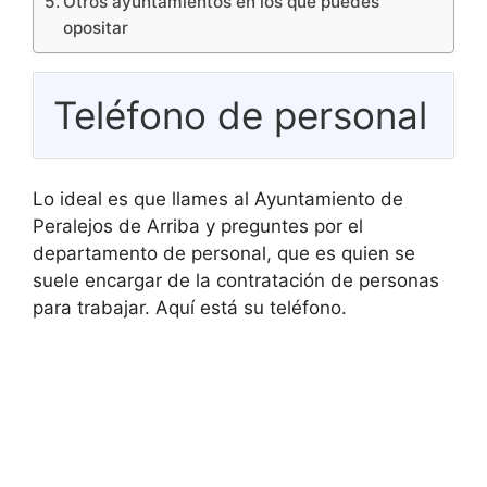
Otros ayuntamientos en los que puedes
opositar
Teléfono de personal
Lo ideal es que llames al Ayuntamiento de
Peralejos de Arriba y preguntes por el
departamento de personal, que es quien se
suele encargar de la contratación de personas
para trabajar. Aquí está su teléfono.