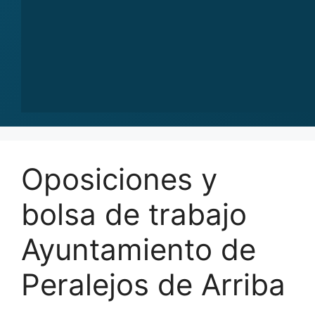
Oposiciones y
bolsa de trabajo
Ayuntamiento de
Peralejos de Arriba