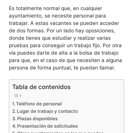
Es totalmente normal que, en cualquier
ayuntamiento, se necesite personal para
trabajar. A estas vacantes se pueden acceder
de dos formas. Por un lado hay oposiciones,
donde tienes que estudiar y realizar varias
pruebas para conseguir un trabajo fijo. Por otra
vía puedes darte de alta a la bolsa de trabajo
para que, en el caso de que necesiten a alguna
persona de forma puntual, te puedan llamar.
Tabla de contenidos
Teléfono de personal
Lugar de trabajo y contacto
Plazas disponibles
Presentación de solicitudes