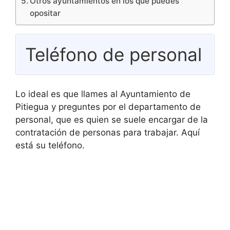
Otros ayuntamientos en los que puedes
opositar
Teléfono de personal
Lo ideal es que llames al Ayuntamiento de
Pitiegua y preguntes por el departamento de
personal, que es quien se suele encargar de la
contratación de personas para trabajar. Aquí
está su teléfono.