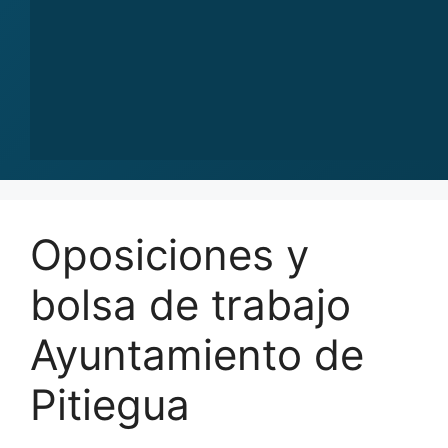
Oposiciones y
bolsa de trabajo
Ayuntamiento de
Pitiegua