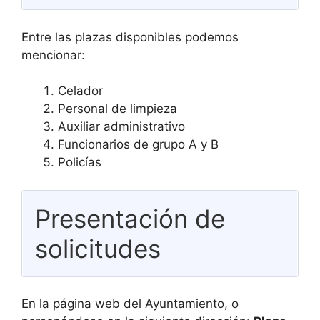
Entre las plazas disponibles podemos
mencionar:
Celador
Personal de limpieza
Auxiliar administrativo
Funcionarios de grupo A y B
Policías
Presentación de
solicitudes
En la página web del Ayuntamiento, o