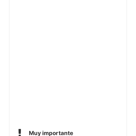
Muy importante