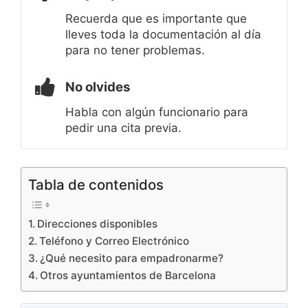
Recuerda que es importante que
lleves toda la documentación al día
para no tener problemas.
No olvides
Habla con algún funcionario para
pedir una cita previa.
Tabla de contenidos
Direcciones disponibles
Teléfono y Correo Electrónico
¿Qué necesito para empadronarme?
Otros ayuntamientos de Barcelona