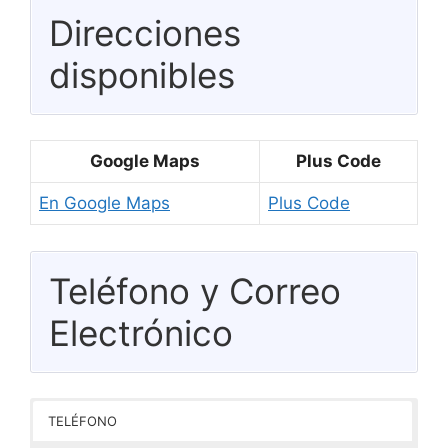
Direcciones
disponibles
Google Maps
Plus Code
En Google Maps
Plus Code
Teléfono y Correo
Electrónico
TELÉFONO