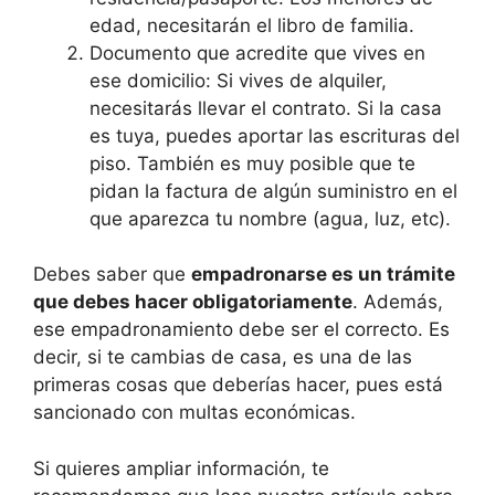
edad, necesitarán el libro de familia.
Documento que acredite que vives en
ese domicilio: Si vives de alquiler,
necesitarás llevar el contrato. Si la casa
es tuya, puedes aportar las escrituras del
piso. También es muy posible que te
pidan la factura de algún suministro en el
que aparezca tu nombre (agua, luz, etc).
Debes saber que
empadronarse es un trámite
que debes hacer obligatoriamente
. Además,
ese empadronamiento debe ser el correcto. Es
decir, si te cambias de casa, es una de las
primeras cosas que deberías hacer, pues está
sancionado con multas económicas.
Si quieres ampliar información, te