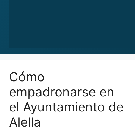
Cómo
empadronarse en
el Ayuntamiento de
Alella