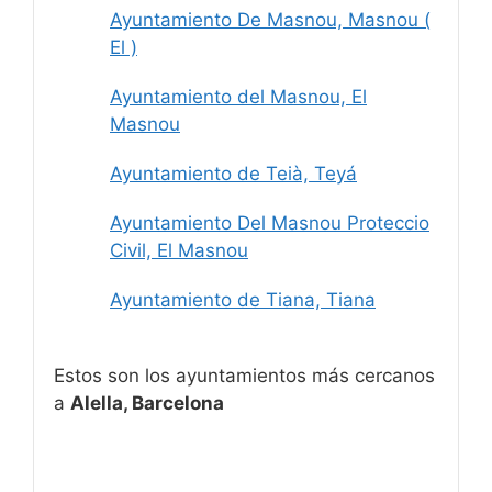
Ayuntamiento De Masnou, Masnou (
El )
Ayuntamiento del Masnou, El
Masnou
Ayuntamiento de Teià, Teyá
Ayuntamiento Del Masnou Proteccio
Civil, El Masnou
Ayuntamiento de Tiana, Tiana
Estos son los ayuntamientos más cercanos
a
Alella, Barcelona