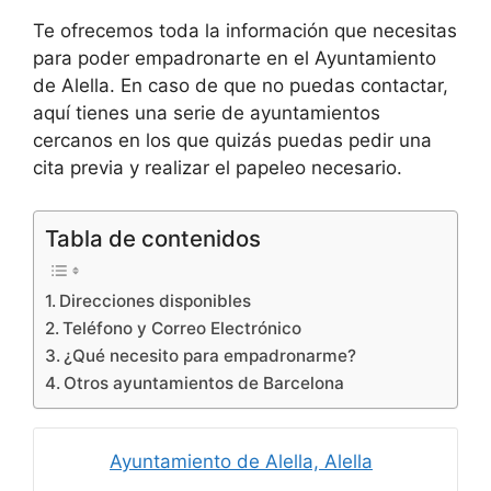
Te ofrecemos toda la información que necesitas
para poder empadronarte en el Ayuntamiento
de Alella. En caso de que no puedas contactar,
aquí tienes una serie de ayuntamientos
cercanos en los que quizás puedas pedir una
cita previa y realizar el papeleo necesario.
Tabla de contenidos
Direcciones disponibles
Teléfono y Correo Electrónico
¿Qué necesito para empadronarme?
Otros ayuntamientos de Barcelona
Ayuntamiento de Alella, Alella