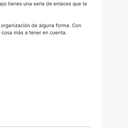
ajo tienes una serie de enlaces que te
 organización de alguna forma. Con
a cosa más a tener en cuenta.