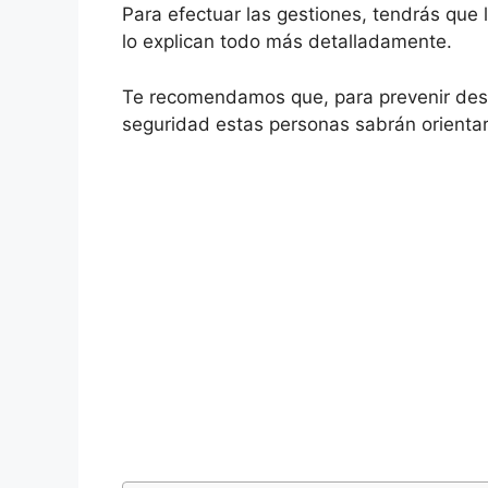
Para efectuar las gestiones, tendrás que 
lo explican todo más detalladamente.
Te recomendamos que, para prevenir desp
seguridad estas personas sabrán orientar