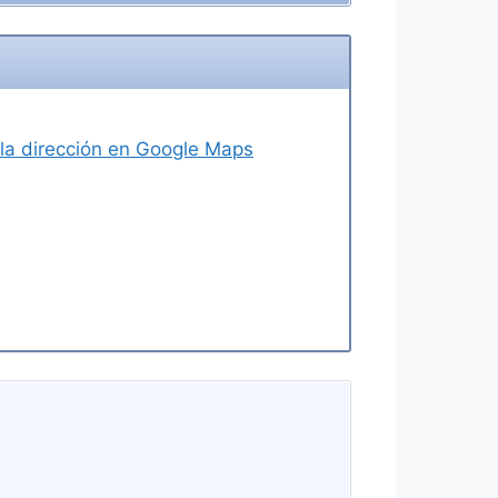
r la dirección en Google Maps