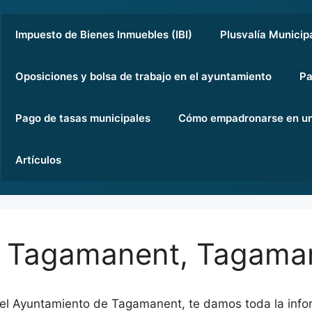
Impuesto de Bienes Inmuebles (IBI)
Plusvalía Municip
Oposiciones y bolsa de trabajo en el ayuntamiento
Pa
Pago de tasas municipales
Cómo empadronarse en un
Artículos
e Tagamanent, Tagama
 el Ayuntamiento de Tagamanent, te damos toda la info