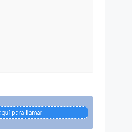
aquí para llamar