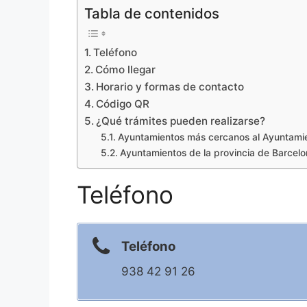
Tabla de contenidos
Teléfono
Cómo llegar
Horario y formas de contacto
Código QR
¿Qué trámites pueden realizarse?
Ayuntamientos más cercanos al Ayuntam
Ayuntamientos de la provincia de Barcel
Teléfono
Teléfono
938 42 91 26