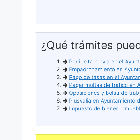
¿Qué trámites pued
Pedir cita previa en el Ay
Empadronamiento en Ayunt
Pago de tasas en el Ayunt
Pagar multas de tráfico en
Oposiciones y bolsa de tra
Plusvalía en Ayuntamiento
Impuesto de bienes inmueb