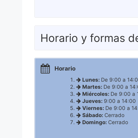
Horario y formas d
Horario
Lunes:
De 9:00 a 14:
Martes:
De 9:00 a 14
Miércoles:
De 9:00 a 
Jueves:
9:00 a 14:00
Viernes:
De 9:00 a 14
Sábado:
Cerrado
Domingo:
Cerrado