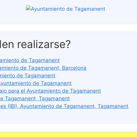
en realizarse?
untamiento de Tagamanent
amiento de Tagamanent, Barcelona
amiento de Tagamanent
 Ayuntamiento de Tagamanent
bajo para el Ayuntamiento de Tagamanent
 de Tagamanent, Tagamanent
les (IBI), Ayuntamiento de Tagamanent, Tagamanent