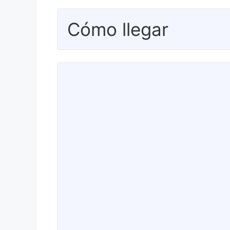
Cómo llegar