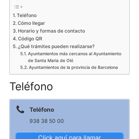
Teléfono
Cómo llegar
Horario y formas de contacto
Código QR
¿Qué trámites pueden realizarse?
Ayuntamientos más cercanos al Ayuntamiento
de Santa Maria de Oló
Ayuntamientos de la provincia de Barcelona
Teléfono
Teléfono
938 38 50 00
Click aquí para llamar