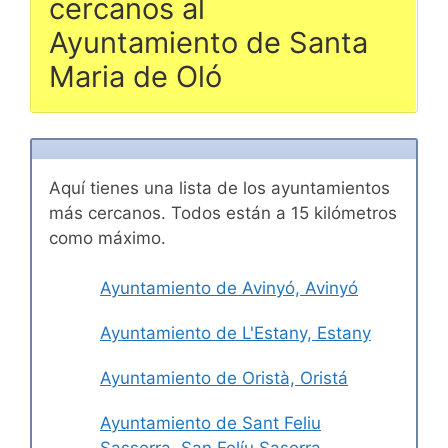
cercanos al
Ayuntamiento de Santa
Maria de Oló
Aquí tienes una lista de los ayuntamientos
más cercanos. Todos están a 15 kilómetros
como máximo.
Ayuntamiento de Avinyó, Avinyó
Ayuntamiento de L'Estany, Estany
Ayuntamiento de Oristà, Oristá
Ayuntamiento de Sant Feliu