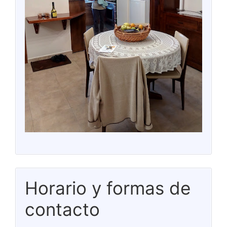
Horario y formas de
contacto