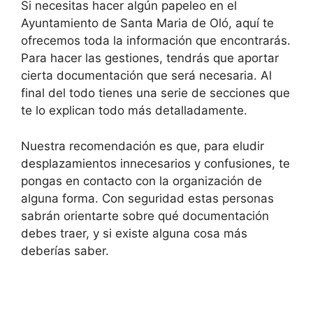
Si necesitas hacer algún papeleo en el
Ayuntamiento de Santa Maria de Oló, aquí te
ofrecemos toda la información que encontrarás.
Para hacer las gestiones, tendrás que aportar
cierta documentación que será necesaria. Al
final del todo tienes una serie de secciones que
te lo explican todo más detalladamente.
Nuestra recomendación es que, para eludir
desplazamientos innecesarios y confusiones, te
pongas en contacto con la organización de
alguna forma. Con seguridad estas personas
sabrán orientarte sobre qué documentación
debes traer, y si existe alguna cosa más
deberías saber.