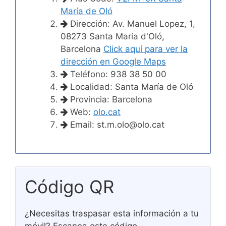
María de Oló
Dirección: Av. Manuel Lopez, 1,
08273 Santa Maria d'Oló,
Barcelona
Click aquí para ver la
dirección en Google Maps
Teléfono: 938 38 50 00
Localidad: Santa María de Oló
Provincia: Barcelona
Web:
olo.cat
Email:
st.m.olo@olo.cat
Código QR
¿Necesitas traspasar esta información a tu