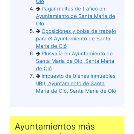
Oló
Pagar multas de tráfico en
Ayuntamiento de Santa Maria de
Oló
Oposiciones y bolsa de trabajo
para el Ayuntamiento de Santa
Maria de Oló
Plusvalía en Ayuntamiento de
Santa Maria de Oló, Santa María
de Oló
Impuesto de bienes inmuebles
(IBI), Ayuntamiento de Santa
Maria de Oló, Santa María de Oló
Ayuntamientos más