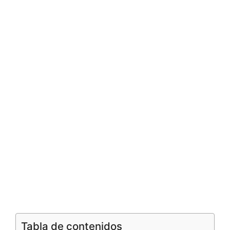
Tabla de contenidos