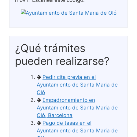
móvil? Escanea este código.
¿Qué trámites
pueden realizarse?
Pedir cita previa en el
Ayuntamiento de Santa Maria de
Oló
Empadronamiento en
Ayuntamiento de Santa Maria de
Oló, Barcelona
Pago de tasas en el
Ayuntamiento de Santa Maria de