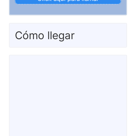
Cómo llegar