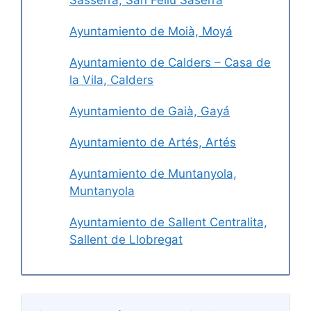
Sasserra, San Felíu Saserra
Ayuntamiento de Moià, Moyá
Ayuntamiento de Calders – Casa de
la Vila, Calders
Ayuntamiento de Gaià, Gayá
Ayuntamiento de Artés, Artés
Ayuntamiento de Muntanyola,
Muntanyola
Ayuntamiento de Sallent Centralita,
Sallent de Llobregat