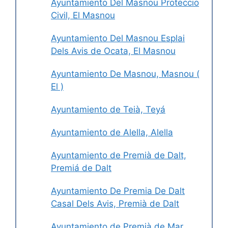
Ayuntamiento Del Masnou Proteccio
Civil, El Masnou
Ayuntamiento Del Masnou Esplai
Dels Avis de Ocata, El Masnou
Ayuntamiento De Masnou, Masnou (
El )
Ayuntamiento de Teià, Teyá
Ayuntamiento de Alella, Alella
Ayuntamiento de Premià de Dalt,
Premiá de Dalt
Ayuntamiento De Premia De Dalt
Casal Dels Avis, Premià de Dalt
Ayuntamiento de Premià de Mar,