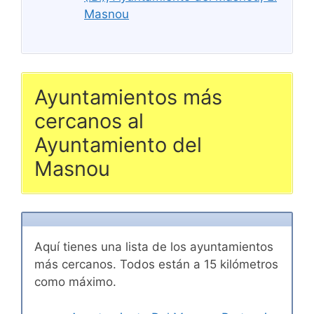
Masnou
Ayuntamientos más
cercanos al
Ayuntamiento del
Masnou
Aquí tienes una lista de los ayuntamientos
más cercanos. Todos están a 15 kilómetros
como máximo.