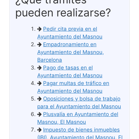
pueden realizarse?
Pedir cita previa en el
Ayuntamiento del Masnou
Empadronamiento en
Ayuntamiento del Masnou,
Barcelona
Pago de tasas en el
Ayuntamiento del Masnou
Pagar multas de tráfico en
Ayuntamiento del Masnou
Oposiciones y bolsa de trabajo
para el Ayuntamiento del Masnou
Plusvalía en Ayuntamiento del
Masnou, El Masnou
Impuesto de bienes inmuebles
(IBI), Ayuntamiento del Masnou, El