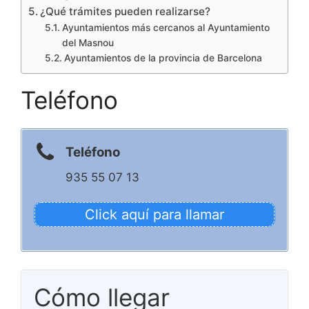
¿Qué trámites pueden realizarse?
Ayuntamientos más cercanos al Ayuntamiento
del Masnou
Ayuntamientos de la provincia de Barcelona
Teléfono
Teléfono
935 55 07 13
Click aquí para llamar
Cómo llegar