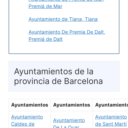
Premiá de Mar
Ayuntamiento de Tiana, Tiana
Ayuntamiento De Premia De Dalt,
Premiá de Dalt
Ayuntamientos de la
provincia de Barcelona
Ayuntamientos
Ayuntamientos
Ayuntamient
Ayuntamiento
Ayuntamiento
Ayuntamiento
Caldes de
de Sant Martí
De La Quar