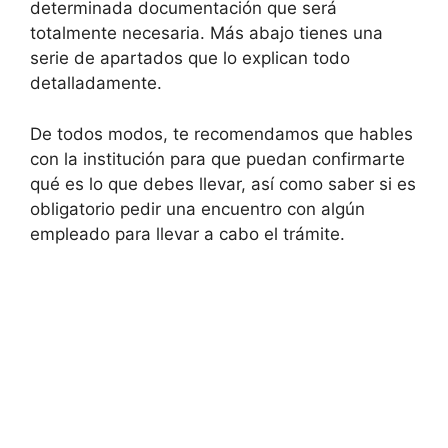
determinada documentación que será
totalmente necesaria. Más abajo tienes una
serie de apartados que lo explican todo
detalladamente.
De todos modos, te recomendamos que hables
con la institución para que puedan confirmarte
qué es lo que debes llevar, así como saber si es
obligatorio pedir una encuentro con algún
empleado para llevar a cabo el trámite.