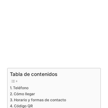
Tabla de contenidos
Teléfono
Cómo llegar
Horario y formas de contacto
Código QR