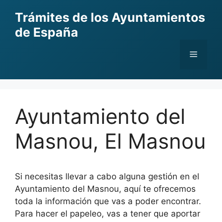
Skip
Trámites de los Ayuntamientos
to
de España
content
Menu
Ayuntamiento del
Masnou, El Masnou
Si necesitas llevar a cabo alguna gestión en el
Ayuntamiento del Masnou, aquí te ofrecemos
toda la información que vas a poder encontrar.
Para hacer el papeleo, vas a tener que aportar