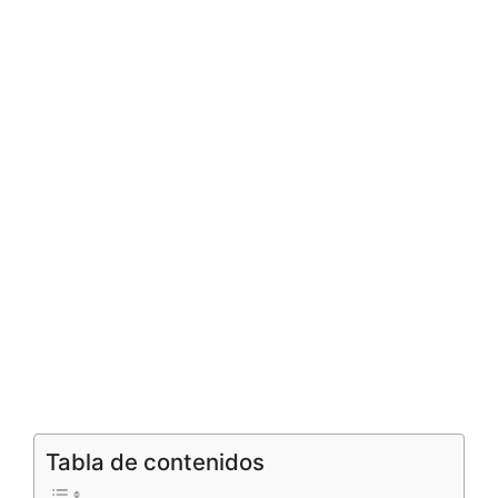
Tabla de contenidos