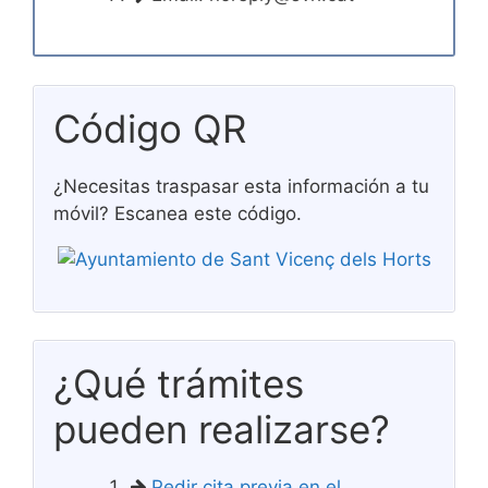
Código QR
¿Necesitas traspasar esta información a tu
móvil? Escanea este código.
¿Qué trámites
pueden realizarse?
Pedir cita previa en el