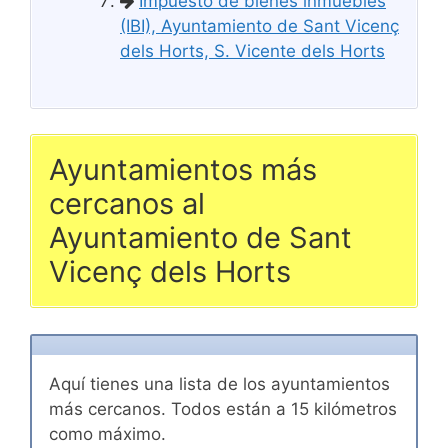
Impuesto de bienes inmuebles
(IBI), Ayuntamiento de Sant Vicenç
dels Horts, S. Vicente dels Horts
Ayuntamientos más
cercanos al
Ayuntamiento de Sant
Vicenç dels Horts
Aquí tienes una lista de los ayuntamientos
más cercanos. Todos están a 15 kilómetros
como máximo.