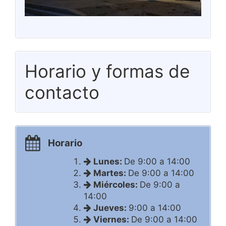
Horario y formas de
contacto
Horario
Lunes:
De 9:00 a 14:00
Martes:
De 9:00 a 14:00
Miércoles:
De 9:00 a
14:00
Jueves:
9:00 a 14:00
Viernes:
De 9:00 a 14:00