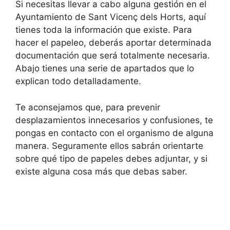
Si necesitas llevar a cabo alguna gestión en el
Ayuntamiento de Sant Vicenç dels Horts, aquí
tienes toda la información que existe. Para
hacer el papeleo, deberás aportar determinada
documentación que será totalmente necesaria.
Abajo tienes una serie de apartados que lo
explican todo detalladamente.
Te aconsejamos que, para prevenir
desplazamientos innecesarios y confusiones, te
pongas en contacto con el organismo de alguna
manera. Seguramente ellos sabrán orientarte
sobre qué tipo de papeles debes adjuntar, y si
existe alguna cosa más que debas saber.