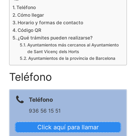
Teléfono
Cómo llegar
Horario y formas de contacto
Código QR
¿Qué trámites pueden realizarse?
Ayuntamientos más cercanos al Ayuntamiento
de Sant Vicenç dels Horts
Ayuntamientos de la provincia de Barcelona
Teléfono
Teléfono
936 56 15 51
Click aquí para llamar