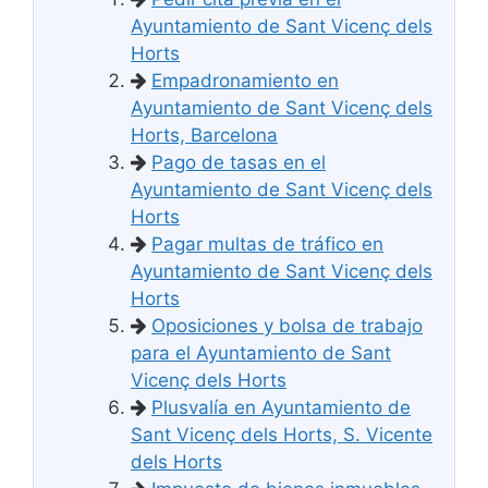
Ayuntamiento de Sant Vicenç dels
Horts
Empadronamiento en
Ayuntamiento de Sant Vicenç dels
Horts, Barcelona
Pago de tasas en el
Ayuntamiento de Sant Vicenç dels
Horts
Pagar multas de tráfico en
Ayuntamiento de Sant Vicenç dels
Horts
Oposiciones y bolsa de trabajo
para el Ayuntamiento de Sant
Vicenç dels Horts
Plusvalía en Ayuntamiento de
Sant Vicenç dels Horts, S. Vicente
dels Horts