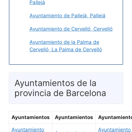
Pallejá
Ayuntamiento de Pallejà, Pallejá
Ayuntamiento de Cervelló, Cervelló
Ayuntamiento de la Palma de
Cervelló, La Palma de Cervelló
Ayuntamientos de la
provincia de Barcelona
Ayuntamientos
Ayuntamientos
Ayuntamient
Ayuntamiento
Ayuntamiento