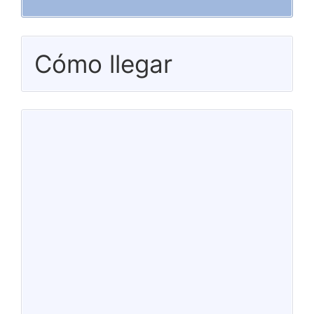
Cómo llegar