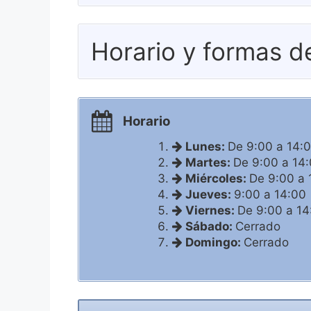
Horario y formas d
Horario
Lunes:
De 9:00 a 14:
Martes:
De 9:00 a 14
Miércoles:
De 9:00 a 
Jueves:
9:00 a 14:00
Viernes:
De 9:00 a 14
Sábado:
Cerrado
Domingo:
Cerrado