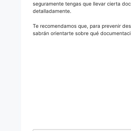
seguramente tengas que llevar cierta doc
detalladamente.
Te recomendamos que, para prevenir desp
sabrán orientarte sobre qué documentació