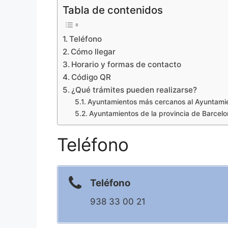
Tabla de contenidos
Teléfono
Cómo llegar
Horario y formas de contacto
Código QR
¿Qué trámites pueden realizarse?
Ayuntamientos más cercanos al Ayuntamien
Ayuntamientos de la provincia de Barcel
Teléfono
Teléfono
938 33 00 21