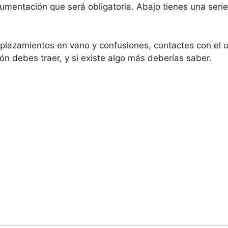
umentación que será obligatoria. Abajo tienes una serie
lazamientos en vano y confusiones, contactes con el o
n debes traer, y si existe algo más deberías saber.