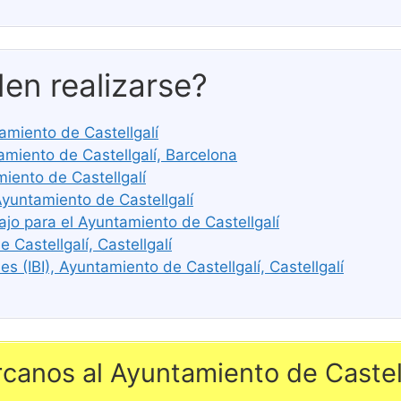
en realizarse?
tamiento de Castellgalí
iento de Castellgalí, Barcelona
iento de Castellgalí
Ayuntamiento de Castellgalí
ajo para el Ayuntamiento de Castellgalí
 Castellgalí, Castellgalí
 (IBI), Ayuntamiento de Castellgalí, Castellgalí
canos al Ayuntamiento de Castell