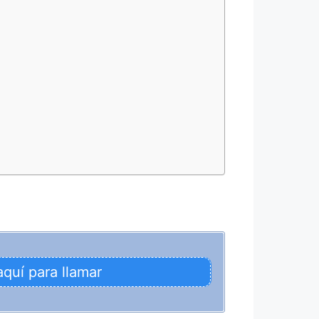
aquí para llamar