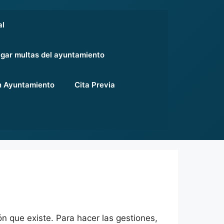
al
gar multas del ayuntamiento
 Ayuntamiento
Cita Previa
ón que existe. Para hacer las gestiones,