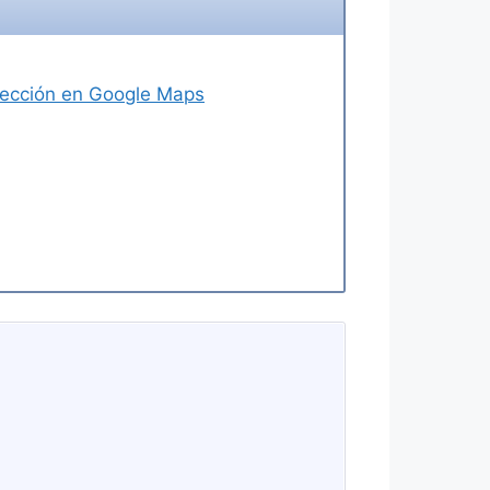
dirección en Google Maps