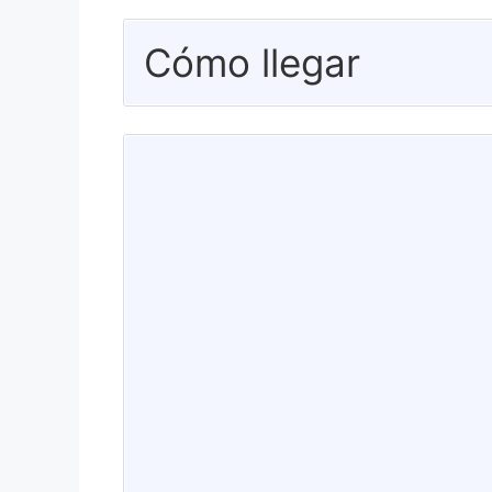
Cómo llegar