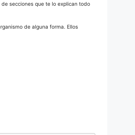
 de secciones que te lo explican todo
rganismo de alguna forma. Ellos