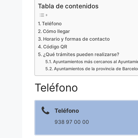
Tabla de contenidos
Teléfono
Cómo llegar
Horario y formas de contacto
Código QR
¿Qué trámites pueden realizarse?
Ayuntamientos más cercanos al Ayuntami
Ayuntamientos de la provincia de Barcel
Teléfono
Teléfono
938 97 00 00