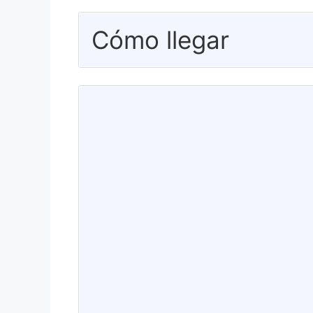
Cómo llegar