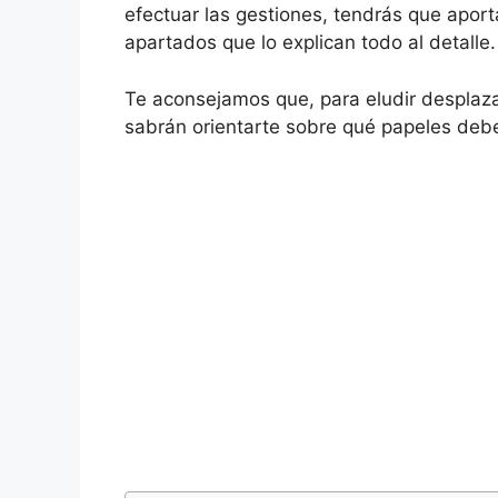
efectuar las gestiones, tendrás que apor
apartados que lo explican todo al detalle.
Te aconsejamos que, para eludir desplaza
sabrán orientarte sobre qué papeles debes