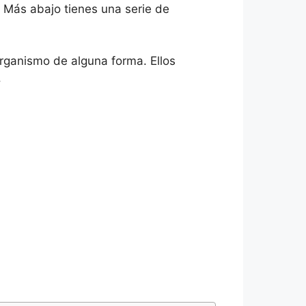
. Más abajo tienes una serie de
rganismo de alguna forma. Ellos
.