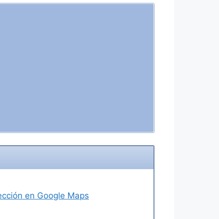
irección en Google Maps