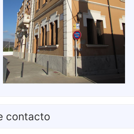
e contacto