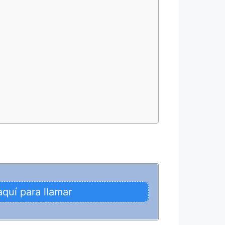
aquí para llamar