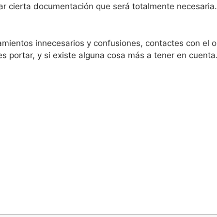
tar cierta documentación que será totalmente necesaria
mientos innecesarios y confusiones, contactes con el o
 portar, y si existe alguna cosa más a tener en cuenta