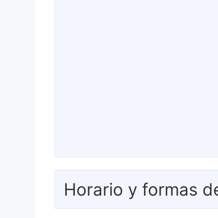
Horario y formas d