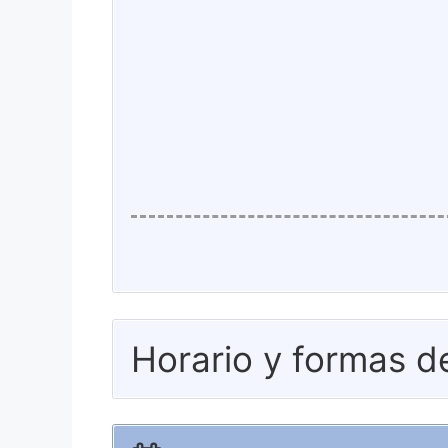
Horario y formas d