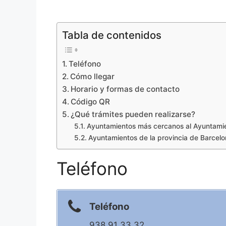
Tabla de contenidos
Teléfono
Cómo llegar
Horario y formas de contacto
Código QR
¿Qué trámites pueden realizarse?
Ayuntamientos más cercanos al Ayuntamie
Ayuntamientos de la provincia de Barcel
Teléfono
Teléfono
938 91 33 32