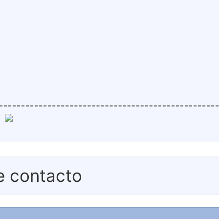
e contacto