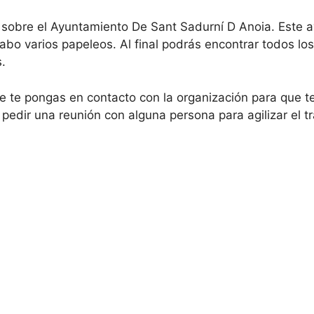
a sobre el Ayuntamiento De Sant Sadurní D Anoia. Este
abo varios papeleos. Al final podrás encontrar todos lo
.
e te pongas en contacto con la organización para que t
pedir una reunión con alguna persona para agilizar el tr