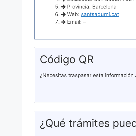
Provincia: Barcelona
Web:
santsadurni.cat
Email: –
Código QR
¿Necesitas traspasar esta información 
¿Qué trámites pued