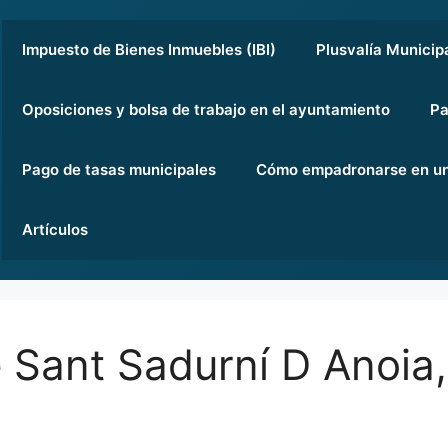
Impuesto de Bienes Inmuebles (IBI)
Plusvalía Municip
Oposiciones y bolsa de trabajo en el ayuntamiento
Pa
Pago de tasas municipales
Cómo empadronarse en un
Artículos
 Sant Sadurní D Anoia,