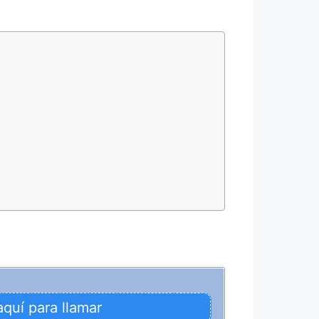
aquí para llamar