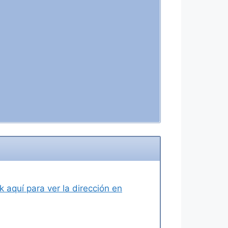
ck aquí para ver la dirección en