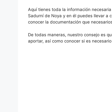
Aquí tienes toda la información necesari
Sadurní de Noya y en él puedes llevar a c
conocer la documentación que necesarios
De todas maneras, nuestro consejo es qu
aportar, así como conocer si es necesario 