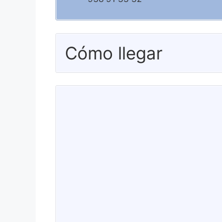
Cómo llegar