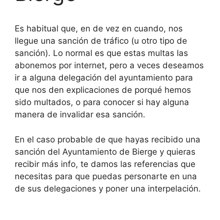
Es habitual que, en de vez en cuando, nos
llegue una sanción de tráfico (u otro tipo de
sanción). Lo normal es que estas multas las
abonemos por internet, pero a veces deseamos
ir a alguna delegación del ayuntamiento para
que nos den explicaciones de porqué hemos
sido multados, o para conocer si hay alguna
manera de invalidar esa sanción.
En el caso probable de que hayas recibido una
sanción del Ayuntamiento de Bierge y quieras
recibir más info, te damos las referencias que
necesitas para que puedas personarte en una
de sus delegaciones y poner una interpelación.