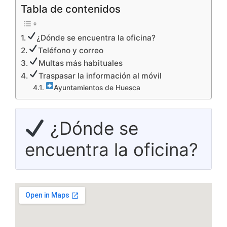
Tabla de contenidos
¿Dónde se encuentra la oficina?
Teléfono y correo
Multas más habituales
Traspasar la información al móvil
Ayuntamientos de Huesca
¿Dónde se
encuentra la oficina?