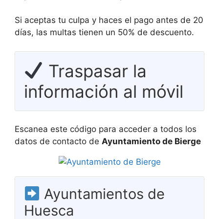
Si aceptas tu culpa y haces el pago antes de 20
días, las multas tienen un 50% de descuento.
Traspasar la
información al móvil
Escanea este código para acceder a todos los
datos de contacto de
Ayuntamiento de Bierge
Ayuntamientos de
Huesca