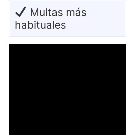
Multas más
habituales