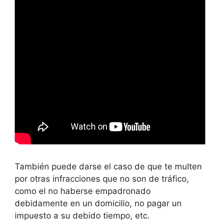
También puede darse el caso de que te multen
por otras infracciones que no son de tráfico,
como el no haberse empadronado
debidamente en un domicilio, no pagar un
impuesto a su debido tiempo, etc.