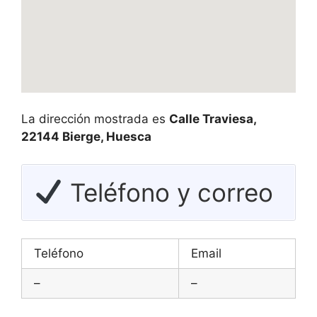
La dirección mostrada es
Calle Traviesa,
22144 Bierge, Huesca
Teléfono y correo
Teléfono
Email
–
–