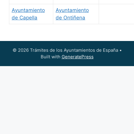
Ayuntamiento
Ayuntamiento
de Capella
de Ontiñena
© 2026 Trámites de los Ayuntamientos de España
•
Built with
GeneratePress