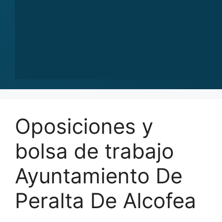
Oposiciones y
bolsa de trabajo
Ayuntamiento De
Peralta De Alcofea