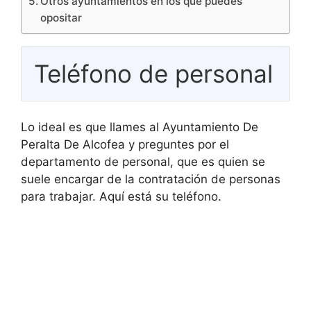
Otros ayuntamientos en los que puedes
opositar
Teléfono de personal
Lo ideal es que llames al Ayuntamiento De
Peralta De Alcofea y preguntes por el
departamento de personal, que es quien se
suele encargar de la contratación de personas
para trabajar. Aquí está su teléfono.