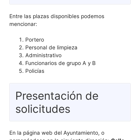
Entre las plazas disponibles podemos
mencionar:
Portero
Personal de limpieza
Administrativo
Funcionarios de grupo A y B
Policías
Presentación de
solicitudes
En la página web del Ayuntamiento, o