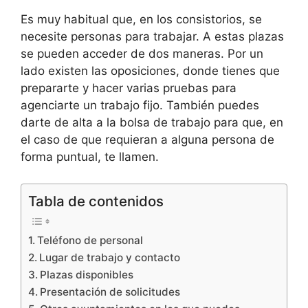
Es muy habitual que, en los consistorios, se
necesite personas para trabajar. A estas plazas
se pueden acceder de dos maneras. Por un
lado existen las oposiciones, donde tienes que
prepararte y hacer varias pruebas para
agenciarte un trabajo fijo. También puedes
darte de alta a la bolsa de trabajo para que, en
el caso de que requieran a alguna persona de
forma puntual, te llamen.
Tabla de contenidos
Teléfono de personal
Lugar de trabajo y contacto
Plazas disponibles
Presentación de solicitudes