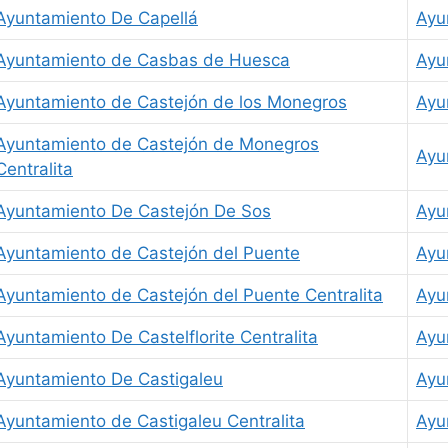
Ayuntamiento De Capellá
Ayu
Ayuntamiento de Casbas de Huesca
Ayu
Ayuntamiento de Castejón de los Monegros
Ayu
Ayuntamiento de Castejón de Monegros
Ayu
Centralita
Ayuntamiento De Castejón De Sos
Ayu
Ayuntamiento de Castejón del Puente
Ayu
Ayuntamiento de Castejón del Puente Centralita
Ayu
Ayuntamiento De Castelflorite Centralita
Ayu
Ayuntamiento De Castigaleu
Ayu
Ayuntamiento de Castigaleu Centralita
Ayu