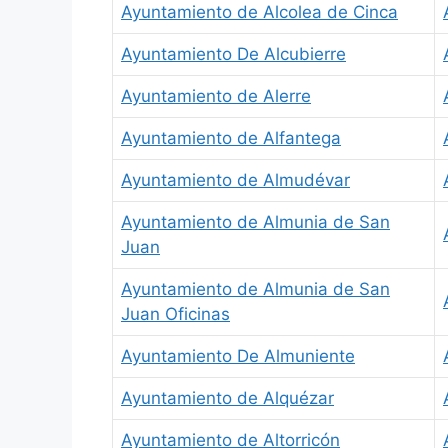
Ayuntamiento de Alcolea de Cinca
Ayuntamiento De Alcubierre
Ayuntamiento de Alerre
Ayuntamiento de Alfantega
Ayuntamiento de Almudévar
Ayuntamiento de Almunia de San
Juan
Ayuntamiento de Almunia de San
Juan Oficinas
Ayuntamiento De Almuniente
Ayuntamiento de Alquézar
Ayuntamiento de Altorricón