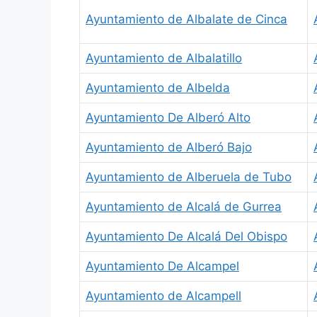
Ayuntamiento de Albalate de Cinca
Ayuntamiento de Albalatillo
Ayuntamiento de Albelda
Ayuntamiento De Alberó Alto
Ayuntamiento de Alberó Bajo
Ayuntamiento de Alberuela de Tubo
Ayuntamiento de Alcalá de Gurrea
Ayuntamiento De Alcalá Del Obispo
Ayuntamiento De Alcampel
Ayuntamiento de Alcampell