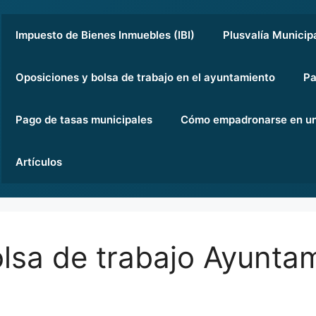
Impuesto de Bienes Inmuebles (IBI)
Plusvalía Municip
Oposiciones y bolsa de trabajo en el ayuntamiento
Pa
Pago de tasas municipales
Cómo empadronarse en un
Artículos
lsa de trabajo Ayunta