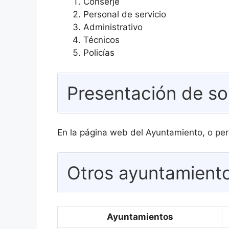
Conserje
Personal de servicio
Administrativo
Técnicos
Policías
Presentación de so
En la página web del Ayuntamiento, o per
Otros ayuntamiento
Ayuntamientos