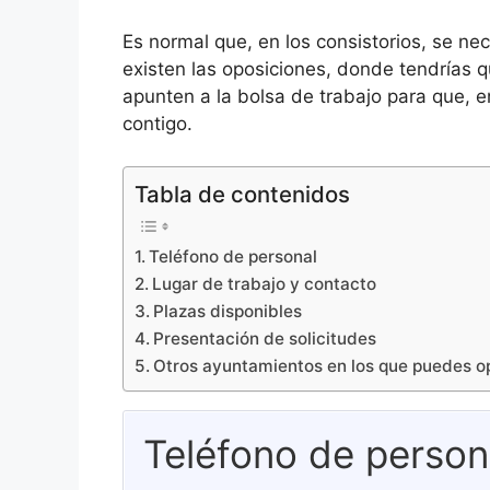
Es normal que, en los consistorios, se n
existen las oposiciones, donde tendrías q
apunten a la bolsa de trabajo para que, 
contigo.
Tabla de contenidos
Teléfono de personal
Lugar de trabajo y contacto
Plazas disponibles
Presentación de solicitudes
Otros ayuntamientos en los que puedes o
Teléfono de person