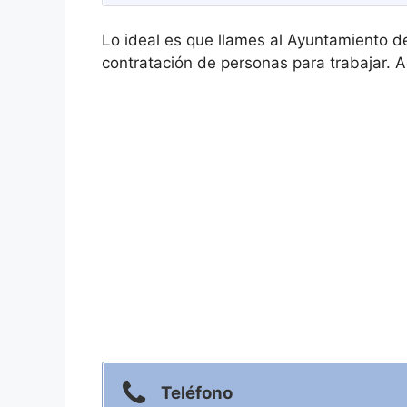
Lo ideal es que llames al Ayuntamiento d
contratación de personas para trabajar. A
Teléfono