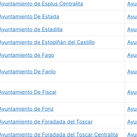
Ayuntamiento de Esplus Centralita
Ayu
Ayuntamiento De Estada
Ayu
Ayuntamiento de Estadilla
Ayu
Ayuntamiento de Estopiñán del Castillo
Ayu
Ayuntamiento de Fago
Ayu
Ayuntamiento De Fanlo
Ayu
Ayuntamiento De Fiscal
Ayu
Ayuntamiento de Fonz
Ayu
Ayuntamiento de Foradada del Toscar
Ayu
Ayuntamiento de Foradada del Toscar Centralita
Ayu