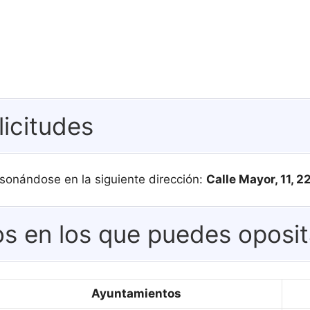
licitudes
sonándose en la siguiente dirección:
Calle Mayor, 11, 
s en los que puedes oposit
Ayuntamientos