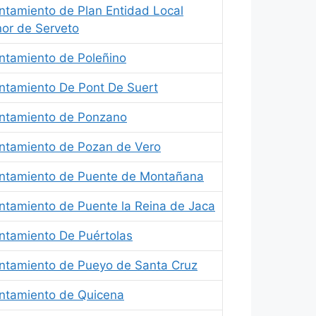
ntamiento de Plan Entidad Local
or de Serveto
ntamiento de Poleñino
ntamiento De Pont De Suert
ntamiento de Ponzano
ntamiento de Pozan de Vero
ntamiento de Puente de Montañana
ntamiento de Puente la Reina de Jaca
ntamiento De Puértolas
ntamiento de Pueyo de Santa Cruz
ntamiento de Quicena