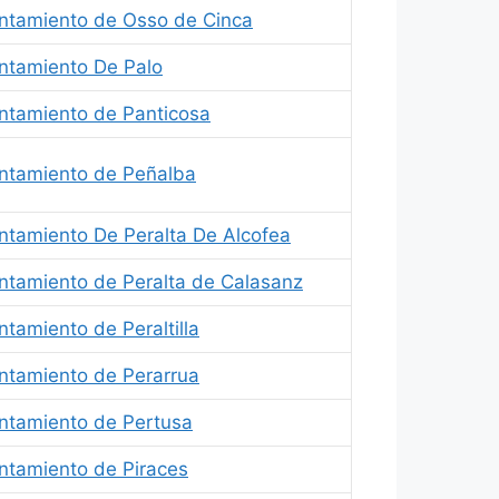
ntamiento de Osso de Cinca
ntamiento De Palo
ntamiento de Panticosa
ntamiento de Peñalba
ntamiento De Peralta De Alcofea
ntamiento de Peralta de Calasanz
ntamiento de Peraltilla
ntamiento de Perarrua
ntamiento de Pertusa
ntamiento de Piraces