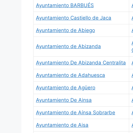
Ayuntamiento BARBUÉS
Ayuntamiento Castiello de Jaca
Ayuntamiento de Abiego
Ayuntamiento de Abizanda
Ayuntamiento De Abizanda Centralita
Ayuntamiento de Adahuesca
Ayuntamiento de Agüero
Ayuntamiento De Ainsa
Ayuntamiento de Aínsa Sobrarbe
Ayuntamiento de Aisa