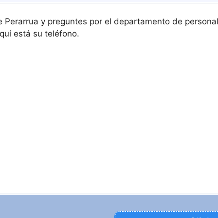
e Perarrua y preguntes por el departamento de personal
quí está su teléfono.