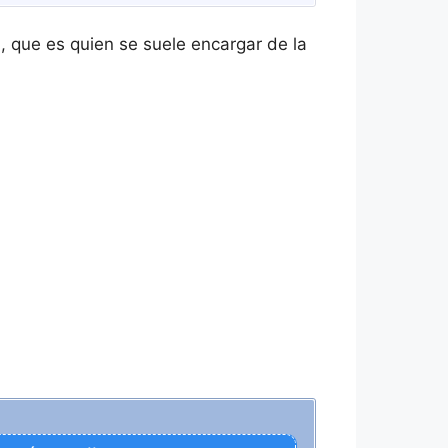
, que es quien se suele encargar de la