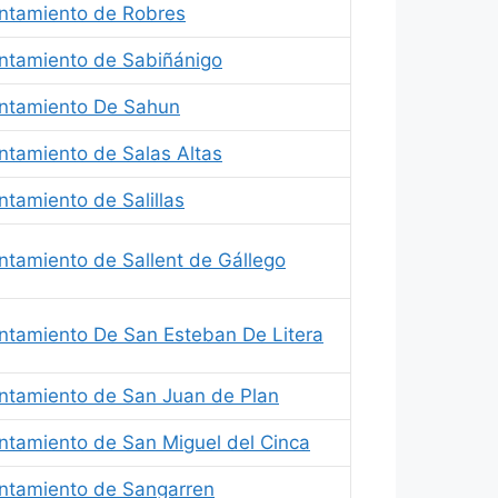
ntamiento de Robres
ntamiento de Sabiñánigo
ntamiento De Sahun
ntamiento de Salas Altas
ntamiento de Salillas
ntamiento de Sallent de Gállego
ntamiento De San Esteban De Litera
ntamiento de San Juan de Plan
ntamiento de San Miguel del Cinca
ntamiento de Sangarren