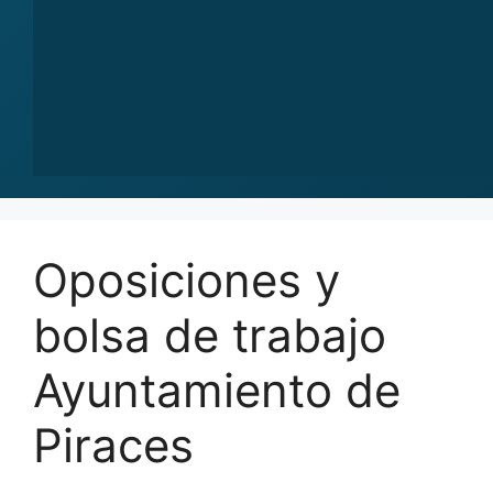
Oposiciones y
bolsa de trabajo
Ayuntamiento de
Piraces