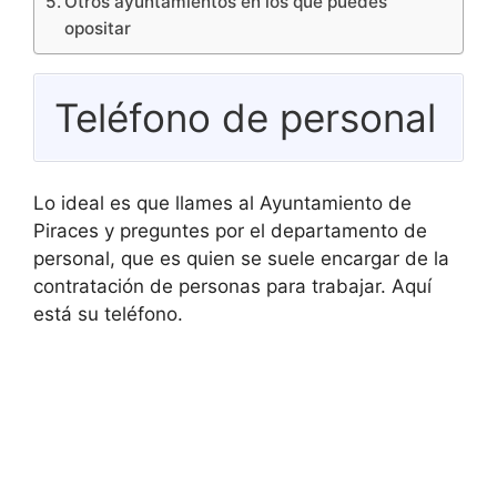
Otros ayuntamientos en los que puedes
opositar
Teléfono de personal
Lo ideal es que llames al Ayuntamiento de
Piraces y preguntes por el departamento de
personal, que es quien se suele encargar de la
contratación de personas para trabajar. Aquí
está su teléfono.