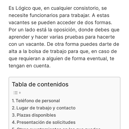
Es Lógico que, en cualquier consistorio, se
necesite funcionarios para trabajar. A estas
vacantes se pueden acceder de dos formas.
Por un lado está la oposición, donde debes que
aprender y hacer varias pruebas para hacerte
con un vacante. De otra forma puedes darte de
alta a la bolsa de trabajo para que, en caso de
que requieran a alguien de forma eventual, te
tengan en cuenta.
Tabla de contenidos
Teléfono de personal
Lugar de trabajo y contacto
Plazas disponibles
Presentación de solicitudes