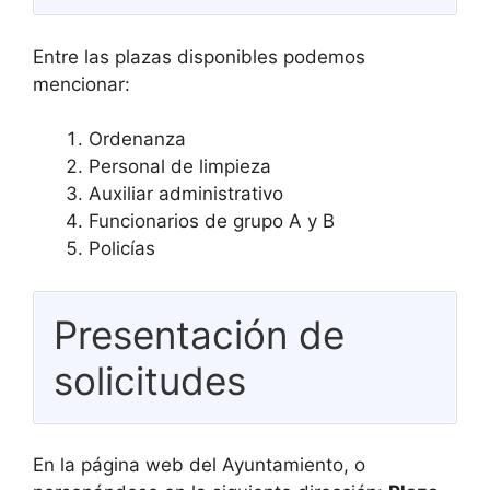
Entre las plazas disponibles podemos
mencionar:
Ordenanza
Personal de limpieza
Auxiliar administrativo
Funcionarios de grupo A y B
Policías
Presentación de
solicitudes
En la página web del Ayuntamiento, o