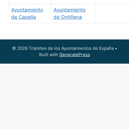
Ayuntamiento
Ayuntamiento
de Capella
de Ontiñena
© 2026 Trámites de los Ayuntamientos de España
•
Built with
GeneratePress